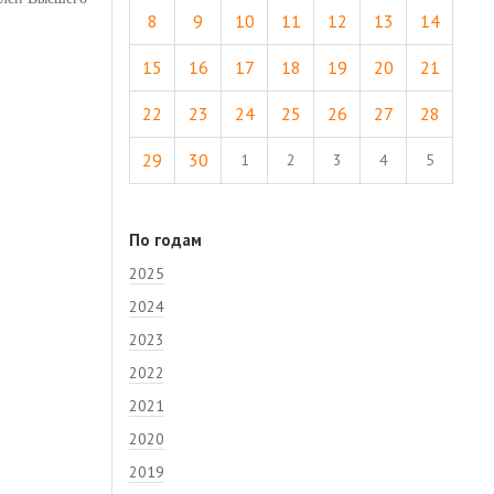
8
9
10
11
12
13
14
15
16
17
18
19
20
21
22
23
24
25
26
27
28
29
30
1
2
3
4
5
По годам
2025
2024
2023
2022
2021
2020
2019