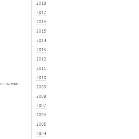
2018
2017
2016
2015
2014
2013
2012
2011
2010
ршены уже
2009
2008
2007
2006
2005
2004