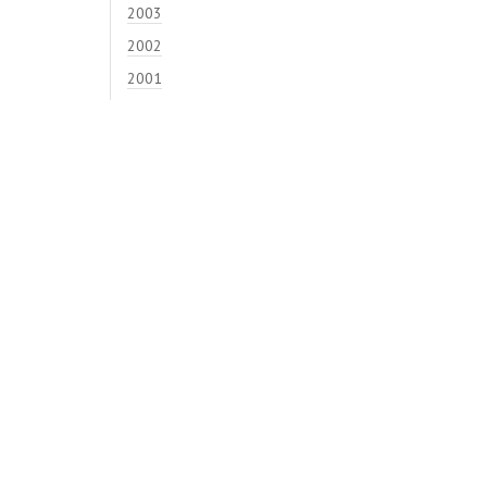
2003
2002
2001