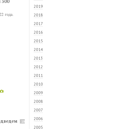
 300
2019
22 года.
2018
2017
2016
2015
2014
2013
2012
2011
2010
2009
2008
2007
2006
едведем
19
2005