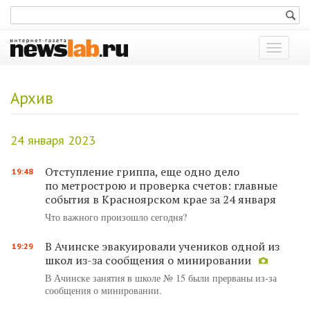
Показат
меню
Архив
24 января 2023
Отступление гриппа, еще одно дело
19:48
по метрострою и проверка счетов: главные
события в Красноярском крае за 24 января
Что важного произошло сегодня?
В Ачинске эвакуировали учеников одной из
19:29
школ из-за сообщения о минировании
В Ачинске занятия в школе № 15 были прерваны из-за
сообщения о минировании.