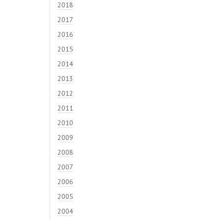
2018
2017
2016
2015
2014
2013
2012
2011
2010
2009
2008
2007
2006
2005
2004