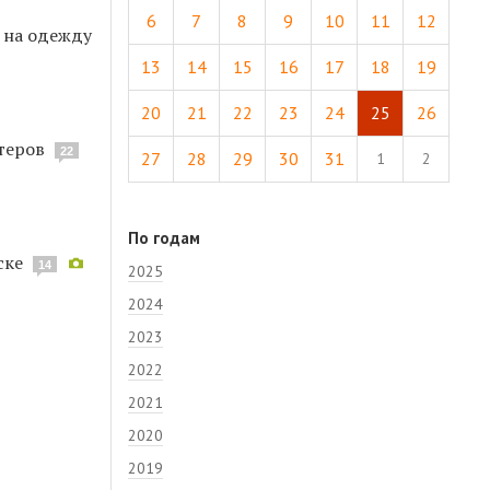
6
7
8
9
10
11
12
х на одежду
13
14
15
16
17
18
19
20
21
22
23
24
25
26
теров
22
27
28
29
30
31
1
2
По годам
ске
14
2025
2024
2023
2022
2021
2020
2019