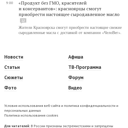
«Продукт без ГМО, красителей
9:00
и консервантов»: красноярцы смогут
приобрести настоящее сыродавленное масло
12
Жители Красноярска смогут приобрести настоящие свежие
сыродавленные масла с доставкой от компании «ЧелоВег».
Новости
Афиша
Статьи
ТВ-Программа
Сюжеты
Форум
Фото
Видео
Условия использования веб-сайта и политика конфиденциальности и
персональных данных
Политика использования cookies
Для читателей:
В России признаны экстремистскими и запрещены