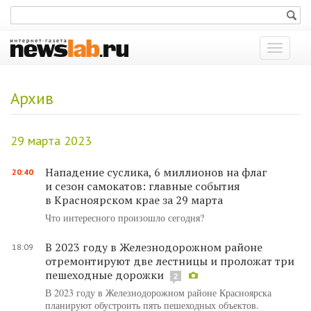
Показат
меню
Архив
29 марта 2023
Нападение суслика, 6 миллионов на флаг
20:40
и сезон самокатов: главные события
в Красноярском крае за 29 марта
Что интересного произошло сегодня?
В 2023 году в Железнодорожном районе
18:09
отремонтируют две лестницы и проложат три
пешеходные дорожки
2
В 2023 году в Железнодорожном районе Красноярска
планируют обустроить пять пешеходных объектов.