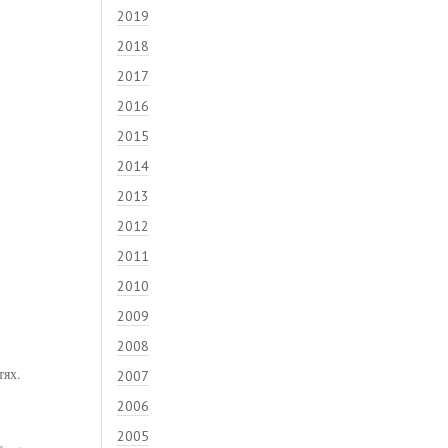
2019
2018
2017
2016
2015
2014
2013
2012
2011
2010
2009
2008
тях.
2007
2006
2005