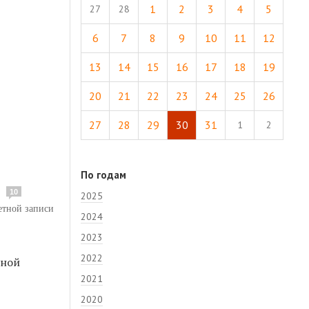
1
2
3
4
5
27
28
6
7
8
9
10
11
12
13
14
15
16
17
18
19
20
21
22
23
24
25
26
27
28
29
30
31
1
2
По годам
10
2025
етной записи
2024
2023
2022
нной
2021
2020