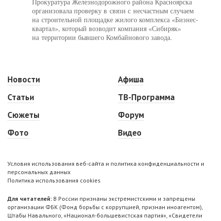
Прокуратура Железнодорожного района Красноярска
организовала проверку в связи с несчастным случаем
на строительной площадке жилого комплекса «Бизнес-
квартал», который возводит компания «Сибиряк»
на территории бывшего Комбайнового завода.
Новости
Афиша
Статьи
ТВ-Программа
Сюжеты
Форум
Фото
Видео
Условия использования веб-сайта и политика конфиденциальности и
персональных данных
Политика использования cookies
Для читателей:
В России признаны экстремистскими и запрещены
организации ФБК (Фонд борьбы с коррупцией, признан иноагентом),
Штабы Навального, «Национал-большевистская партия», «Свидетели