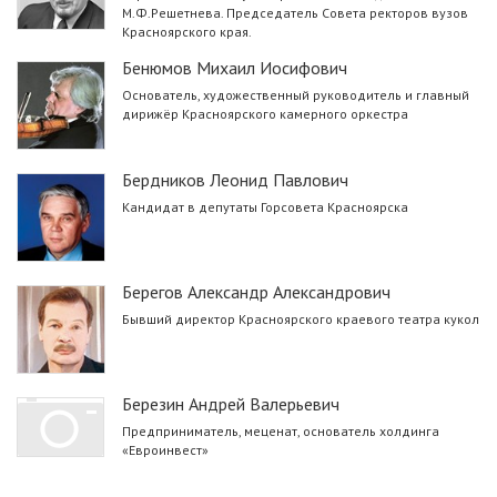
М.Ф.Решетнева. Председатель Совета ректоров вузов
Красноярского края.
Бенюмов Михаил Иосифович
Основатель, художественный руководитель и главный
дирижёр Красноярского камерного оркестра
Бердников Леонид Павлович
Кандидат в депутаты Горсовета Красноярска
Берегов Александр Александрович
Бывший директор Красноярского краевого театра кукол
Березин Андрей Валерьевич
Предприниматель, меценат, основатель холдинга
«Евроинвест»