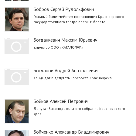
Бобров Сергей Рудольфович
Главный балетмейстер-постановщик Красноярского
государственного театра оперы и балета
Богданкевич Максим Юрьевич
директор ООО «КАТАЛОФФ»
Богданов Андрей Анатольевич
Кандидат в депутаты Горсовета Красноярска
Бойков Алексей Петрович
Депутат Законодательного собрания Красноярского
края
Бойченко Александр Владимирович