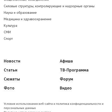
Силовые структуры, контролирующие и надзорные органы
Наука и образование
Медицина и здравоохранение
Культура
СМИ
Спорт
Новости
Афиша
Статьи
ТВ-Программа
Сюжеты
Форум
Фото
Видео
Условия использования веб-сайта и политика конфиденциальности и
персональных данных