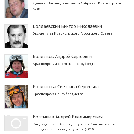
Депутат Законодательного Собрания Красноярского
края
Болдаевский Виктор Николаевич
Экс-депутат Красноярского Городского Совета
Болдыков Андрей Сергеевич
Красноярский спортсмен-сноубордист
Болдыкова Светлана Сергеевна
Красноярская сноубордистка
Болтышев Андрей Владимирович
Кандидат на выборах депутатов Красноярского
городского Совета депутатов (2018)