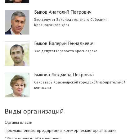
Быков Анатолий Петрович
Экс-депутат Законодательного Собрания
Красноярского края
Быков Валерий Геннадьевич
Экс-депутат Горсовета Красноярска
Быкова Людмила Петровна
Секретарь Красноярской городской избирательной
комиссии
Виды организаций
Органы власти
Промышленные предприятия, коммерческие организации
Общественные объединения