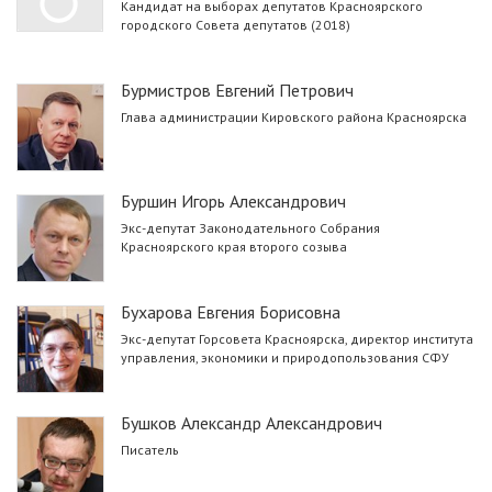
Кандидат на выборах депутатов Красноярского
городского Совета депутатов (2018)
Бурмистров Евгений Петрович
Глава администрации Кировского района Красноярска
Буршин Игорь Александрович
Экс-депутат Законодательного Собрания
Красноярского края второго созыва
Бухарова Евгения Борисовна
Экс-депутат Горсовета Красноярска, директор института
управления, экономики и природопользования СФУ
Бушков Александр Александрович
Писатель