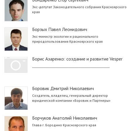
Экс-депутат Законодательного собрания Красноярского
края
Борзых Павел Леонидович
Экс-министр экологии и рационального
природопользования Красноярского края
Борис Азаренко: создание и развитие Vesper
_____________________________________________________
Боровик Дмитрий Николаевич
Создатель, владелец, генеральный директор
юридической компании «Боровик и Партнеры»
Борчуков Анатолий Николаевич
Глава г. Бородино Красноярского края