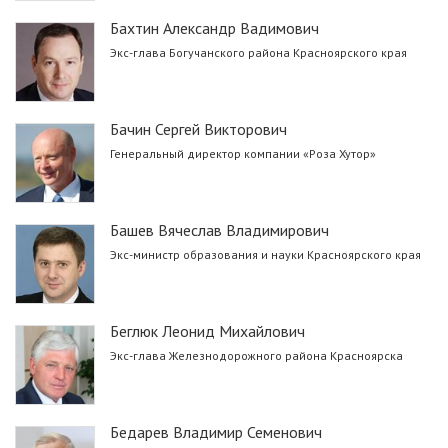
Бахтин Александр Вадимович
Экс-глава Богучанского района Красноярского края
Бачин Сергей Викторович
Генеральный директор компании «Роза Хутор»
Башев Вячеслав Владимирович
Экс-министр образования и науки Красноярского края
Беглюк Леонид Михайлович
Экс-глава Железнодорожного района Красноярска
Бедарев Владимир Семенович