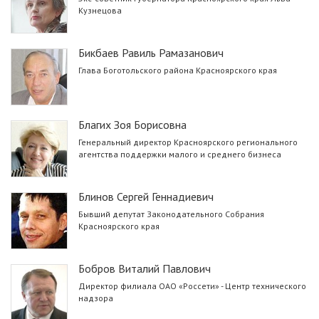
Кузнецова
Бикбаев Равиль Рамазанович
Глава Боготольского района Красноярского края
Благих Зоя Борисовна
Генеральный директор Красноярского регионального
агентства поддержки малого и среднего бизнеса
Блинов Сергей Геннадиевич
Бывший депутат Законодательного Собрания
Красноярского края
Бобров Виталий Павлович
Директор филиала ОАО «Россети» - Центр технического
надзора