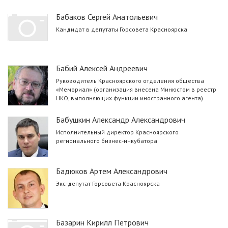
Бабаков Сергей Анатольевич
Кандидат в депутаты Горсовета Красноярска
Бабий Алексей Андреевич
Руководитель Красноярского отделения общества
«Мемориал» (организация внесена Минюстом в реестр
НКО, выполняющих функции иностранного агента)
Бабушкин Александр Александрович
Исполнительный директор Красноярского
регионального бизнес-инкубатора
Бадюков Артем Александрович
Экс-депутат Горсовета Красноярска
Базарин Кирилл Петрович