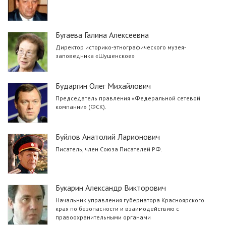
Бугаева Галина Алексеевна
Директор историко-этнографического музея-
заповедника «Шушенское»
Бударгин Олег Михайлович
Председатель правления «Федеральной сетевой
компании» (ФСК).
Буйлов Анатолий Ларионович
Писатель, член Союза Писателей РФ.
Букарин Александр Викторович
Начальник управления губернатора Красноярского
края по безопасности и взаимодействию с
правоохранительными органами