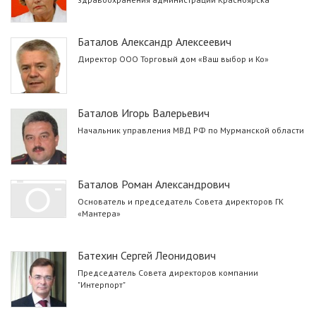
Баталов Александр Алексеевич
Директор ООО Торговый дом «Ваш выбор и Ко»
Баталов Игорь Валерьевич
Начальник управления МВД РФ по Мурманской области
Баталов Роман Александрович
Основатель и председатель Совета директоров ГК
«Мантера»
Батехин Сергей Леонидович
Председатель Совета директоров компании
"Интерпорт"