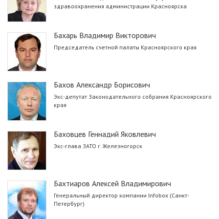
здравоохранения администрации Красноярска
Бахарь Владимир Викторович
Председатель счетной палаты Красноярского края
Бахов Александр Борисович
Экс-депутат Законодательного собрания Красноярского
края
Баховцев Геннадий Яковлевич
Экс-глава ЗАТО г. Железногорск
Бахтиаров Алексей Владимирович
Генеральный директор компании Infobox (Санкт-
Петербург)