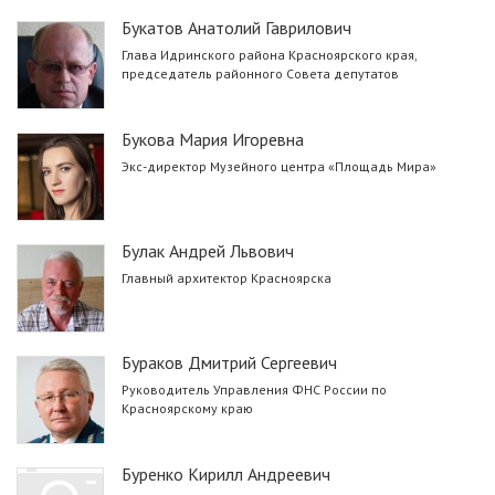
Букатов Анатолий Гаврилович
Глава Идринского района Красноярского края,
председатель районного Совета депутатов
Букова Мария Игоревна
Экс-директор Музейного центра «Площадь Мира»
Булак Андрей Львович
Главный архитектор Красноярска
Бураков Дмитрий Сергеевич
Руководитель Управления ФНС России по
Красноярскому краю
Буренко Кирилл Андреевич