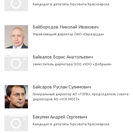
Кандидат в депутаты Горсовета Красноярска
Байбородов Николай Иванович
Управляющий директор ОАО «Евразруда»
Байкалов Борис Анатольевич
заместитель директора ООО «ЧОО «Добрыня»
Байсаров Руслан Сулимович
Генеральный директор АО «ТЭПК», председатель совета
директоров АО «УСК МОСТ»
Бакулин Андрей Сергеевич
Кандидат в депутаты Горсовета Красноярска