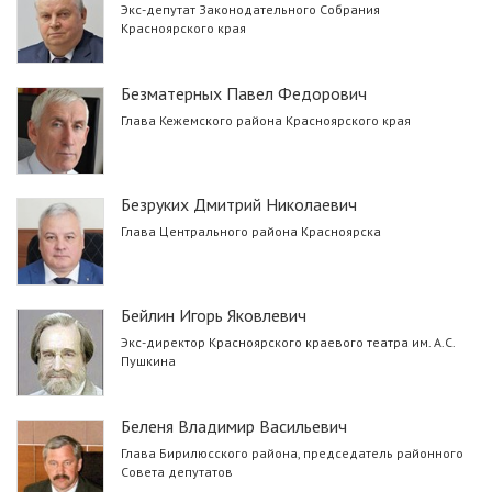
Экс-депутат Законодательного Собрания
Красноярского края
Безматерных Павел Федорович
Глава Кежемского района Красноярского края
Безруких Дмитрий Николаевич
Глава Центрального района Красноярска
Бейлин Игорь Яковлевич
Экс-директор Красноярского краевого театра им. А.С.
Пушкина
Беленя Владимир Васильевич
Глава Бирилюсского района, председатель районного
Совета депутатов