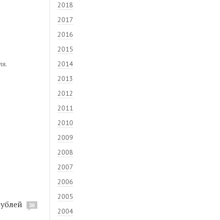
2018
2017
2016
2015
ля.
2014
2013
2012
2011
2010
2009
2008
2007
2006
2005
рублей
36
2004