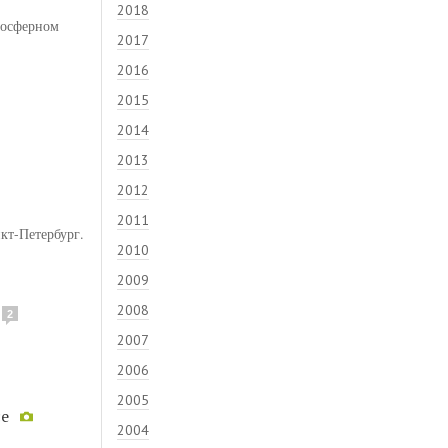
2018
мосферном
2017
2016
2015
2014
2013
2012
2011
кт-Петербург.
2010
2009
2008
2
2007
2006
2005
се
2004