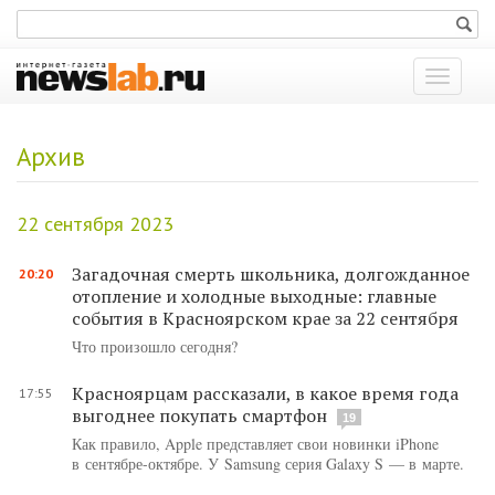
Показат
меню
Архив
22 сентября 2023
Загадочная смерть школьника, долгожданное
20:20
отопление и холодные выходные: главные
события в Красноярском крае за 22 сентября
Что произошло сегодня?
Красноярцам рассказали, в какое время года
17:55
выгоднее покупать смартфон
19
Как правило, Apple представляет свои новинки iPhone
в сентябре-октябре. У Samsung серия Galaxy S — в марте.