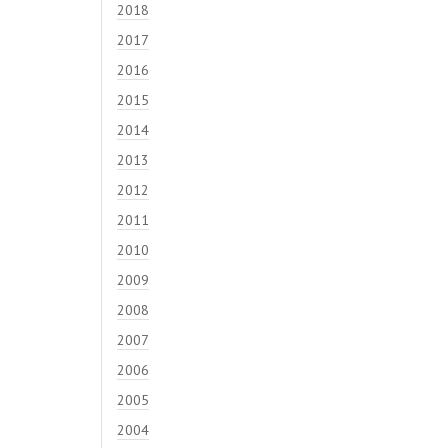
2018
2017
2016
2015
2014
2013
2012
2011
2010
2009
2008
2007
2006
2005
2004