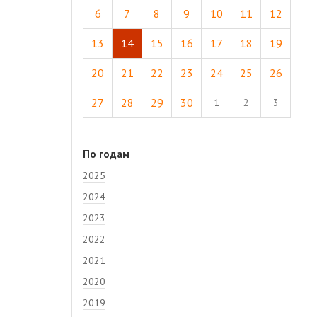
6
7
8
9
10
11
12
13
14
15
16
17
18
19
20
21
22
23
24
25
26
27
28
29
30
1
2
3
По годам
2025
2024
2023
2022
2021
2020
2019