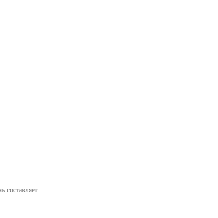
ь составляет