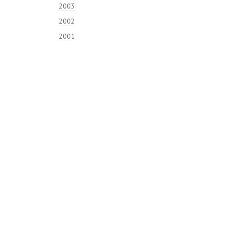
2003
2002
2001