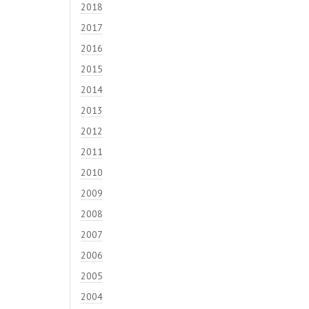
2018
2017
2016
2015
2014
2013
2012
2011
2010
2009
2008
2007
2006
2005
2004