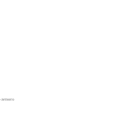
-летнего