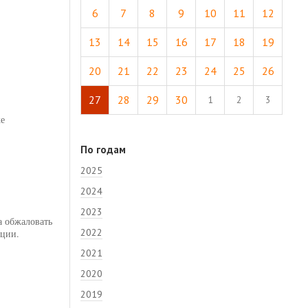
6
7
8
9
10
11
12
13
14
15
16
17
18
19
20
21
22
23
24
25
26
27
28
29
30
1
2
3
ке
По годам
2025
2024
2023
а обжаловать
2022
ации.
2021
2020
2019