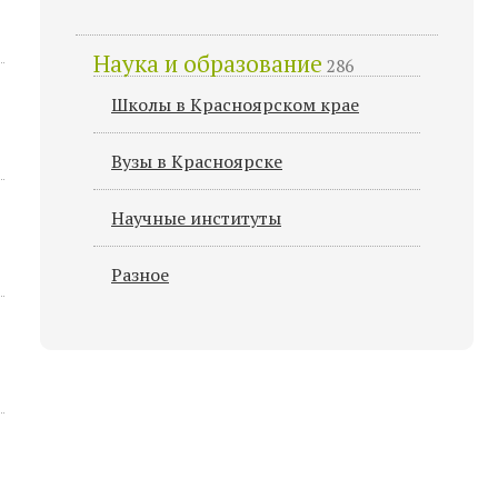
Наука и образование
286
Школы в Красноярском крае
Вузы в Красноярске
Научные институты
Разное