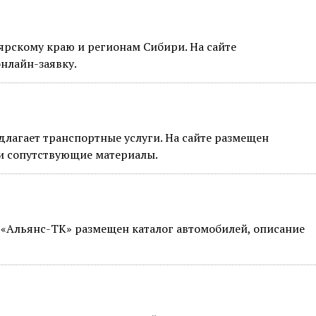
рскому краю и регионам Сибири. На сайте
нлайн-заявку.
лагает транспортные услуги. На сайте размещен
 и сопутствующие материалы.
 «Альянс-ТК» размещен каталог автомобилей, описание