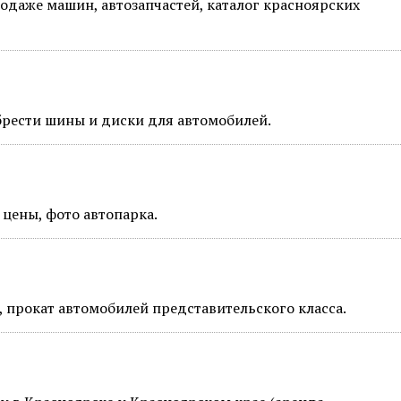
одаже машин, автозапчастей, каталог красноярских
брести шины и диски для автомобилей.
цены, фото автопарка.
, прокат автомобилей представительского класса.