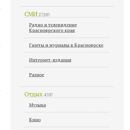
СМИ
27207
Радио и телевидение
Красноярского края
Газеты и журналы в Красноярске
Интернет-издания
Разное
Отдых
4707
Музыка
Кино