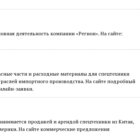
новная деятельность компании «Регион». На сайте:
асные части и расходные материалы для спецтехники
раслей импортного производства. На сайте подробный
нлайн-заявки.
анимается продажей и арендой спецтехники из Китая,
Америки. На сайте коммерческие предложения