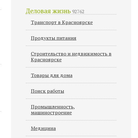
Деловая жизнь
92762
Транспорт в Красноярске
Продукты питания
Строительство и недвижимость в
Красноярске
Товары для дома
Поиск работы
Промышленность,
машиностроение
Медицина