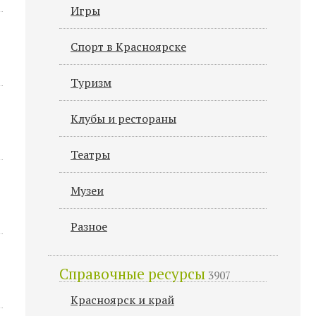
Игры
Спорт в Красноярске
Туризм
Клубы и рестораны
Театры
Музеи
Разное
Справочные ресурсы
3907
Красноярск и край