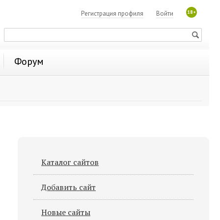
18+
Регистрация профиля
Войти
Форум
Каталог сайтов
Добавить сайт
Новые сайты