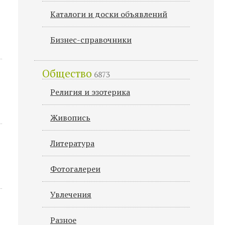
Каталоги и доски объявлений
Бизнес-справочники
Общество
6873
Религия и эзотерика
Живопись
Литература
Фотогалереи
Увлечения
Разное