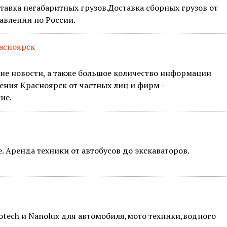
тавка негабаритных грузов.Доставка сборных грузов от
авлении по России.
расноярск
ие новости, а также большое количество информации
ения Красноярск от частных лиц и фирм -
ие.
 Аренда техники от автобусов до экскаваторов.
ech и Nanolux для автомобиля,мото техники,водного