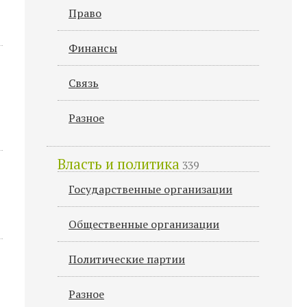
Право
Финансы
Связь
Разное
Власть и политика
339
Государственные организации
Общественные организации
Политические партии
Разное