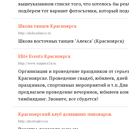
вышеуказанном списке того, что хотелось бы реа
подберем тот вариант фотосъемки, который подо
Школа танцев Красноярск
http://aleksadance.ru
Школа восточных танцев "Алекса" (Красноярск)
Elite Events Красноярск
http://www.surprise24.ru
Организация и проведение праздников от серьез
Красноярске. Проведение свадеб, юбилеев, дней
праздников, спортивных мероприятий и т.п. Дл
предлагаем проведение вечеринок, юбилеев ком
тимбилдинг. Звоните, все сбудется!
Красноярский клуб домашних пивоваров.
http://prostopivo.ru