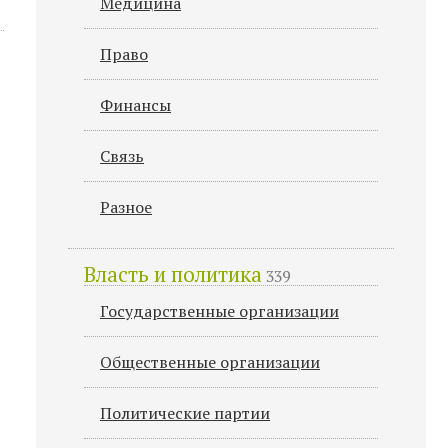
Медицина
Право
Финансы
Связь
Разное
Власть и политика
339
Государственные организации
Общественные организации
Политические партии