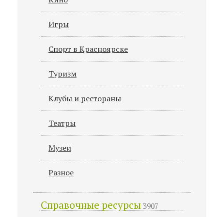
Игры
Спорт в Красноярске
Туризм
Клубы и рестораны
Театры
Музеи
Разное
Справочные ресурсы
3907