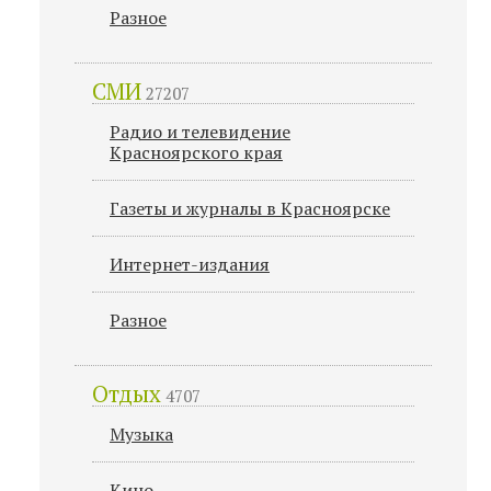
Разное
СМИ
27207
Радио и телевидение
Красноярского края
Газеты и журналы в Красноярске
Интернет-издания
Разное
Отдых
4707
Музыка
Кино