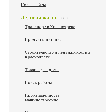
Новые сайты
Деловая жизнь
92762
Транспорт в Красноярске
Продукты питания
Строительство и недвижимость в
Красноярске
Товары для дома
Поиск работы
Промышленность,
машиностроение