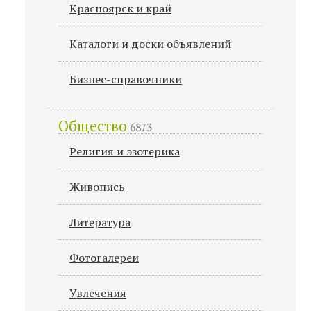
Красноярск и край
Каталоги и доски объявлений
Бизнес-справочники
Общество
6873
Религия и эзотерика
Живопись
Литература
Фотогалереи
Увлечения