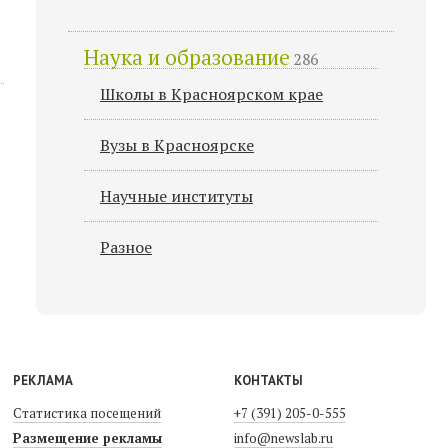
Наука и образование
286
Школы в Красноярском крае
Вузы в Красноярске
Научные институты
Разное
РЕКЛАМА
КОНТАКТЫ
Статистика посещений
+7 (391) 205-0-555
Размещение рекламы
info@newslab.ru