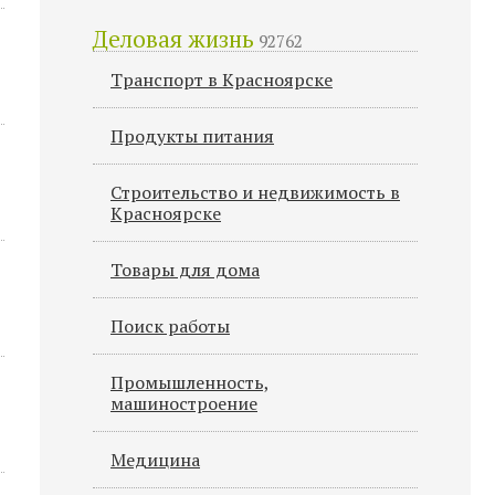
Деловая жизнь
92762
Транспорт в Красноярске
Продукты питания
Строительство и недвижимость в
Красноярске
Товары для дома
Поиск работы
Промышленность,
машиностроение
Медицина