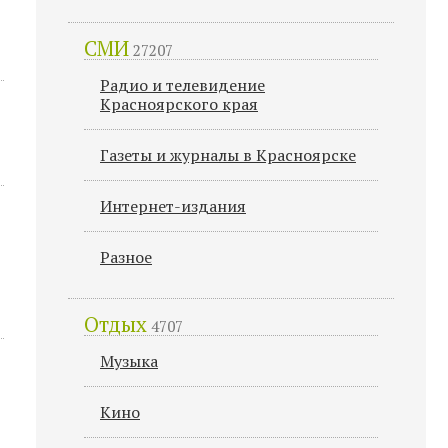
СМИ
27207
Радио и телевидение
Красноярского края
Газеты и журналы в Красноярске
Интернет-издания
Разное
Отдых
4707
Музыка
Кино