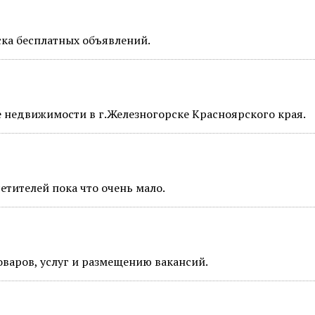
ка бесплатных объявлений.
е недвижимости в г.Железногорске Красноярского края.
тителей пока что очень мало.
варов, услуг и размещению вакансий.