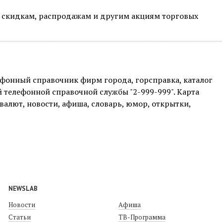
скидкам, распродажам и другим акциям торговых
лефонный справочник фирм города, горсправка, каталог
й телефонной справочной службы "2-999-999". Карта
валют, новости, афиша, словарь, юмор, открытки,
NEWSLAB
Новости
Афиша
Статьи
ТВ-Программа