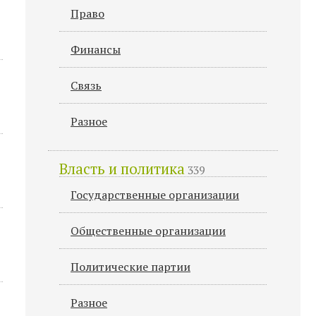
Право
Финансы
Связь
Разное
Власть и политика
339
Государственные организации
Общественные организации
Политические партии
Разное