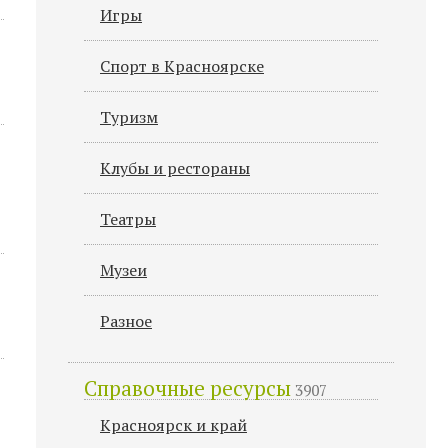
Игры
Спорт в Красноярске
Туризм
Клубы и рестораны
Театры
Музеи
Разное
Справочные ресурсы
3907
Красноярск и край