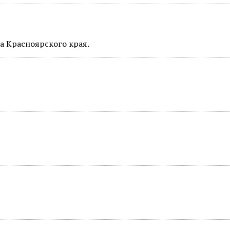
а Красноярского края.