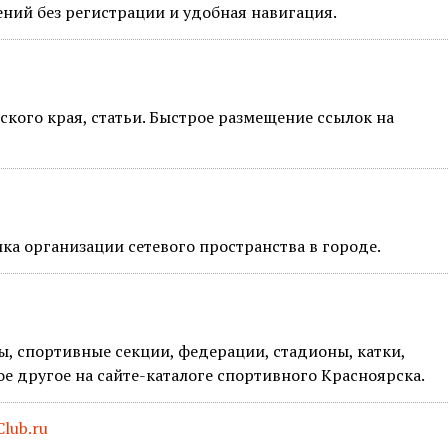
ний без регистрации и удобная навигация.
ского края, статьи. Быстрое размещение ссылок на
ка организации сетевого пространства в городе.
ы, спортивные секции, федерации, стадионы, катки,
е другое на сайте-каталоге спортивного Красноярска.
lub.ru