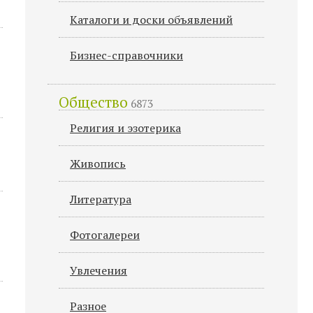
Каталоги и доски объявлений
Бизнес-справочники
Общество
6873
Религия и эзотерика
Живопись
Литература
Фотогалереи
Увлечения
Разное