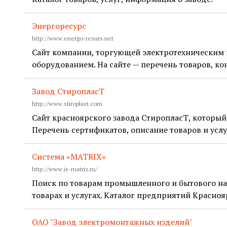
Энергоресурс
http://www.energo-resurs.net
Сайт компании, торгующей электротехническим
оборудованием. На сайте — перечень товаров, ко
Завод СтиропласТ
http://www.stiroplast.com
Сайт красноярского завода СтиропласТ, который
Перечень сертификатов, описание товаров и услу
Система «MATRIX»
http://www.is-matrix.ru/
Поиск по товарам промышленного и бытового н
товарах и услугах. Каталог предприятий Красноя
ОАО "Завод электромонтажных изделий"