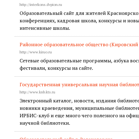
http://interkons.dvpion.ru
Образовательный сайт для жителей Красноярско
конференциях, кадровая школа, конкурсы и нов
интенсивные школы.
Районное образовательное общество (Кировский
http://www.kiruo.ru
Сетевые образовательные программы, азбука вос
фестивали, конкурсы на сайте.
Государственная универсальная научная библиот
http://www.knb.kts.ru
Электронный каталог, новости, издания библиоте
новинки краеведения, муниципальные библиотек
ИРБИС-клуб и еще много чего полезного на офиц
научной библиотеки.