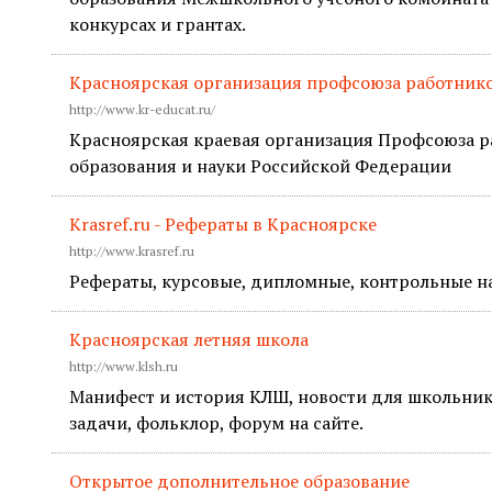
конкурсах и грантах.
Красноярская организация профсоюза работник
http://www.kr-educat.ru/
Красноярская краевая организация Профсоюза 
образования и науки Российской Федерации
Krasref.ru - Рефераты в Красноярске
http://www.krasref.ru
Рефераты, курсовые, дипломные, контрольные на
Красноярская летняя школа
http://www.klsh.ru
Манифест и история КЛШ, новости для школьник
задачи, фольклор, форум на сайте.
Открытое дополнительное образование