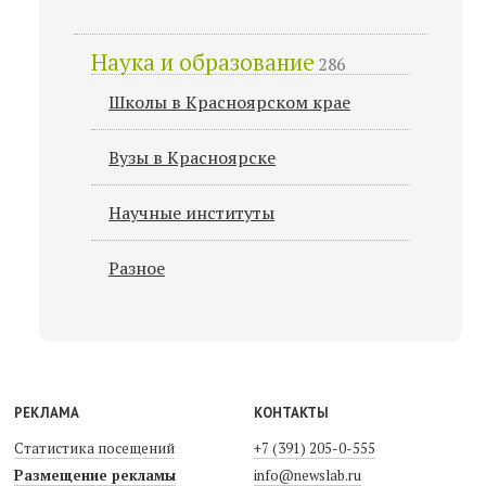
Наука и образование
286
Школы в Красноярском крае
Вузы в Красноярске
Научные институты
Разное
РЕКЛАМА
КОНТАКТЫ
Статистика посещений
+7 (391) 205-0-555
Размещение рекламы
info@newslab.ru