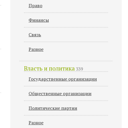
Право
Финансы
Связь
Разное
Власть и политика
339
Государственные организации
Общественные организации
Политические партии
Разное