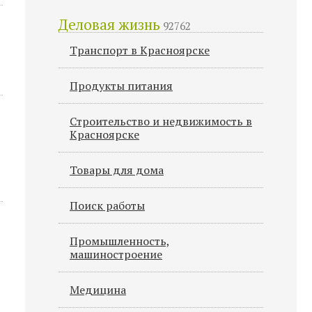
Деловая жизнь
92762
Транспорт в Красноярске
Продукты питания
Строительство и недвижимость в
Красноярске
Товары для дома
Поиск работы
Промышленность,
машиностроение
Медицина