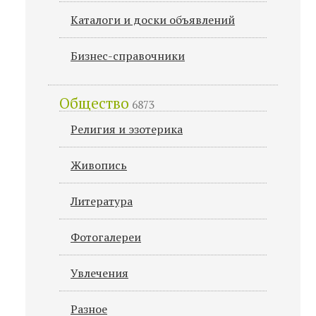
Каталоги и доски объявлений
Бизнес-справочники
Общество
6873
Религия и эзотерика
Живопись
Литература
Фотогалереи
Увлечения
Разное