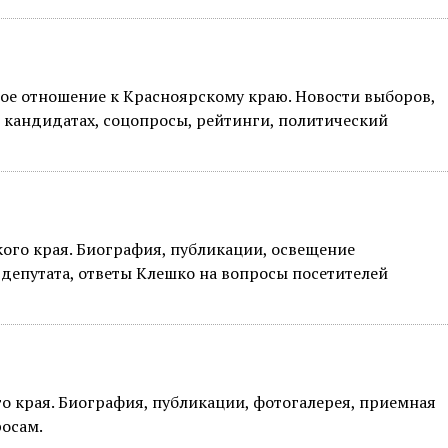
е отношение к Красноярскому краю. Новости выборов,
 кандидатах, соцопросы, рейтинги, политический
ого края. Биография, публикации, освещение
депутата, ответы Клешко на вопросы посетителей
о края. Биография, публикации, фотогалерея, приемная
росам.