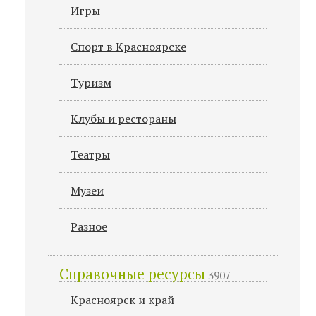
Игры
Спорт в Красноярске
Туризм
Клубы и рестораны
Театры
Музеи
Разное
Справочные ресурсы
3907
Красноярск и край