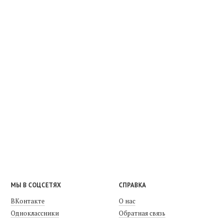
МЫ В СОЦСЕТЯХ
СПРАВКА
ВКонтакте
О нас
Одноклассники
Обратная связь