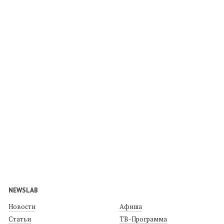
NEWSLAB
Новости
Афиша
Статьи
ТВ-Программа