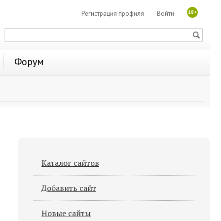
18+
Регистрация профиля
Войти
Форум
Каталог сайтов
Добавить сайт
Новые сайты