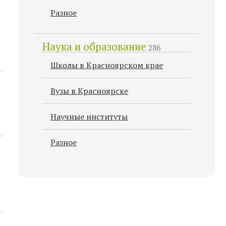
Разное
Наука и образование
286
Школы в Красноярском крае
Вузы в Красноярске
Научные институты
Разное