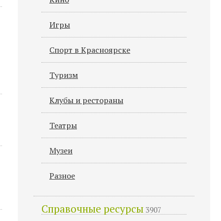
Игры
Спорт в Красноярске
Туризм
Клубы и рестораны
Театры
Музеи
Разное
Справочные ресурсы
3907