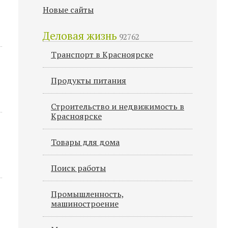
Новые сайты
Деловая жизнь
92762
Транспорт в Красноярске
Продукты питания
Строительство и недвижимость в
Красноярске
Товары для дома
Поиск работы
Промышленность,
машиностроение