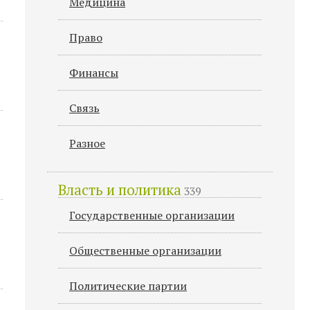
Медицина
Право
Финансы
Связь
Разное
Власть и политика
339
Государственные организации
Общественные организации
Политические партии