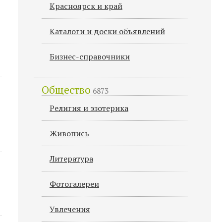
Красноярск и край
Каталоги и доски объявлений
Бизнес-справочники
Общество
6873
Религия и эзотерика
Живопись
Литература
Фотогалереи
Увлечения