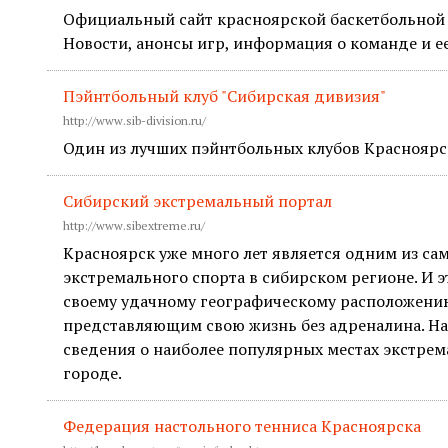
Официальный сайт красноярской баскетбольной 
Новости, анонсы игр, информация о команде и ее
Пэйнтбольный клуб "Сибирская дивизия"
http://www.sib-division.ru/
Один из лучших пэйнтбольных клубов Красноярс
Сибирский экстремальный портал
http://www.sibextreme.ru/
Красноярск уже много лет является одним из са
экстремального спорта в сибирском регионе. И э
своему удачному географическому расположению
представляющим свою жизнь без адреналина. На
сведения о наиболее популярных местах экстрем
городе.
Федерация настольного тенниса Красноярска