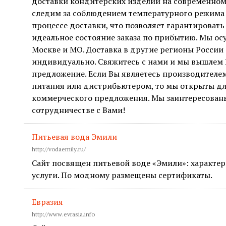
доставки кондитерских изделий на современном
следим за соблюдением температурного режима 
процессе доставки, что позволяет гарантироват
идеальное состояние заказа по прибытию. Мы ос
Москве и МО. Доставка в другие регионы России
индивидуально. Свяжитесь с нами и мы вышлем
предложение. Если Вы являетесь производителе
питания или дистрибьютером, то мы открыты д
коммерческого предложения. Мы заинтересован
сотрудничестве с Вами!
Питьевая вода Эмили
http://vodaemily.ru/
Сайт посвящен питьевой воде «Эмили»: характер
услуги. По модному размещены сертификаты.
Евразия
http://www.evrasia.info