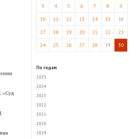
3
4
5
6
7
8
9
10
11
12
13
14
15
16
17
18
19
20
21
22
23
24
25
26
27
28
30
29
По годам
жении
2025
2024
: «Суд
2023
2022
Д
2021
2020
лия
2019