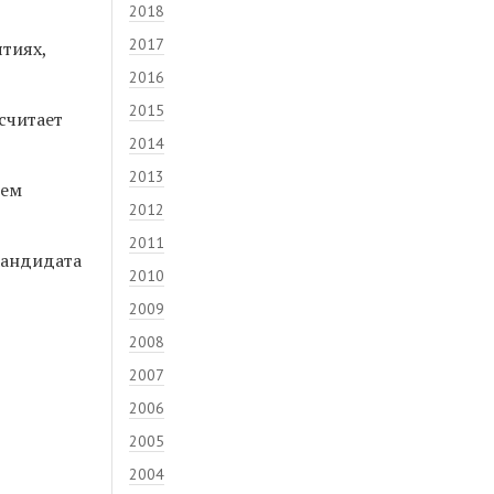
2018
2017
тиях,
2016
2015
считает
2014
2013
ием
2012
2011
кандидата
2010
2009
2008
2007
2006
2005
2004