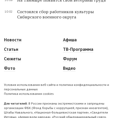
Состоялся сбор работников культуры
10:02
Сибирского военного округа
Новости
Афиша
Статьи
ТВ-Программа
Сюжеты
Форум
Фото
Видео
Условия использования веб-сайта и политика конфиденциальности и
персональных данных
Политика использования cookies
Для читателей:
В России признаны экстремистскими и запрещены
организации ФБК (Фонд борьбы с коррупцией, признан иноагентом),
Штабы Навального, «Национал-большевистская партия», «Свидетели
Иеговы», «Армия воли народа», «Русский общенациональный союз»,