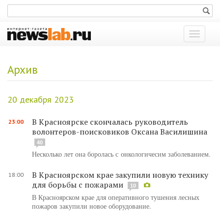
Показат
меню
Архив
20 декабря 2023
В Красноярске скончалась руководитель
23:00
волонтеров-поисковиков Оксана Василишина
40
Несколько лет она боролась с онкологичесим заболеванием.
В Красноярском крае закупили новую технику
18:00
для борьбы с пожарами
10
В Красноярском крае для оперативного тушения лесных
пожаров закупили новое оборудование.