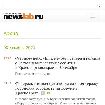
Показат
меню
Архив
08 декабря 2023
«Черное» небо, «Енисей» без тренера и готовка
20:20
с Ростовцевым: главные события
в Красноярском крае за 8 декабря
Главные новости за день
Федеральные эксперты обсудили поддержку
19:46
городских сообществ на форуме в
Красноярске
1
В городе состоялся XIX Красноярский городской форум
«Форум городских сообществ. Муниципальный диалог».