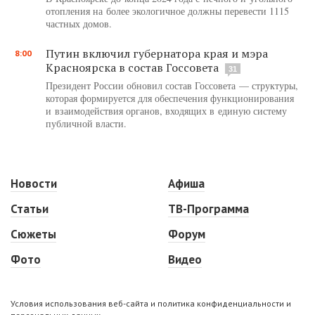
отопления на более экологичное должны перевести 1115
частных домов.
Путин включил губернатора края и мэра
8:00
Красноярска в состав Госсовета
31
Президент России обновил состав Госсовета — структуры,
которая формируется для обеспечения функционирования
и взаимодействия органов, входящих в единую систему
публичной власти.
Новости
Афиша
Статьи
ТВ-Программа
Сюжеты
Форум
Фото
Видео
Условия использования веб-сайта и политика конфиденциальности и