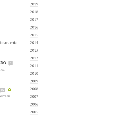
2019
2018
2017
2016
2015
овать себя
2014
2013
2012
СВО
6
2011
тям
2010
2009
2008
16
 жители
2007
2006
2005