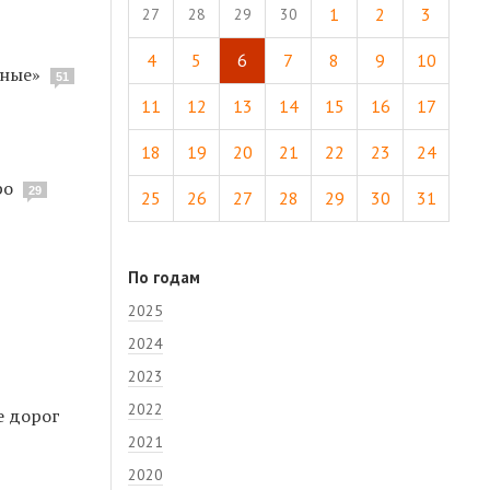
1
2
3
27
28
29
30
4
5
6
7
8
9
10
ьные»
51
11
12
13
14
15
16
17
18
19
20
21
22
23
24
ро
29
25
26
27
28
29
30
31
По годам
2025
2024
2023
2022
е дорог
2021
2020