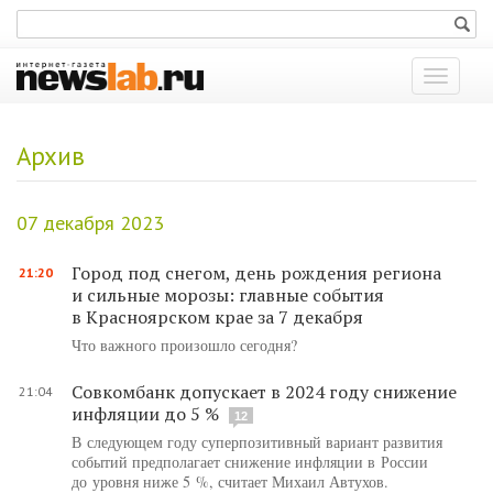
Показат
меню
Архив
07 декабря 2023
Город под снегом, день рождения региона
21:20
и сильные морозы: главные события
в Красноярском крае за 7 декабря
Что важного произошло сегодня?
Совкомбанк допускает в 2024 году снижение
21:04
инфляции до 5 %
12
В следующем году суперпозитивный вариант развития
событий предполагает снижение инфляции в России
до уровня ниже 5 %, считает Михаил Автухов.