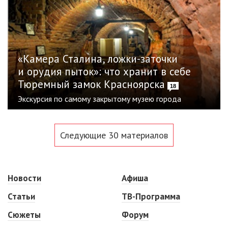
«Камера Сталина, ложки-заточки
и орудия пыток»: что хранит в себе
Тюремный замок Красноярска
18
Экскурсия по самому закрытому музею города
Следующие 30 материалов
Новости
Афиша
Статьи
ТВ-Программа
Сюжеты
Форум