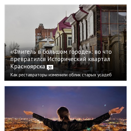
«Флигель в большом городе»: во что
превратился Исторический квартал
Красноярска
32
Как реставраторы изменили облик старых усадеб