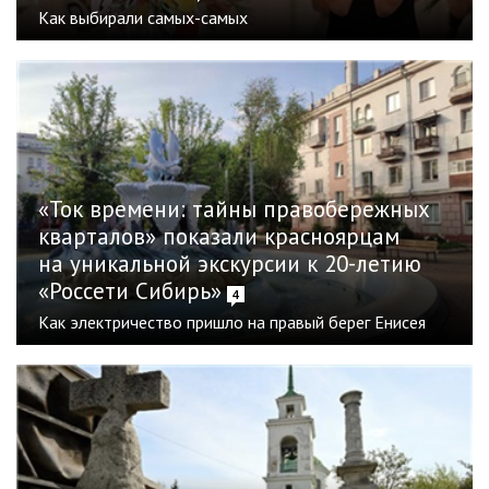
Как выбирали самых-самых
«Ток времени: тайны правобережных
кварталов» показали красноярцам
на уникальной экскурсии к 20-летию
«Россети Сибирь»
4
Как электричество пришло на правый берег Енисея