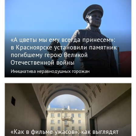
«А цветы мы ему всегда принесем»:
в Красноярске установили памятник
погибшему герою Великой
Отечественной войны
Инициатива неравнодушных горожан
«Как в фильме ужасов»: как выглядят