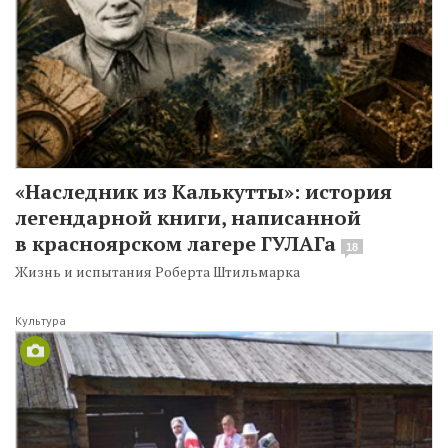
«Наследник из Калькутты»: история
легендарной книги, написанной
в красноярском лагере ГУЛАГа
18
Жизнь и испытания Роберта Штильмарка
Культура