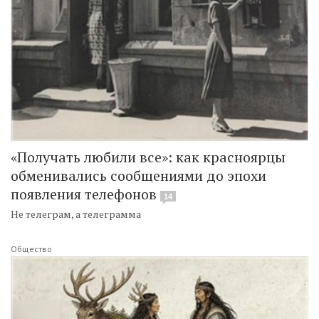
«Получать любили все»: как красноярцы
обменивались сообщениями до эпохи
появления телефонов
14
Не телеграм, а телеграмма
Общество