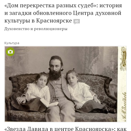
«Дом перекрестка разных судеб»: история
и загадки обновленного Центра духовной
культуры в Красноярске
40
Духовенство и революционеры
Культура
«Звезда Давида в центре Красноярска»: как