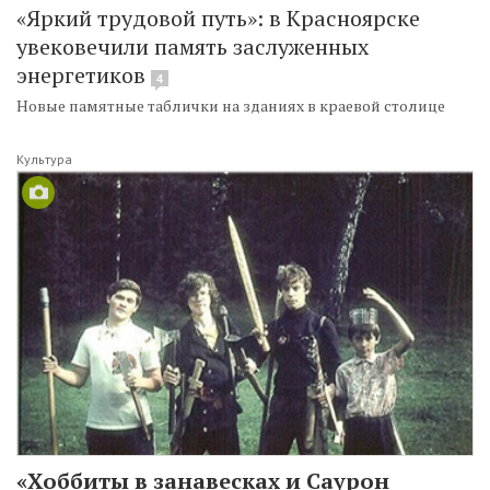
«Яркий трудовой путь»: в Красноярске
увековечили память заслуженных
энергетиков
4
Новые памятные таблички на зданиях в краевой столице
Культура
«Хоббиты в занавесках и Саурон