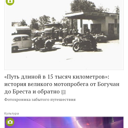
«Путь длиной в 15 тысяч километров»:
история великого мотопробега от Богучан
до Бреста и обратно
7
Фотохроника забытого путешествия
Культура