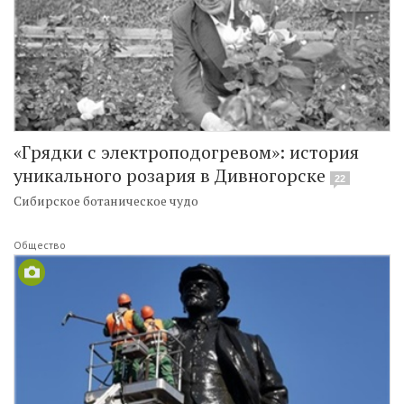
«Грядки с электроподогревом»: история
уникального розария в Дивногорске
22
Сибирское ботаническое чудо
Общество