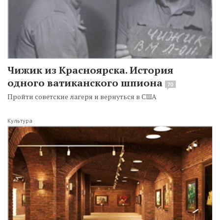
Чижик из Красноярска. История
одного ватиканского шпиона
70
Пройти советские лагеря и вернуться в США
Культура