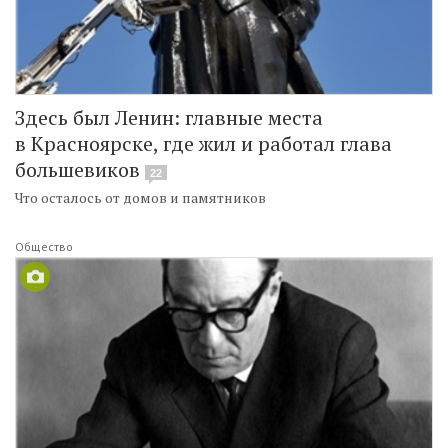
Здесь был Ленин: главные места
в Красноярске, где жил и работал глава
большевиков
22
Что осталось от домов и памятников
Общество