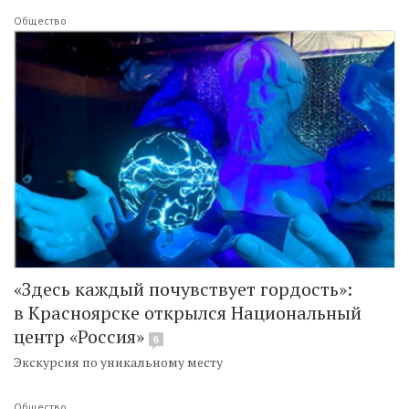
Общество
«Здесь каждый почувствует гордость»:
в Красноярске открылся Национальный
центр «Россия»
6
Экскурсия по уникальному месту
Общество