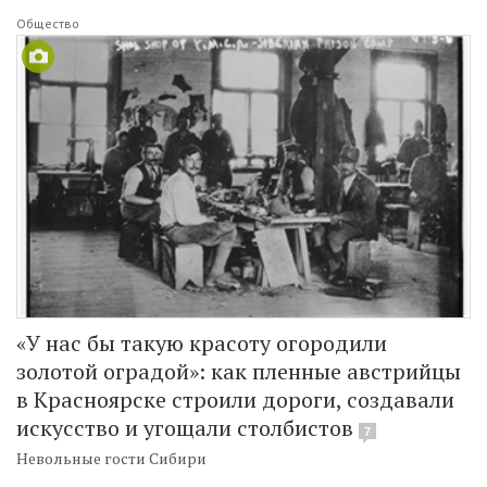
Общество
«У нас бы такую красоту огородили
золотой оградой»: как пленные австрийцы
в Красноярске строили дороги, создавали
искусство и угощали столбистов
7
Невольные гости Сибири