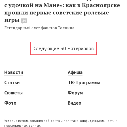
с удочкой на Мане»: как в Красноярске
прошли первые советские ролевые
игры
34
Легендарный слет фанатов Толкина
Следующие 30 материалов
Новости
Афиша
Статьи
ТВ-Программа
Сюжеты
Форум
Фото
Видео
Условия использования веб-сайта и политика конфиденциальности и
персональных данных