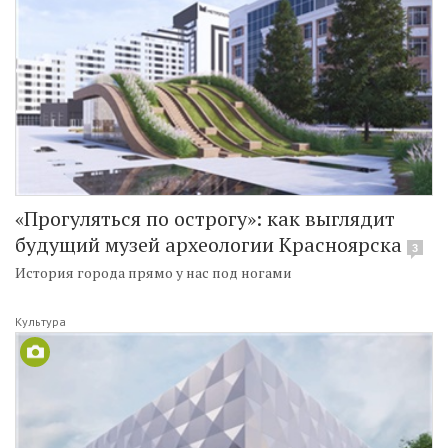
«Прогуляться по острогу»: как выглядит
будущий музей археологии Красноярска
3
История города прямо у нас под ногами
Культура