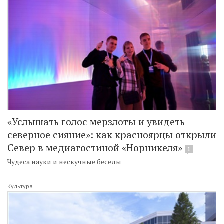
«Услышать голос мерзлоты и увидеть
северное сияние»: как красноярцы открыли
Север в медиагостиной «Норникеля»
1
Чудеса науки и нескучные беседы
Культура