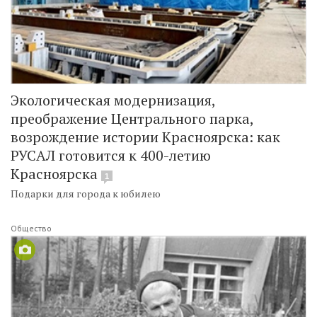
Экологическая модернизация,
преображение Центрального парка,
возрождение истории Красноярска: как
РУСАЛ готовится к 400-летию
Красноярска
1
Подарки для города к юбилею
Общество