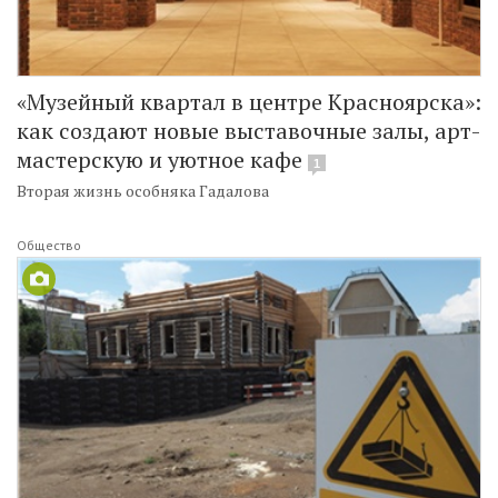
«Музейный квартал в центре Красноярска»:
как создают новые выставочные залы, арт-
мастерскую и уютное кафе
1
Вторая жизнь особняка Гадалова
Общество