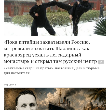
«Пока китайцы захватывали Россию,
мы решили захватить Шаолинь»: как
красноярец уехал в легендарный
монастырь и открыл там русский центр
14
«Уважаемые старшие братья», настоящий Дзен и тюрьма
для настоятеля
Культура