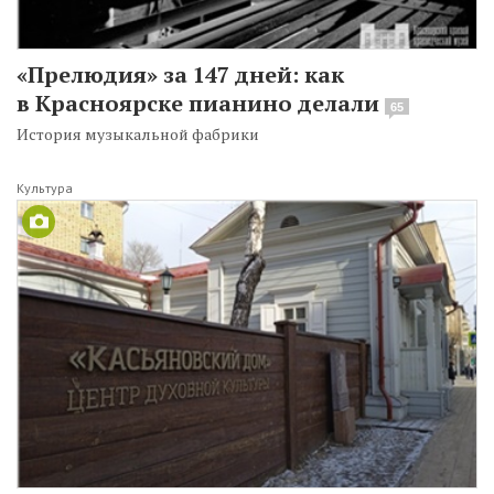
«Прелюдия» за 147 дней: как
в Красноярске пианино делали
65
История музыкальной фабрики
Культура