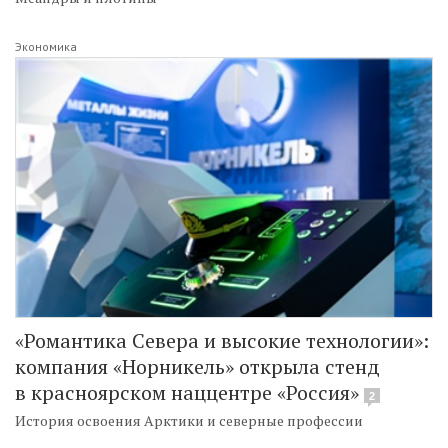
Экономика
«Романтика Севера и высокие технологии»:
компания «Норникель» открыла стенд
в красноярском наццентре «Россия»
2
История освоения Арктики и северные профессии