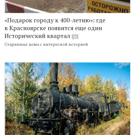
«Подарок городу к 400-летию»: где
в Красноярске появится еще один
Исторический квартал
12
Старинные дома с интересной историей