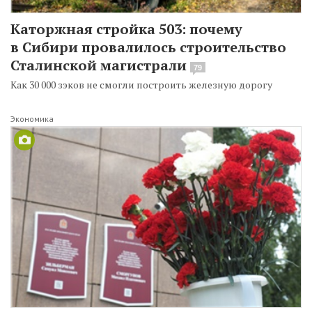
Каторжная стройка 503: почему
в Сибири провалилось строительство
Сталинской магистрали
79
Как 30 000 зэков не смогли построить железную дорогу
Экономика