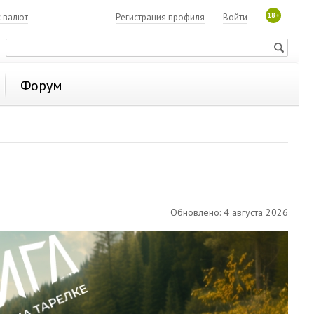
18+
с валют
Регистрация профиля
Войти
Форум
Обновлено: 4 августа 2026