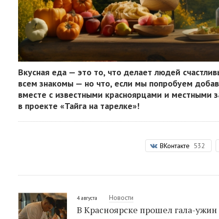
Вкусная еда — это то, что делает людей счастлив
всем знакомы — но что, если мы попробуем добав
вместе с известными красноярцами и местными 
в проекте «Тайга на тарелке»!
ВКонтакте
532
Новости
4 августа
В Красноярске прошел гала-ужин 