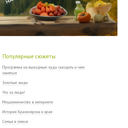
Популярные сюжеты
Программа на выходные: куда съездить и чем
заняться
Золотые люди
Что за люди!
Мошенничество в интернете
История Красноярска и края
Семья в плюсе