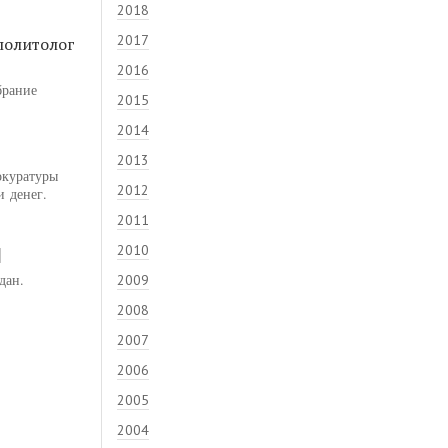
2018
2017
политолог
2016
брание
2015
2014
2013
окуратуры
2012
и денег.
2011
2010
дан.
2009
2008
2007
2006
2005
2004