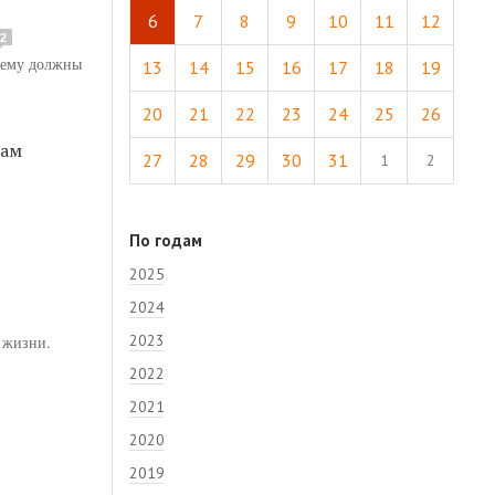
6
7
8
9
10
11
12
2
 ему должны
13
14
15
16
17
18
19
20
21
22
23
24
25
26
там
27
28
29
30
31
1
2
По годам
2025
2024
2023
 жизни.
2022
2021
2020
2019