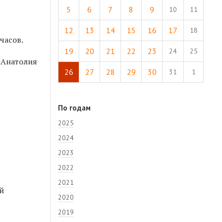
5
6
7
8
9
10
11
12
13
14
15
16
17
18
часов.
19
20
21
22
23
24
25
 Анатолия
26
27
28
29
30
31
1
По годам
2025
2024
2023
2022
2021
й
2020
2019