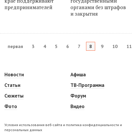
крае поддерживают
государственными
предпринимателей
органами без штрафов
и закрытия
первая
3
4
5
6
7
8
9
10
11
Новости
Афиша
Статьи
ТВ-Программа
Сюжеты
Форум
Фото
Видео
Условия использования веб-сайта и политика конфиденциальности и
персональных данных