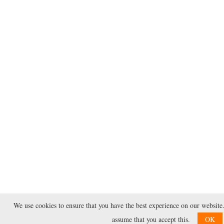
We use cookies to ensure that you have the best experience on our website. 
assume that you accept this.
OK