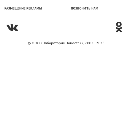
РАЗМЕЩЕНИЕ РЕКЛАМЫ
ПОЗВОНИТЬ НАМ
© ООО «Лаборатория Новоcтей», 2003—2026.