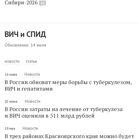
Сибири-2026
10
ВИЧ и СПИД
Обновление: 14 июля
новости
статьи
Новости
14 июля
В России обновят меры борьбы с туберкулезом,
ВИЧ и гепатитами
Новости
10 июня
В России затраты на лечение от туберкулеза
и ВИЧ оценили в 511 млрд рублей
Новости
19 мая
В трех районах Красноярского края можно будет