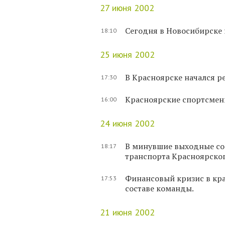
27 июня 2002
Сегодня в Новосибирске
18:10
25 июня 2002
В Красноярске начался 
17:30
Красноярские спортсмен
16:00
24 июня 2002
В минувшие выходные со
18:17
транспорта Красноярско
Финансовый кризис в кра
17:53
составе команды.
21 июня 2002