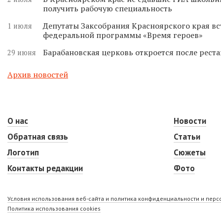
получить рабочую специальность
Депутаты Заксобрания Красноярского края вс
1 июля
федеральной программы «Время героев»
Барабановская церковь откроется после реста
29 июня
Архив новостей
О нас
Новости
Обратная связь
Статьи
Логотип
Сюжеты
Контакты редакции
Фото
Условия использования веб-сайта и политика конфиденциальности и пер
Политика использования cookies