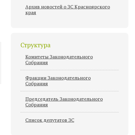
Архив новостей о ЗС Красноярского
края
Структура
Комитеты Законодательного
Собрания
Фракции Законодательного
Собрания
Председатель Законодательного
Cобрания
Список депутатов ЗС