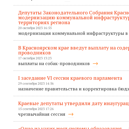
Депутаты Законодательного Собрания Красн
модернизацию коммунальной инфраструктур
территориях региона
20 октября 2023 16:55
модернизация коммунальной инфраструктуры в
В Красноярском крае введут выплату на соде
проводников
17 октября 2023 13:23
выплаты на собак-проводников
I заседание VI сессии краевого парламента
29 сентября 2023 14:56
назначение правительства и корректировка бюд
Краевые депутаты утвердили дату инаугурац
15 сентября 2023 17:26
чрезвычайная сессия
«Одно из узких мест системы образования — 