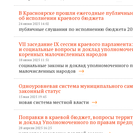
В Красноярске прошли ежегодные публичные
об исполнении краевого бюджета
24 июня 2025 14:02
публичные слушания по исполнению бюджета 20
VII заседание IХ сессии краевого парламента
и социальные вопросы и доклад уполномоче
коренных малочисленных народов
18 июня 2025 11:51
социальные законы и доклад уполномоченного 
малочисленных народов
Одноуровневая система муниципального сам
законный статус
15 мая 2025 19:45
новая система местной власти
Поправки в краевой бюджет, вопросы терри
и доклад Уполномоченного по правам пред
28 апреля 2025 16:25