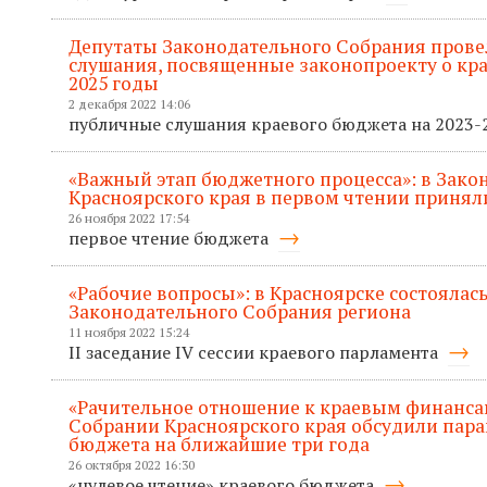
Депутаты Законодательного Собрания пров
слушания, посвященные законопроекту о кра
2025 годы
2 декабря 2022 14:06
публичные слушания краевого бюджета на 2023
«Важный этап бюджетного процесса»: в Зак
Красноярского края в первом чтении приняли
26 ноября 2022 17:54
первое чтение бюджета
«Рабочие вопросы»: в Красноярске состоялась
Законодательного Собрания региона
11 ноября 2022 15:24
II заседание IV сессии краевого парламента
«Рачительное отношение к краевым финанса
Собрании Красноярского края обсудили пар
бюджета на ближайшие три года
26 октября 2022 16:30
«нулевое чтение» краевого бюджета