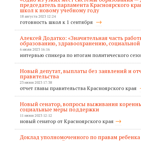
председатель парламента Красноярского кра
школ к новому учебному году
18 августа 2023 12:24
готовность школ к 1 сентября
Алексей Додатко: «Значительная часть рабо
образованию, здравоохранению, социальной
6 июля 2023 16:16
интервью спикера по итогам политического сез
Новый депутат, выплаты без заявлений и отче
правительства
23 июня 2023 17:38
отчет главы правительства Красноярского края
Новый сенатор, вопросы выживания коренны
социальные меры поддержки
11 июня 2023 12:12
новый сенатор от Красноярского края
Доклад уполномоченного по правам ребенка