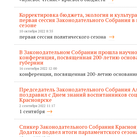
Корректировка бюджета, экология и культура
первая сессия Законодательного Собрания в
сезоне
10 октября 2022 8:35
первая сессия политического сезона
В Законодательном Собрании прошла научно
конференция, посвященная 200-летию основ
губернии
16 сентября 2022 12:00
конференция, посвященная 200-летию основани
Председатель Законодательного Собрания А
поздравил с Днем знаний воспитанников со
Красноярске
2 сентября 2022 11:17
1 сентября
Спикер Законодательного Собрания Красноя
Додатко подвел итоги парламентского сезон