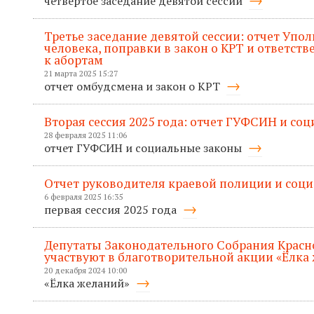
четвертое заседание девятой сессии
Третье заседание девятой сессии: отчет Упо
человека, поправки в закон о КРТ и ответств
к абортам
21 марта 2025 15:27
отчет омбудсмена и закон о КРТ
Вторая сессия 2025 года: отчет ГУФСИН и со
28 февраля 2025 11:06
отчет ГУФСИН и социальные законы
Отчет руководителя краевой полиции и соц
6 февраля 2025 16:35
первая сессия 2025 года
Депутаты Законодательного Собрания Красн
участвуют в благотворительной акции «Ёлка
20 декабря 2024 10:00
«Ёлка желаний»