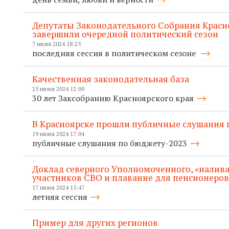
Депутаты Законодательного Собрания Красн
завершили очередной политический сезон
7 июля 2024 18:25
последняя сессия в политическом сезоне
Качественная законодательная база
25 июня 2024 12:00
30 лет Заксобранию Красноярского края
В Красноярске прошли публичные слушания п
19 июня 2024 17:04
публичные слушания по бюджету-2023
Доклад северного Уполномоченного, «налива
участников СВО и плавание для пенсионеров
17 июня 2024 15:47
летняя сессия
Пример для других регионов