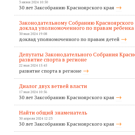
3 июня 2024 10:50
30 лет Заксобранию Красноярского края
Законодательному Собранию Красноярского 
доклад уполномоченного по правам ребенка
30 мая 2024 19:08
доклад уполномоченного по правам детей
Депутаты Законодательного Собрания Красн
развитие спорта в регионе
22 мая 2024 15:45
развитие спорта в регионе
Диалог двух ветвей власти
17 мая 2024 10:56
30 лет Заксобранию Красноярского края
Найти общий знаменатель
30 апреля 2024 12:23
30 лет Заксобранию Красноярского края