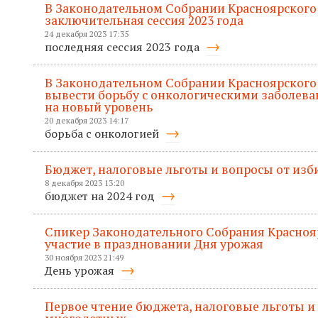
В Законодательном Собрании Красноярского
заключительная сессия 2023 года
24 декабря 2023 17:35
последняя сессия 2023 года
В Законодательном Собрании Красноярского 
вывести борьбу с онкологическими заболева
на новый уровень
20 декабря 2023 14:17
борьба с онкологией
Бюджет, налоговые льготы и вопросы от изб
8 декабря 2023 13:20
бюджет на 2024 год
Спикер Законодательного Собрания Красноя
участие в праздновании Дня урожая
30 ноября 2023 21:49
День урожая
Первое чтение бюджета, налоговые льготы и