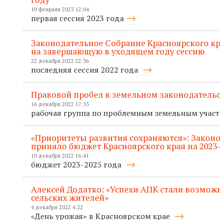
10 февраля 2023 12:04
первая сессия 2023 года
Законодательное Собрание Красноярского кр
на завершающую в уходящем году сессию
22 декабря 2022 22:36
последняя сессия 2022 года
Правовой пробел в земельном законодательс
16 декабря 2022 17:55
рабочая группа по проблемным земельным учас
«Приоритеты развития сохраняются»: Закон
приняло бюджет Красноярского края на 2023
10 декабря 2022 16:41
бюджет 2023-2025 года
Алексей Додатко: «Успехи АПК стали возмож
сельских жителей»
4 декабря 2022 4:22
«День урожая» в Красноярском крае