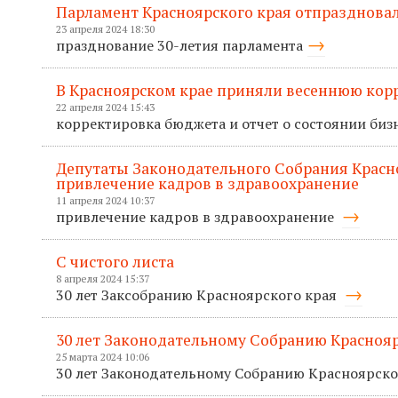
Парламент Красноярского края отпраздновал
23 апреля 2024 18:30
празднование 30-летия парламента
В Красноярском крае приняли весеннюю кор
22 апреля 2024 15:43
корректировка бюджета и отчет о состоянии биз
Депутаты Законодательного Собрания Красн
привлечение кадров в здравоохранение
11 апреля 2024 10:37
привлечение кадров в здравоохранение
С чистого листа
8 апреля 2024 15:37
30 лет Заксобранию Красноярского края
30 лет Законодательному Собранию Краснояр
25 марта 2024 10:06
30 лет Законодательному Собранию Красноярско