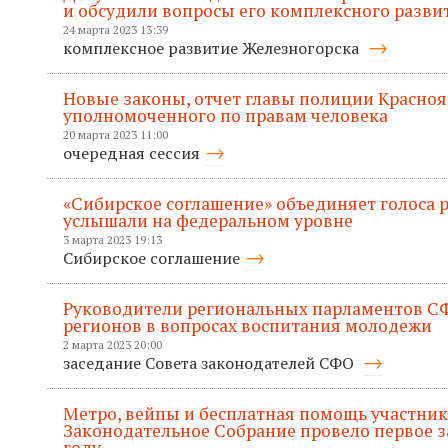
и обсудили вопросы его комплексного разви
24 марта 2023 13:39
комплексное развитие Железногорска
Новые законы, отчет главы полиции Красноя
уполномоченного по правам человека
20 марта 2023 11:00
очередная сессия
«Сибирское соглашение» объединяет голоса р
услышали на федеральном уровне
3 марта 2023 19:13
Сибирское соглашение
Руководители региональных парламентов С
регионов в вопросах воспитания молодежи
2 марта 2023 20:00
заседание Совета законодателей СФО
Метро, вейпы и бесплатная помощь участник
Законодательное Собрание провело первое за
году