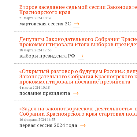
Второе заседание седьмой сессии Законодат
Красноярского края
21 марта 2024 18:32
мартовская сессия ЗС
Депутаты Законодательного Собрания Красн
прокомментировали итоги выборов президе
18 марта 2024 17:53
выборы президента РФ
«Открытый разговор о будущем России»: деп
Законодательного Собрания Красноярского 
прокомментировали послание президента
4 марта 2024 10:18
послание президента
«Задел на законотворческую деятельность»:
Собрании Красноярского края стартовал нов
16 февраля 2024 16:35
первая сессия 2024 года