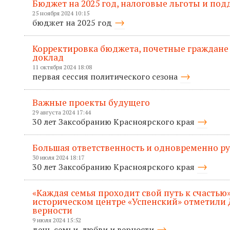
Бюджет на 2025 год, налоговые льготы и по
25 ноября 2024 10:15
бюджет на 2025 год
Корректировка бюджета, почетные граждане
доклад
11 октября 2024 18:08
первая сессия политического сезона
Важные проекты будущего
29 августа 2024 17:44
30 лет Заксобранию Красноярского края
Большая ответственность и одновременно р
30 июля 2024 18:17
30 лет Заксобранию Красноярского края
«Каждая семья проходит свой путь к счастью»
историческом центре «Успенский» отметили 
верности
9 июля 2024 15:52
день семьи, любви и верности