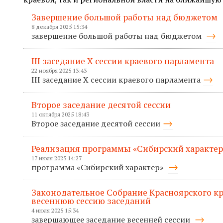
Завершение большой работы над бюджетом
8 декабря 2025 15:34
завершение большой работы над бюджетом
III заседание X сессии краевого парламента
22 ноября 2025 13:43
III заседание X сессии краевого парламента
Второе заседание десятой сессии
11 октября 2025 18:43
Второе заседание десятой сессии
Реализация программы «Сибирский характер
17 июля 2025 14:27
программа «Сибирский характер»
Законодательное Собрание Красноярского к
весеннюю сессию заседаний
4 июля 2025 15:34
завершающее заседание весенней сессии