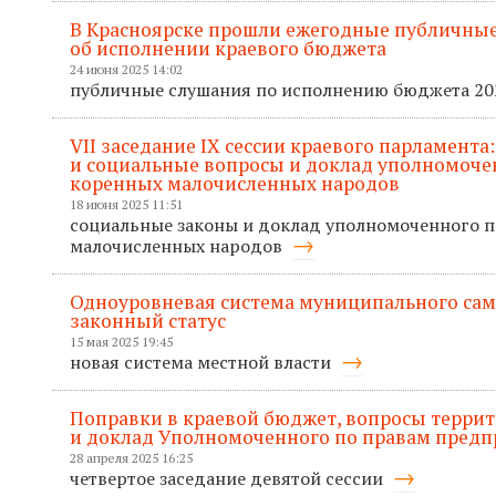
В Красноярске прошли ежегодные публичные
об исполнении краевого бюджета
24 июня 2025 14:02
публичные слушания по исполнению бюджета 20
VII заседание IХ сессии краевого парламента
и социальные вопросы и доклад уполномоче
коренных малочисленных народов
18 июня 2025 11:51
социальные законы и доклад уполномоченного 
малочисленных народов
Одноуровневая система муниципального сам
законный статус
15 мая 2025 19:45
новая система местной власти
Поправки в краевой бюджет, вопросы терри
и доклад Уполномоченного по правам пред
28 апреля 2025 16:25
четвертое заседание девятой сессии