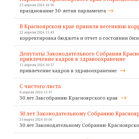
23 апреля 2024 18:30
празднование 30-летия парламента
В Красноярском крае приняли весеннюю кор
22 апреля 2024 15:43
корректировка бюджета и отчет о состоянии биз
Депутаты Законодательного Собрания Красн
привлечение кадров в здравоохранение
11 апреля 2024 10:37
привлечение кадров в здравоохранение
С чистого листа
8 апреля 2024 15:37
30 лет Заксобранию Красноярского края
30 лет Законодательному Собранию Краснояр
25 марта 2024 10:06
30 лет Законодательному Собранию Красноярско