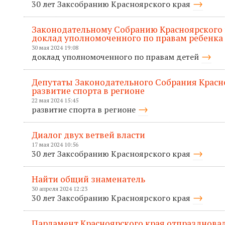
30 лет Заксобранию Красноярского края
Законодательному Собранию Красноярского 
доклад уполномоченного по правам ребенка
30 мая 2024 19:08
доклад уполномоченного по правам детей
Депутаты Законодательного Собрания Красн
развитие спорта в регионе
22 мая 2024 15:45
развитие спорта в регионе
Диалог двух ветвей власти
17 мая 2024 10:56
30 лет Заксобранию Красноярского края
Найти общий знаменатель
30 апреля 2024 12:23
30 лет Заксобранию Красноярского края
Парламент Красноярского края отпраздновал