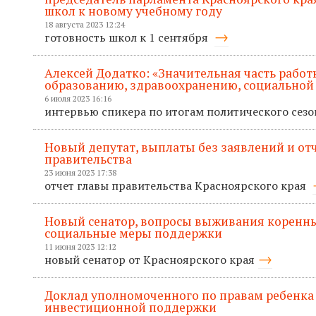
школ к новому учебному году
18 августа 2023 12:24
готовность школ к 1 сентября
Алексей Додатко: «Значительная часть рабо
образованию, здравоохранению, социальной
6 июля 2023 16:16
интервью спикера по итогам политического сез
Новый депутат, выплаты без заявлений и отче
правительства
23 июня 2023 17:38
отчет главы правительства Красноярского края
Новый сенатор, вопросы выживания коренны
социальные меры поддержки
11 июня 2023 12:12
новый сенатор от Красноярского края
Доклад уполномоченного по правам ребенка
инвестиционной поддержки