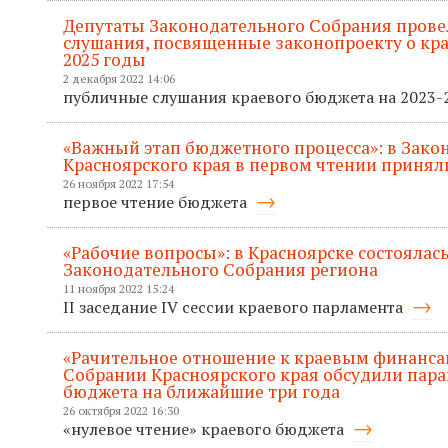
Депутаты Законодательного Собрания пров
слушания, посвященные законопроекту о кра
2025 годы
2 декабря 2022 14:06
публичные слушания краевого бюджета на 2023
«Важный этап бюджетного процесса»: в Зак
Красноярского края в первом чтении приняли
26 ноября 2022 17:54
первое чтение бюджета
«Рабочие вопросы»: в Красноярске состоялась
Законодательного Собрания региона
11 ноября 2022 15:24
II заседание IV сессии краевого парламента
«Рачительное отношение к краевым финанса
Собрании Красноярского края обсудили пар
бюджета на ближайшие три года
26 октября 2022 16:30
«нулевое чтение» краевого бюджета