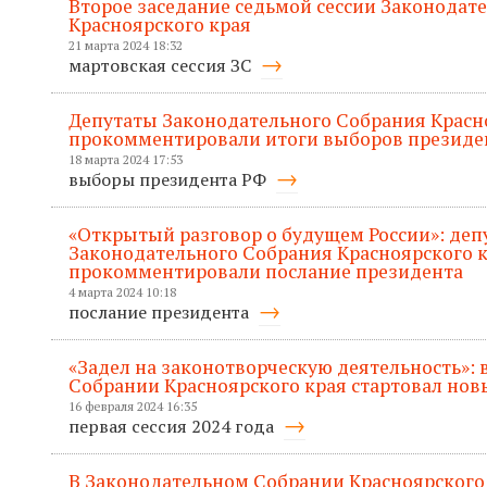
Второе заседание седьмой сессии Законодат
Красноярского края
21 марта 2024 18:32
мартовская сессия ЗС
Депутаты Законодательного Собрания Красн
прокомментировали итоги выборов президе
18 марта 2024 17:53
выборы президента РФ
«Открытый разговор о будущем России»: деп
Законодательного Собрания Красноярского 
прокомментировали послание президента
4 марта 2024 10:18
послание президента
«Задел на законотворческую деятельность»:
Собрании Красноярского края стартовал нов
16 февраля 2024 16:35
первая сессия 2024 года
В Законодательном Собрании Красноярского