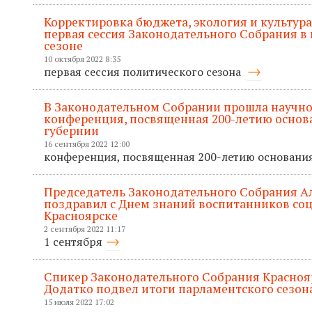
Корректировка бюджета, экология и культура
первая сессия Законодательного Собрания в
сезоне
10 октября 2022 8:35
первая сессия политического сезона
В Законодательном Собрании прошла научно
конференция, посвященная 200-летию основ
губернии
16 сентября 2022 12:00
конференция, посвященная 200-летию основани
Председатель Законодательного Собрания А
поздравил с Днем знаний воспитанников со
Красноярске
2 сентября 2022 11:17
1 сентября
Спикер Законодательного Собрания Красноя
Додатко подвел итоги парламентского сезон
15 июля 2022 17:02