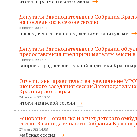
итоги парламентского сезона
Депутаты Законодательного Собрания Красно
на последнюю в сезоне сессию
8 июля 2022 15:38
последняя сессия перед летними каникулами
Депутаты Законодательного Собрания обсуд
предоставления предпринимателям земли в 
1 июля 2022 16:55
вопросы градостроительной политики Красноя
Отчет главы правительства, увеличение МРО
июньского заседания сессии Законодательно
Красноярского края
24 июня 2022 10:55
итоги июньской сессии
Реновация Норильска и отчет детского омбу
сессии Законодательного Собрания Краснояр
27 мая 2022 14:08
майская сессия