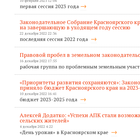
10 февраля 2023 12:04
первая сессия 2023 года
Законодательное Собрание Красноярского кр
на завершающую в уходящем году сессию
22 декабря 2022 22:36
последняя сессия 2022 года
Правовой пробел в земельном законодательс
16 декабря 2022 17:55
рабочая группа по проблемным земельным учас
«Приоритеты развития сохраняются»: Закон
приняло бюджет Красноярского края на 2023
10 декабря 2022 16:41
бюджет 2023-2025 года
Алексей Додатко: «Успехи АПК стали возмож
сельских жителей»
4 декабря 2022 4:22
«День урожая» в Красноярском крае