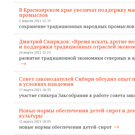
В Красноярском крае увеличат поддержку м
промыслов
2 апреля 2021 12:35
сохранение традиционных народных промыслов
Дмитрий Свиридов: «Время искать другие м
и поддержки традиционных отраслей эконо
26 марта 2021 12:25
развитие традиционной экономики северных и а
Совет законодателей Сибири обсудил опыт 
в условиях пандемии
17 марта 2021 18:53
участие спикера Заксобрания в работе совета з
Новые нормы обеспечения детей-сирот и ден
культуры
12 марта 2021 18:03
новые нормы обеспечения детей-сирот