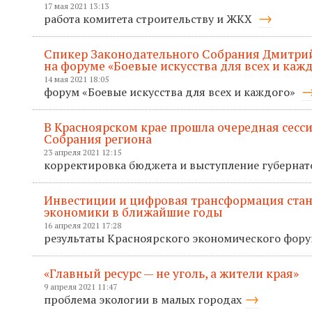
17 мая 2021 13:13
работа комитета строительству и ЖКХ
Спикер Законодательного Собрания Дмитри
на форуме «Боевые искусства для всех и каж
14 мая 2021 18:05
форум «Боевые искусства для всех и каждого»
В Красноярском крае прошла очередная сесс
Собрания региона
23 апреля 2021 12:15
корректировка бюджета и выступление губерна
Инвестиции и цифровая трансформация ста
экономики в ближайшие годы
16 апреля 2021 17:28
результаты Красноярского экономического фор
«Главный ресурс — не уголь, а жители края»
9 апреля 2021 11:47
проблема экологии в малых городах