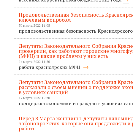
Продовольственная безопасность Красноярск
ключевым вопросом
30 марта 2022 14:08
продовольственная безопасность Красноярского
Депутаты Законодательного Собрания Красн
проверили, как работают городские многоф
(МФЦ) и какие проблемы у них есть
24 марта 2022 11:50
работа красноярских МФЦ
Депутаты Законодательного Собрания Красн
рассказали о своем мнении о поддержке эко
в условиях санкций
17 марта 2022 15:28
поддержка экономики и граждан в условиях са
Перед 8 Марта женщины-депутаты напомнил
законопроектах, которые они предложили и р
работе