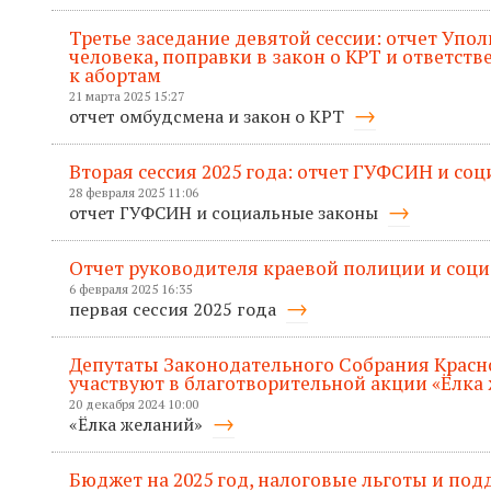
Третье заседание девятой сессии: отчет Упо
человека, поправки в закон о КРТ и ответств
к абортам
21 марта 2025 15:27
отчет омбудсмена и закон о КРТ
Вторая сессия 2025 года: отчет ГУФСИН и со
28 февраля 2025 11:06
отчет ГУФСИН и социальные законы
Отчет руководителя краевой полиции и соц
6 февраля 2025 16:35
первая сессия 2025 года
Депутаты Законодательного Собрания Красн
участвуют в благотворительной акции «Ёлка
20 декабря 2024 10:00
«Ёлка желаний»
Бюджет на 2025 год, налоговые льготы и по