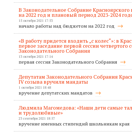
В Законодательное Собрание Красноярского
на 2022 год и плановый период 2023-2024 год
15 октября 2021 17:53
начало работы над бюджетом на 2022 год
«В работу придется входить „с колес“»: в Кр
первое заседание первой сессии четвертого 
Законодательного Собрания
13 октября 2021 17:14
первая сессия Законодательного Собрания
Депутатам Законодательного Собрания Крас
IV созыва вручили мандаты
1 октября 2021 18:48
вручение депутатских мандатов
Людмила Магомедова: «Наши дети самые та
и трудолюбивые»
23 сентября 2021 18:57
вручение именных стипендий школьникам края