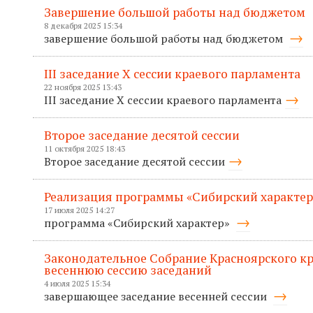
Завершение большой работы над бюджетом
8 декабря 2025 15:34
завершение большой работы над бюджетом
III заседание X сессии краевого парламента
22 ноября 2025 13:43
III заседание X сессии краевого парламента
Второе заседание десятой сессии
11 октября 2025 18:43
Второе заседание десятой сессии
Реализация программы «Сибирский характер
17 июля 2025 14:27
программа «Сибирский характер»
Законодательное Собрание Красноярского к
весеннюю сессию заседаний
4 июля 2025 15:34
завершающее заседание весенней сессии