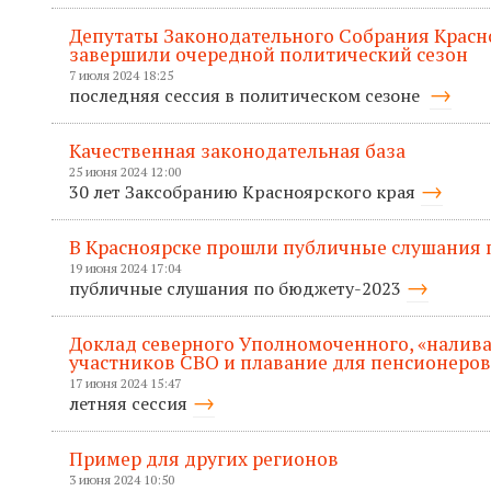
Депутаты Законодательного Собрания Красн
завершили очередной политический сезон
7 июля 2024 18:25
последняя сессия в политическом сезоне
Качественная законодательная база
25 июня 2024 12:00
30 лет Заксобранию Красноярского края
В Красноярске прошли публичные слушания п
19 июня 2024 17:04
публичные слушания по бюджету-2023
Доклад северного Уполномоченного, «налива
участников СВО и плавание для пенсионеров
17 июня 2024 15:47
летняя сессия
Пример для других регионов
3 июня 2024 10:50