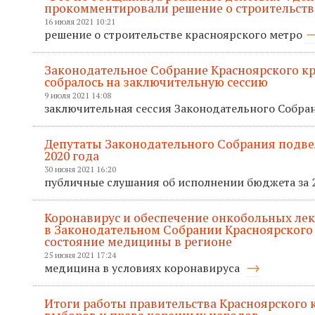
прокомментировали решение о строительств
16 июля 2021 10:21
решение о строительстве красноярского метро
Законодательное Собрание Красноярского кр
собралось на заключительную сессию
9 июля 2021 14:08
заключительная сессия Законодательного Собра
Депутаты Законодательного Собрания подв
2020 года
30 июня 2021 16:20
публичные слушания об исполнении бюджета за 
Коронавирус и обеспечение онкобольных лек
в Законодательном Собрании Красноярского
состояние медицины в регионе
25 июня 2021 17:24
медицина в условиях коронавируса
Итоги работы правительства Красноярского кр