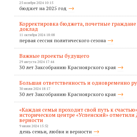
25 ноября 2024 10:15
бюджет на 2025 год
Корректировка бюджета, почетные граждане
доклад
11 октября 2024 18:08
первая сессия политического сезона
Важные проекты будущего
29 августа 2024 17:44
30 лет Заксобранию Красноярского края
Большая ответственность и одновременно р
30 июля 2024 18:17
30 лет Заксобранию Красноярского края
«Каждая семья проходит свой путь к счастью»
историческом центре «Успенский» отметили 
верности
9 июля 2024 15:52
день семьи, любви и верности