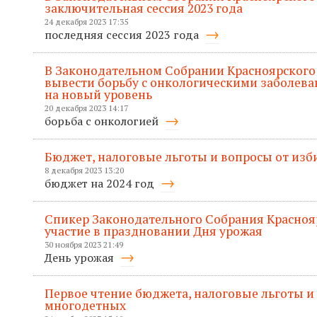
заключительная сессия 2023 года
24 декабря 2023 17:35
последняя сессия 2023 года
В Законодательном Собрании Красноярского 
вывести борьбу с онкологическими заболева
на новый уровень
20 декабря 2023 14:17
борьба с онкологией
Бюджет, налоговые льготы и вопросы от изб
8 декабря 2023 13:20
бюджет на 2024 год
Спикер Законодательного Собрания Красноя
участие в праздновании Дня урожая
30 ноября 2023 21:49
День урожая
Первое чтение бюджета, налоговые льготы и
многодетных