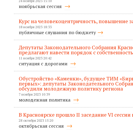
24 ноября 2023 15:10
ноябрьская сессия
Курс на человекоцентричность, повышение з
18 ноября 2023 18:33
публичные слушания по бюджету
Депутаты Законодательного Собрания Красн
предлагают навести порядок с собственност
11 ноября 2023 20:42
ситуация с дорогами
Обустройство «Каменки», будущее ТИМ «Бир
первых»: депутаты Законодательного Собран
обсудили молодежную политику региона
7 ноября 2023 10:39
молодежная политика
В Красноярске прошло II заседание VI сессии
28 октября 2023 15:20
октябрьская сессия