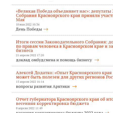
«Великая Победа объединяет нас»: депутаты
Собрания Красноярского края приняли участ
Мая
10 мая 2022 10:34
День Победы
Итоги сессии Законодательного Собрания: 
по правам человека в Красноярском крае и 
бизнеса
21 апреля 2022 17:20
доклад омбудсмена и помощь бизнесу
Алексей Додатко: «Опыт Красноярского края
может быть полезен для других регионов Ро
15 апреля 2022 16:14
вопросы развития Арктики
Отчет губернатора Красноярского края об ито
весенняя корректировка бюджета
8 апреля 2022 11:49
весенняя корректировка бюджета 2022 года