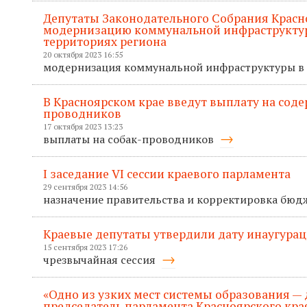
Депутаты Законодательного Собрания Красн
модернизацию коммунальной инфраструктур
территориях региона
20 октября 2023 16:55
модернизация коммунальной инфраструктуры в
В Красноярском крае введут выплату на соде
проводников
17 октября 2023 13:23
выплаты на собак-проводников
I заседание VI сессии краевого парламента
29 сентября 2023 14:56
назначение правительства и корректировка бюд
Краевые депутаты утвердили дату инаугурац
15 сентября 2023 17:26
чрезвычайная сессия
«Одно из узких мест системы образования — 
председатель парламента Красноярского кра