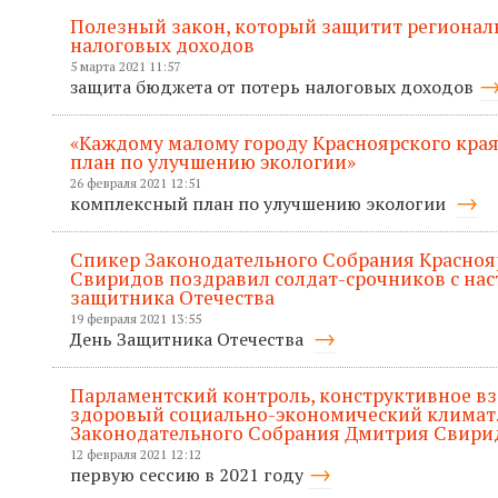
Полезный закон, который защитит регионал
налоговых доходов
5 марта 2021 11:57
защита бюджета от потерь налоговых доходов
«Каждому малому городу Красноярского кра
план по улучшению экологии»
26 февраля 2021 12:51
комплексный план по улучшению экологии
Спикер Законодательного Собрания Красноя
Свиридов поздравил солдат-срочников с н
защитника Отечества
19 февраля 2021 13:55
День Защитника Отечества
Парламентский контроль, конструктивное в
здоровый социально-экономический климат.
Законодательного Собрания Дмитрия Свири
12 февраля 2021 12:12
первую сессию в 2021 году