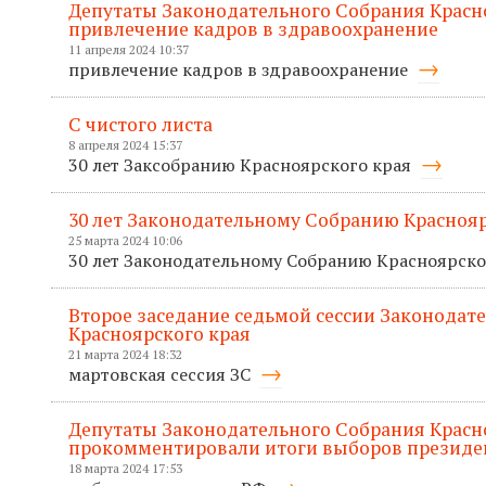
Депутаты Законодательного Собрания Красн
привлечение кадров в здравоохранение
11 апреля 2024 10:37
привлечение кадров в здравоохранение
С чистого листа
8 апреля 2024 15:37
30 лет Заксобранию Красноярского края
30 лет Законодательному Собранию Краснояр
25 марта 2024 10:06
30 лет Законодательному Собранию Красноярско
Второе заседание седьмой сессии Законодат
Красноярского края
21 марта 2024 18:32
мартовская сессия ЗС
Депутаты Законодательного Собрания Красн
прокомментировали итоги выборов президе
18 марта 2024 17:53