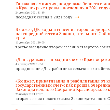
Гаражная амнистия, поддержка бизнеса и д
в Красноярске прошла последняя в 2021 году 
24 декабря 2021 11:49
последняя сессия в 2021 году
Бюджет, QR-коды и спасение горок во дворах
на очередной сессии Законодательного Собр
края
11 декабря 2021 20:00
третье заседание второй сессии четвертого созы
«День урожая» — праздник всего Красноярско
4 декабря 2021 15:31
празднование Дня работника сельского хозяйств
«Бюджет, приватизация и реабилитация от к
государственный счет»: как прошла очередна
Законодательного Собрания Красноярского 
25 ноября 2021 17:07
вторая сессия нового созыва Законодательного 