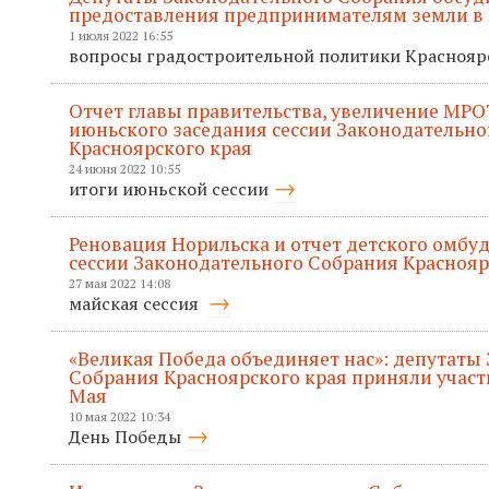
предоставления предпринимателям земли в 
1 июля 2022 16:55
вопросы градостроительной политики Красноя
Отчет главы правительства, увеличение МРО
июньского заседания сессии Законодательно
Красноярского края
24 июня 2022 10:55
итоги июньской сессии
Реновация Норильска и отчет детского омбу
сессии Законодательного Собрания Краснояр
27 мая 2022 14:08
майская сессия
«Великая Победа объединяет нас»: депутаты
Собрания Красноярского края приняли участ
Мая
10 мая 2022 10:34
День Победы