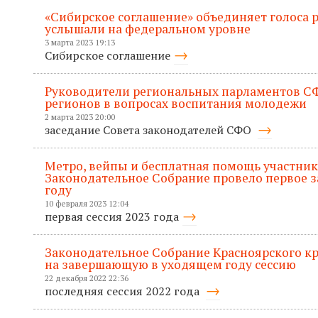
«Сибирское соглашение» объединяет голоса р
услышали на федеральном уровне
3 марта 2023 19:13
Сибирское соглашение
Руководители региональных парламентов С
регионов в вопросах воспитания молодежи
2 марта 2023 20:00
заседание Совета законодателей СФО
Метро, вейпы и бесплатная помощь участник
Законодательное Собрание провело первое за
году
10 февраля 2023 12:04
первая сессия 2023 года
Законодательное Собрание Красноярского кр
на завершающую в уходящем году сессию
22 декабря 2022 22:36
последняя сессия 2022 года