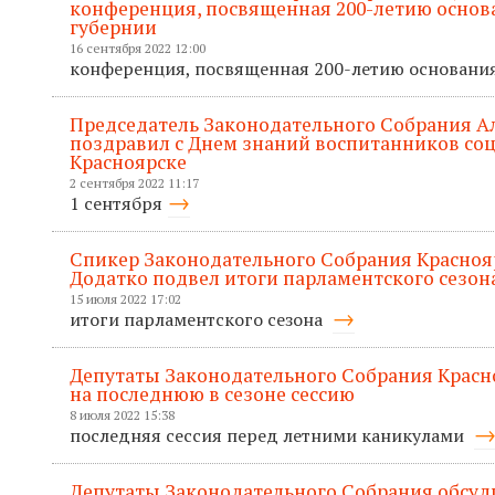
конференция, посвященная 200-летию основ
губернии
16 сентября 2022 12:00
конференция, посвященная 200-летию основани
Председатель Законодательного Собрания А
поздравил с Днем знаний воспитанников со
Красноярске
2 сентября 2022 11:17
1 сентября
Спикер Законодательного Собрания Красноя
Додатко подвел итоги парламентского сезон
15 июля 2022 17:02
итоги парламентского сезона
Депутаты Законодательного Собрания Красно
на последнюю в сезоне сессию
8 июля 2022 15:38
последняя сессия перед летними каникулами
Депутаты Законодательного Собрания обсуд