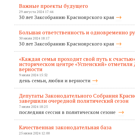
Важные проекты будущего
29 августа 2024 17:44
30 лет Заксобранию Красноярского края
Большая ответственность и одновременно р
30 июля 2024 18:17
30 лет Заксобранию Красноярского края
«Каждая семья проходит свой путь к счастью»
историческом центре «Успенский» отметили 
верности
9 июля 2024 15:52
день семьи, любви и верности
Депутаты Законодательного Собрания Красн
завершили очередной политический сезон
7 июля 2024 18:25
последняя сессия в политическом сезоне
Качественная законодательная база
25 июня 2024 12:00