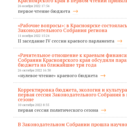
Красноярского края в первом чтении приняли
26 ноября 2022 17:54
первое чтение бюджета
«Рабочие вопросы»: в Красноярске состоялась
Законодательного Собрания региона
11 ноября 2022 15:24
II заседание IV сессии краевого парламента
«Рачительное отношение к краевым финанса
Собрании Красноярского края обсудили пар
бюджета на ближайшие три года
26 октября 2022 16:30
«нулевое чтение» краевого бюджета
Корректировка бюджета, экология и культура
первая сессия Законодательного Собрания в
сезоне
10 октября 2022 8:35
первая сессия политического сезона
В Законодательном Собрании прошла научно