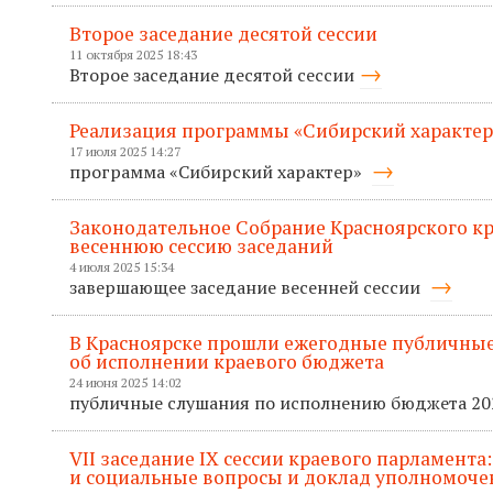
Второе заседание десятой сессии
11 октября 2025 18:43
Второе заседание десятой сессии
Реализация программы «Сибирский характер
17 июля 2025 14:27
программа «Сибирский характер»
Законодательное Собрание Красноярского к
весеннюю сессию заседаний
4 июля 2025 15:34
завершающее заседание весенней сессии
В Красноярске прошли ежегодные публичные
об исполнении краевого бюджета
24 июня 2025 14:02
публичные слушания по исполнению бюджета 20
VII заседание IХ сессии краевого парламента
и социальные вопросы и доклад уполномоче