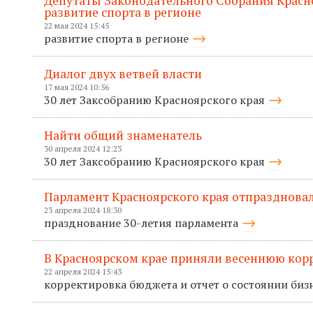
Депутаты Законодательного Собрания Красн
развитие спорта в регионе
22 мая 2024 15:45
развитие спорта в регионе
Диалог двух ветвей власти
17 мая 2024 10:56
30 лет Заксобранию Красноярского края
Найти общий знаменатель
30 апреля 2024 12:23
30 лет Заксобранию Красноярского края
Парламент Красноярского края отпраздновал
23 апреля 2024 18:30
празднование 30-летия парламента
В Красноярском крае приняли весеннюю кор
22 апреля 2024 15:43
корректировка бюджета и отчет о состоянии биз