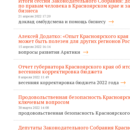
Итоги сессии Законодательного Собрания: 
по правам человека в Красноярском крае и 
бизнеса
21 апреля 2022 17:20
доклад омбудсмена и помощь бизнесу
Алексей Додатко: «Опыт Красноярского края
может быть полезен для других регионов Ро
15 апреля 2022 16:14
вопросы развития Арктики
Отчет губернатора Красноярского края об ито
весенняя корректировка бюджета
8 апреля 2022 11:49
весенняя корректировка бюджета 2022 года
Продовольственная безопасность Красноярск
ключевым вопросом
30 марта 2022 14:08
продовольственная безопасность Красноярского
Депутаты Законодательного Собрания Красн