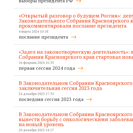
выборы президента РФ
«Открытый разговор о будущем России»: деп
Законодательного Собрания Красноярского 
прокомментировали послание президента
4 марта 2024 10:18
послание президента
«Задел на законотворческую деятельность»:
Собрании Красноярского края стартовал нов
16 февраля 2024 16:35
первая сессия 2024 года
В Законодательном Собрании Красноярского
заключительная сессия 2023 года
24 декабря 2023 17:35
последняя сессия 2023 года
В Законодательном Собрании Красноярского 
вывести борьбу с онкологическими заболева
на новый уровень
20 декабря 2023 14:17