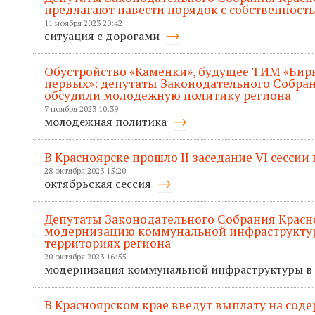
предлагают навести порядок с собственност
11 ноября 2023 20:42
ситуация с дорогами
Обустройство «Каменки», будущее ТИМ «Бир
первых»: депутаты Законодательного Собран
обсудили молодежную политику региона
7 ноября 2023 10:39
молодежная политика
В Красноярске прошло II заседание VI сессии
28 октября 2023 15:20
октябрьская сессия
Депутаты Законодательного Собрания Красн
модернизацию коммунальной инфраструктур
территориях региона
20 октября 2023 16:55
модернизация коммунальной инфраструктуры в
В Красноярском крае введут выплату на соде