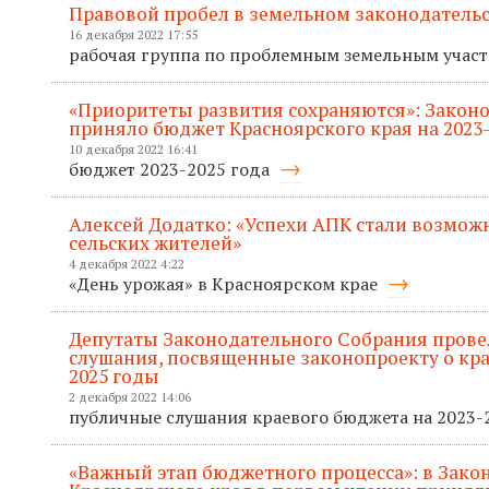
Правовой пробел в земельном законодательс
16 декабря 2022 17:55
рабочая группа по проблемным земельным учас
«Приоритеты развития сохраняются»: Закон
приняло бюджет Красноярского края на 2023
10 декабря 2022 16:41
бюджет 2023-2025 года
Алексей Додатко: «Успехи АПК стали возмож
сельских жителей»
4 декабря 2022 4:22
«День урожая» в Красноярском крае
Депутаты Законодательного Собрания пров
слушания, посвященные законопроекту о кра
2025 годы
2 декабря 2022 14:06
публичные слушания краевого бюджета на 2023
«Важный этап бюджетного процесса»: в Зак