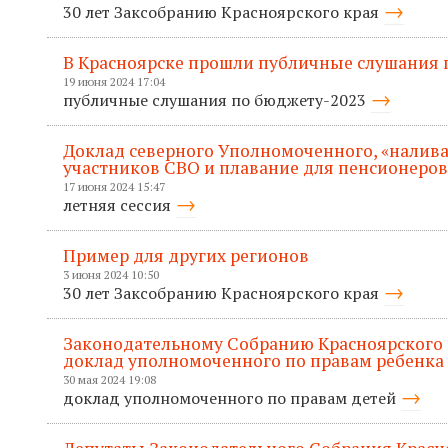
30 лет Заксобранию Красноярского края
В Красноярске прошли публичные слушания п
19 июня 2024 17:04
публичные слушания по бюджету-2023
Доклад северного Уполномоченного, «налива
участников СВО и плавание для пенсионеров
17 июня 2024 15:47
летняя сессия
Пример для других регионов
3 июня 2024 10:50
30 лет Заксобранию Красноярского края
Законодательному Собранию Красноярского 
доклад уполномоченного по правам ребенка
30 мая 2024 19:08
доклад уполномоченного по правам детей