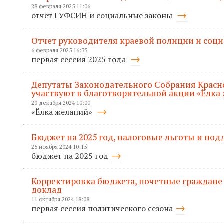
28 февраля 2025 11:06
отчет ГУФСИН и социальные законы
Отчет руководителя краевой полиции и соц
6 февраля 2025 16:35
первая сессия 2025 года
Депутаты Законодательного Собрания Красн
участвуют в благотворительной акции «Ёлка
20 декабря 2024 10:00
«Ёлка желаний»
Бюджет на 2025 год, налоговые льготы и по
25 ноября 2024 10:15
бюджет на 2025 год
Корректировка бюджета, почетные граждане
доклад
11 октября 2024 18:08
первая сессия политического сезона