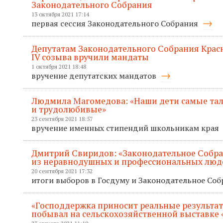
Законодательного Собрания
13 октября 2021 17:14
первая сессия Законодательного Собрания
Депутатам Законодательного Собрания Крас
IV созыва вручили мандаты
1 октября 2021 18:48
вручение депутатских мандатов
Людмила Магомедова: «Наши дети самые та
и трудолюбивые»
23 сентября 2021 18:57
вручение именных стипендий школьникам края
Дмитрий Свиридов: «Законодательное Собр
из неравнодушных и профессиональных люд
20 сентября 2021 17:32
итоги выборов в Госдуму и Законодательное Со
«Господдержка приносит реальные результат
побывал на сельскохозяйственной выставке 