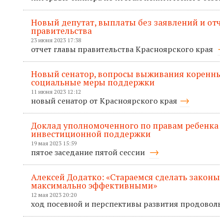
Новый депутат, выплаты без заявлений и отче
правительства
23 июня 2023 17:38
отчет главы правительства Красноярского края
Новый сенатор, вопросы выживания коренны
социальные меры поддержки
11 июня 2023 12:12
новый сенатор от Красноярского края
Доклад уполномоченного по правам ребенка
инвестиционной поддержки
19 мая 2023 15:59
пятое заседание пятой сессии
Алексей Додатко: «Стараемся сделать законы
максимально эффективными»
12 мая 2023 20:20
ход посевной и перспективы развития продовол