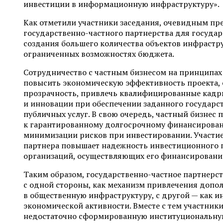
инвестиции в информационную инфраструктуру».
Как отметили участники заседания, очевидным п
государственно-частного партнерства для государ
создания большего количества объектов инфрастру
ограниченных возможностях бюджета.
Сотрудничество с частным бизнесом на принципах
повысить экономическую эффективность проекта, 
прозрачность, привлечь квалифицированные кадр
и инновации при обеспечении заданного государст
публичных услуг. В свою очередь, частный бизнес 
к гарантированному долгосрочному финансирова
минимизации рисков при инвестировании. Участие
партнера повышает надежность инвестиционного 
организаций, осуществляющих его финансировани
Таким образом, государственно-частное партнерст
с одной стороны, как механизм привлечения допо
в общественную инфраструктуру, с другой — как 
экономической активности. Вместе с тем участники
недостаточно сформированную институциональную