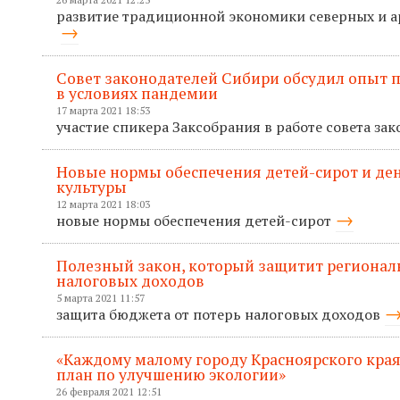
развитие традиционной экономики северных и а
Совет законодателей Сибири обсудил опыт 
в условиях пандемии
17 марта 2021 18:53
участие спикера Заксобрания в работе совета з
Новые нормы обеспечения детей-сирот и ден
культуры
12 марта 2021 18:03
новые нормы обеспечения детей-сирот
Полезный закон, который защитит регионал
налоговых доходов
5 марта 2021 11:57
защита бюджета от потерь налоговых доходов
«Каждому малому городу Красноярского кра
план по улучшению экологии»
26 февраля 2021 12:51