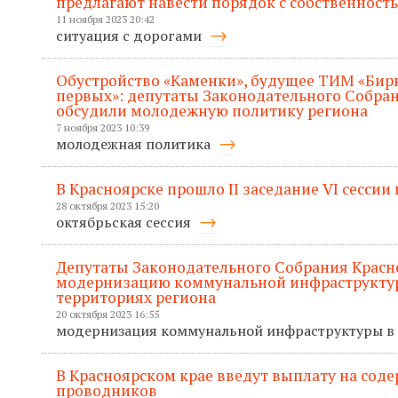
предлагают навести порядок с собственност
11 ноября 2023 20:42
ситуация с дорогами
Обустройство «Каменки», будущее ТИМ «Бир
первых»: депутаты Законодательного Собран
обсудили молодежную политику региона
7 ноября 2023 10:39
молодежная политика
В Красноярске прошло II заседание VI сессии
28 октября 2023 15:20
октябрьская сессия
Депутаты Законодательного Собрания Красн
модернизацию коммунальной инфраструктур
территориях региона
20 октября 2023 16:55
модернизация коммунальной инфраструктуры в
В Красноярском крае введут выплату на соде
проводников