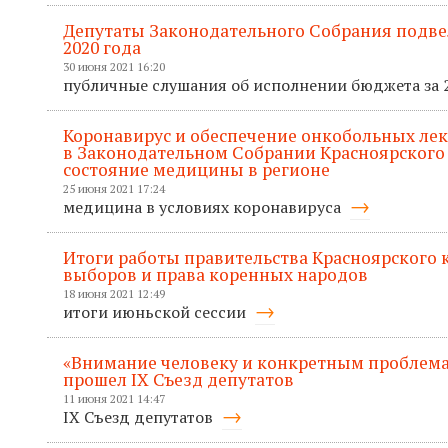
Депутаты Законодательного Собрания подв
2020 года
30 июня 2021 16:20
публичные слушания об исполнении бюджета за 
Коронавирус и обеспечение онкобольных лек
в Законодательном Собрании Красноярского
состояние медицины в регионе
25 июня 2021 17:24
медицина в условиях коронавируса
Итоги работы правительства Красноярского кр
выборов и права коренных народов
18 июня 2021 12:49
итоги июньской сессии
«Внимание человеку и конкретным проблема
прошел IX Съезд депутатов
11 июня 2021 14:47
IX Съезд депутатов