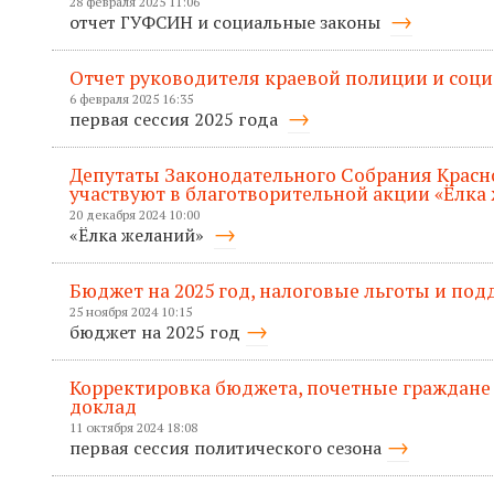
28 февраля 2025 11:06
отчет ГУФСИН и социальные законы
Отчет руководителя краевой полиции и соц
6 февраля 2025 16:35
первая сессия 2025 года
Депутаты Законодательного Собрания Красн
участвуют в благотворительной акции «Ёлка
20 декабря 2024 10:00
«Ёлка желаний»
Бюджет на 2025 год, налоговые льготы и по
25 ноября 2024 10:15
бюджет на 2025 год
Корректировка бюджета, почетные граждане
доклад
11 октября 2024 18:08
первая сессия политического сезона