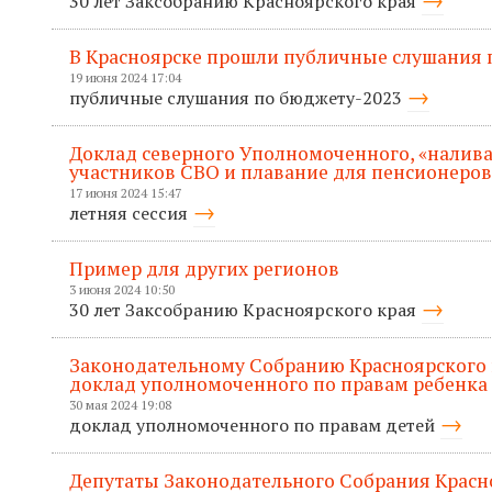
30 лет Заксобранию Красноярского края
В Красноярске прошли публичные слушания п
19 июня 2024 17:04
публичные слушания по бюджету-2023
Доклад северного Уполномоченного, «налива
участников СВО и плавание для пенсионеров
17 июня 2024 15:47
летняя сессия
Пример для других регионов
3 июня 2024 10:50
30 лет Заксобранию Красноярского края
Законодательному Собранию Красноярского 
доклад уполномоченного по правам ребенка
30 мая 2024 19:08
доклад уполномоченного по правам детей
Депутаты Законодательного Собрания Красн