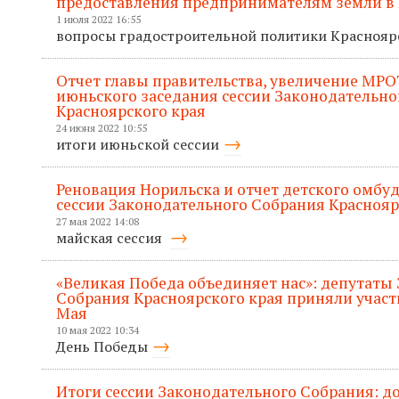
предоставления предпринимателям земли в 
1 июля 2022 16:55
вопросы градостроительной политики Красноя
Отчет главы правительства, увеличение МРО
июньского заседания сессии Законодательно
Красноярского края
24 июня 2022 10:55
итоги июньской сессии
Реновация Норильска и отчет детского омбу
сессии Законодательного Собрания Краснояр
27 мая 2022 14:08
майская сессия
«Великая Победа объединяет нас»: депутаты
Собрания Красноярского края приняли участ
Мая
10 мая 2022 10:34
День Победы
Итоги сессии Законодательного Собрания: 