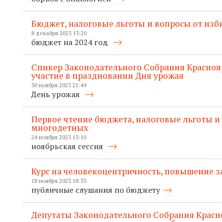
Бюджет, налоговые льготы и вопросы от изб
8 декабря 2023 13:20
бюджет на 2024 год
Спикер Законодательного Собрания Красноя
участие в праздновании Дня урожая
30 ноября 2023 21:49
День урожая
Первое чтение бюджета, налоговые льготы и
многодетных
24 ноября 2023 15:10
ноябрьская сессия
Курс на человекоцентричность, повышение з
18 ноября 2023 18:33
публичные слушания по бюджету
Депутаты Законодательного Собрания Красн