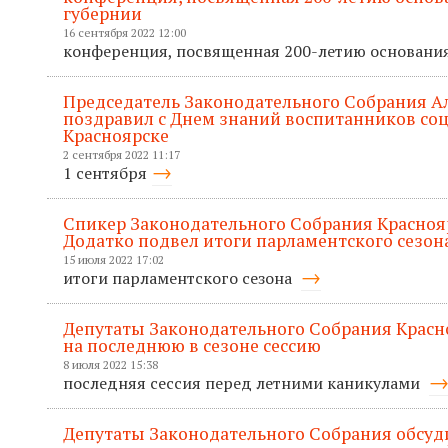
губернии
16 сентября 2022 12:00
конференция, посвященная 200-летию основани
Председатель Законодательного Собрания А
поздравил с Днем знаний воспитанников со
Красноярске
2 сентября 2022 11:17
1 сентября
Спикер Законодательного Собрания Красноя
Додатко подвел итоги парламентского сезон
15 июля 2022 17:02
итоги парламентского сезона
Депутаты Законодательного Собрания Красно
на последнюю в сезоне сессию
8 июля 2022 15:38
последняя сессия перед летними каникулами
Депутаты Законодательного Собрания обсуд