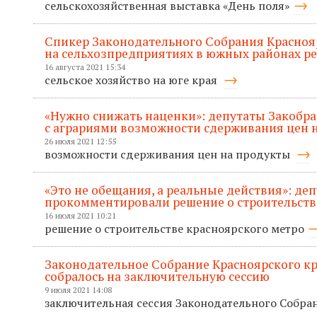
сельскохозяйственная выставка «День поля»
Спикер Законодательного Собрания Красноя
на сельхозпредприятиях в южных районах р
16 августа 2021 15:34
сельское хозяйство на юге края
«Нужно снижать наценки»: депутаты Закобр
с аграриями возможности сдерживания цен 
26 июля 2021 12:55
возможности сдерживания цен на продукты
«Это не обещания, а реальные действия»: де
прокомментировали решение о строительств
16 июля 2021 10:21
решение о строительстве красноярского метро
Законодательное Собрание Красноярского кр
собралось на заключительную сессию
9 июля 2021 14:08
заключительная сессия Законодательного Собра