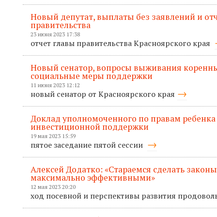
Новый депутат, выплаты без заявлений и отче
правительства
23 июня 2023 17:38
отчет главы правительства Красноярского края
Новый сенатор, вопросы выживания коренны
социальные меры поддержки
11 июня 2023 12:12
новый сенатор от Красноярского края
Доклад уполномоченного по правам ребенка
инвестиционной поддержки
19 мая 2023 15:59
пятое заседание пятой сессии
Алексей Додатко: «Стараемся сделать законы
максимально эффективными»
12 мая 2023 20:20
ход посевной и перспективы развития продовол