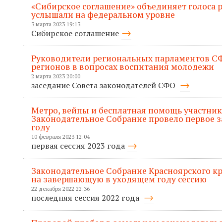
«Сибирское соглашение» объединяет голоса р
услышали на федеральном уровне
3 марта 2023 19:13
Сибирское соглашение
Руководители региональных парламентов С
регионов в вопросах воспитания молодежи
2 марта 2023 20:00
заседание Совета законодателей СФО
Метро, вейпы и бесплатная помощь участник
Законодательное Собрание провело первое за
году
10 февраля 2023 12:04
первая сессия 2023 года
Законодательное Собрание Красноярского кр
на завершающую в уходящем году сессию
22 декабря 2022 22:36
последняя сессия 2022 года