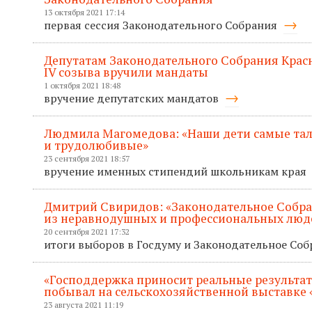
13 октября 2021 17:14
первая сессия Законодательного Собрания
Депутатам Законодательного Собрания Крас
IV созыва вручили мандаты
1 октября 2021 18:48
вручение депутатских мандатов
Людмила Магомедова: «Наши дети самые та
и трудолюбивые»
23 сентября 2021 18:57
вручение именных стипендий школьникам края
Дмитрий Свиридов: «Законодательное Собр
из неравнодушных и профессиональных люд
20 сентября 2021 17:32
итоги выборов в Госдуму и Законодательное Со
«Господдержка приносит реальные результат
побывал на сельскохозяйственной выставке 
23 августа 2021 11:19