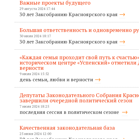
Важные проекты будущего
29 августа 2024 17:44
30 лет Заксобранию Красноярского края
Большая ответственность и одновременно р
30 июля 2024 18:17
30 лет Заксобранию Красноярского края
«Каждая семья проходит свой путь к счастью»
историческом центре «Успенский» отметили 
верности
9 июля 2024 15:52
день семьи, любви и верности
Депутаты Законодательного Собрания Красн
завершили очередной политический сезон
7 июля 2024 18:25
последняя сессия в политическом сезоне
Качественная законодательная база
25 июня 2024 12:00