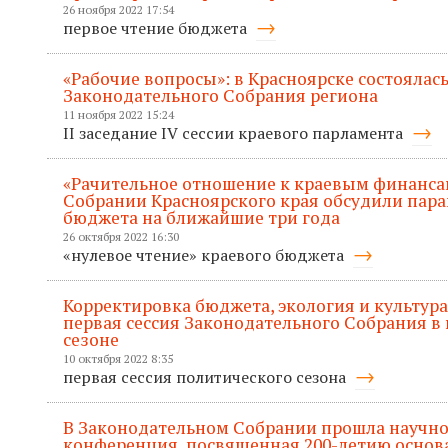
26 ноября 2022 17:54
первое чтение бюджета
«Рабочие вопросы»: в Красноярске состоялась
Законодательного Собрания региона
11 ноября 2022 15:24
II заседание IV сессии краевого парламента
«Рачительное отношение к краевым финанса
Собрании Красноярского края обсудили пар
бюджета на ближайшие три года
26 октября 2022 16:30
«нулевое чтение» краевого бюджета
Корректировка бюджета, экология и культура
первая сессия Законодательного Собрания в
сезоне
10 октября 2022 8:35
первая сессия политического сезона
В Законодательном Собрании прошла научно
конференция, посвященная 200-летию основ