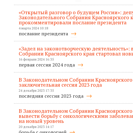
«Открытый разговор о будущем России»: деп
Законодательного Собрания Красноярского 
прокомментировали послание президента
4 марта 2024 10:18
послание президента
«Задел на законотворческую деятельность»:
Собрании Красноярского края стартовал нов
16 февраля 2024 16:35
первая сессия 2024 года
В Законодательном Собрании Красноярского
заключительная сессия 2023 года
24 декабря 2023 17:35
последняя сессия 2023 года
В Законодательном Собрании Красноярского 
вывести борьбу с онкологическими заболева
на новый уровень
20 декабря 2023 14:17
борьба с онкологией