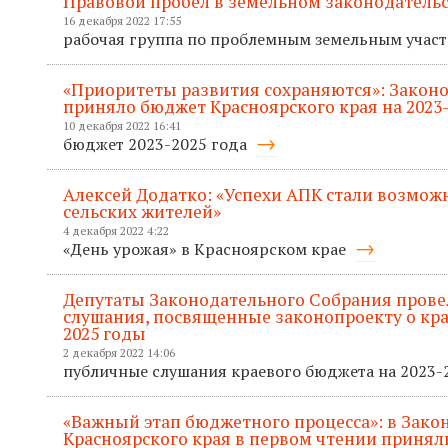
Правовой пробел в земельном законодательс
16 декабря 2022 17:55
рабочая группа по проблемным земельным учас
«Приоритеты развития сохраняются»: Закон
приняло бюджет Красноярского края на 2023
10 декабря 2022 16:41
бюджет 2023-2025 года
Алексей Додатко: «Успехи АПК стали возмож
сельских жителей»
4 декабря 2022 4:22
«День урожая» в Красноярском крае
Депутаты Законодательного Собрания пров
слушания, посвященные законопроекту о кра
2025 годы
2 декабря 2022 14:06
публичные слушания краевого бюджета на 2023
«Важный этап бюджетного процесса»: в Зак
Красноярского края в первом чтении приняли