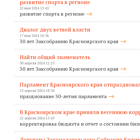
развитие спорта в регионе
22 мая 2024 15:45
развитие спорта в регионе
Диалог двух ветвей власти
17 мая 2024 10:56
30 лет Заксобранию Красноярского края
Найти общий знаменатель
30 апреля 2024 12:23
30 лет Заксобранию Красноярского края
Парламент Красноярского края отпраздновал
23 апреля 2024 18:30
празднование 30-летия парламента
В Красноярском крае приняли весеннюю кор
22 апреля 2024 15:43
корректировка бюджета и отчет о состоянии биз
Депутаты Законодательного Собрания Красн