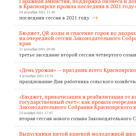
Гаражная амнистия, поддержка бизнеса и д
в Красноярске прошла последняя в 2021 году 
24 декабря 2021 11:49
последняя сессия в 2021 году
Бюджет, QR-коды и спасение горок во дворах
на очередной сессии Законодательного Собр
края
11 декабря 2021 20:00
третье заседание второй сессии четвертого созы
«День урожая» — праздник всего Красноярско
4 декабря 2021 15:31
празднование Дня работника сельского хозяйств
«Бюджет, приватизация и реабилитация от к
государственный счет»: как прошла очередна
Законодательного Собрания Красноярского 
25 ноября 2021 17:07
вторая сессия нового созыва Законодательного 
Выпускники пятой краевой молодежной шк