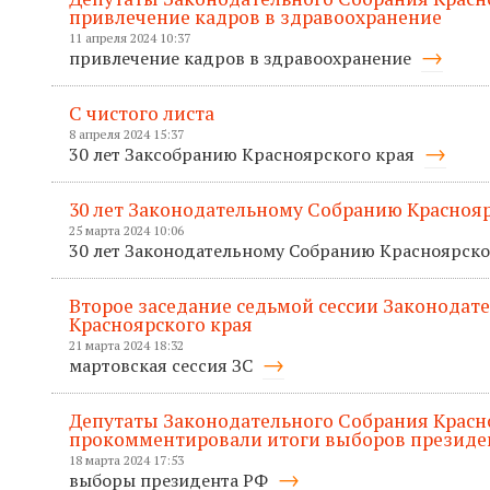
привлечение кадров в здравоохранение
11 апреля 2024 10:37
привлечение кадров в здравоохранение
С чистого листа
8 апреля 2024 15:37
30 лет Заксобранию Красноярского края
30 лет Законодательному Собранию Краснояр
25 марта 2024 10:06
30 лет Законодательному Собранию Красноярско
Второе заседание седьмой сессии Законодат
Красноярского края
21 марта 2024 18:32
мартовская сессия ЗС
Депутаты Законодательного Собрания Красн
прокомментировали итоги выборов президе
18 марта 2024 17:53
выборы президента РФ