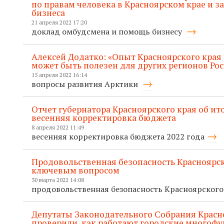
по правам человека в Красноярском крае и 
бизнеса
21 апреля 2022 17:20
доклад омбудсмена и помощь бизнесу
Алексей Додатко: «Опыт Красноярского края
может быть полезен для других регионов Ро
15 апреля 2022 16:14
вопросы развития Арктики
Отчет губернатора Красноярского края об ито
весенняя корректировка бюджета
8 апреля 2022 11:49
весенняя корректировка бюджета 2022 года
Продовольственная безопасность Красноярск
ключевым вопросом
30 марта 2022 14:08
продовольственная безопасность Красноярского
Депутаты Законодательного Собрания Красн
проверили, как работают городские многоф