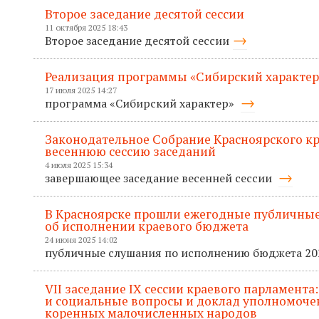
Второе заседание десятой сессии
11 октября 2025 18:43
Второе заседание десятой сессии
Реализация программы «Сибирский характер
17 июля 2025 14:27
программа «Сибирский характер»
Законодательное Собрание Красноярского к
весеннюю сессию заседаний
4 июля 2025 15:34
завершающее заседание весенней сессии
В Красноярске прошли ежегодные публичные
об исполнении краевого бюджета
24 июня 2025 14:02
публичные слушания по исполнению бюджета 20
VII заседание IХ сессии краевого парламента
и социальные вопросы и доклад уполномоче
коренных малочисленных народов