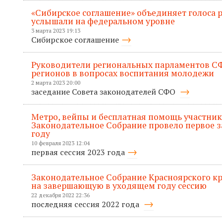
«Сибирское соглашение» объединяет голоса р
услышали на федеральном уровне
3 марта 2023 19:13
Сибирское соглашение
Руководители региональных парламентов С
регионов в вопросах воспитания молодежи
2 марта 2023 20:00
заседание Совета законодателей СФО
Метро, вейпы и бесплатная помощь участник
Законодательное Собрание провело первое за
году
10 февраля 2023 12:04
первая сессия 2023 года
Законодательное Собрание Красноярского кр
на завершающую в уходящем году сессию
22 декабря 2022 22:36
последняя сессия 2022 года