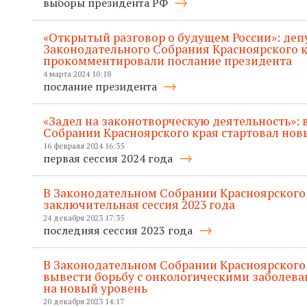
выборы президента РФ
«Открытый разговор о будущем России»: деп
Законодательного Собрания Красноярского 
прокомментировали послание президента
4 марта 2024 10:18
послание президента
«Задел на законотворческую деятельность»:
Собрании Красноярского края стартовал нов
16 февраля 2024 16:35
первая сессия 2024 года
В Законодательном Собрании Красноярского
заключительная сессия 2023 года
24 декабря 2023 17:35
последняя сессия 2023 года
В Законодательном Собрании Красноярского 
вывести борьбу с онкологическими заболева
на новый уровень
20 декабря 2023 14:17