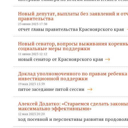
Новый депутат, выплаты без заявлений и отче
правительства
23 июня 2023 17:38
отчет главы правительства Красноярского края
Новый сенатор, вопросы выживания коренны
социальные меры поддержки
11 июня 2023 12:12
новый сенатор от Красноярского края
Доклад уполномоченного по правам ребенка
инвестиционной поддержки
19 мая 2023 15:59
пятое заседание пятой сессии
Алексей Додатко: «Стараемся сделать законы
максимально эффективными»
12 мая 2023 20:20
ход посевной и перспективы развития продовол