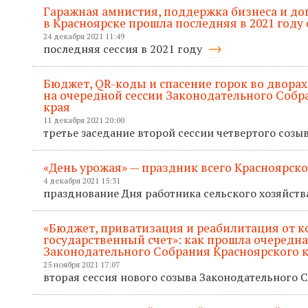
Гаражная амнистия, поддержка бизнеса и д
в Красноярске прошла последняя в 2021 году 
24 декабря 2021 11:49
последняя сессия в 2021 году
Бюджет, QR-коды и спасение горок во дворах
на очередной сессии Законодательного Собр
края
11 декабря 2021 20:00
третье заседание второй сессии четвертого созы
«День урожая» — праздник всего Красноярско
4 декабря 2021 15:31
празднование Дня работника сельского хозяйств
«Бюджет, приватизация и реабилитация от к
государственный счет»: как прошла очередна
Законодательного Собрания Красноярского 
25 ноября 2021 17:07
вторая сессия нового созыва Законодательного 