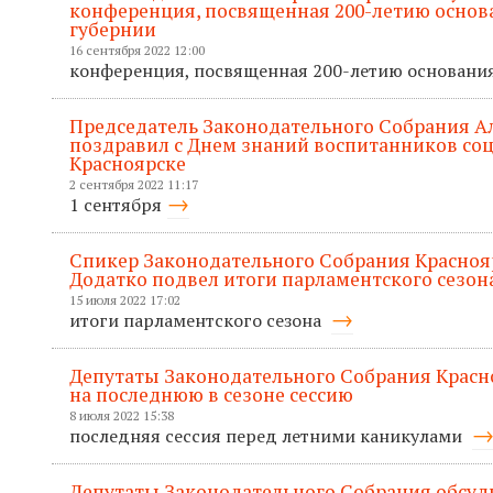
конференция, посвященная 200-летию основ
губернии
16 сентября 2022 12:00
конференция, посвященная 200-летию основани
Председатель Законодательного Собрания А
поздравил с Днем знаний воспитанников со
Красноярске
2 сентября 2022 11:17
1 сентября
Спикер Законодательного Собрания Красноя
Додатко подвел итоги парламентского сезон
15 июля 2022 17:02
итоги парламентского сезона
Депутаты Законодательного Собрания Красно
на последнюю в сезоне сессию
8 июля 2022 15:38
последняя сессия перед летними каникулами
Депутаты Законодательного Собрания обсуд