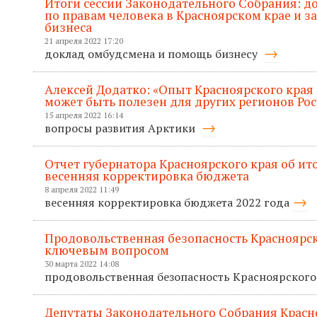
Итоги сессии Законодательного Собрания: 
по правам человека в Красноярском крае и 
бизнеса
21 апреля 2022 17:20
доклад омбудсмена и помощь бизнесу
Алексей Додатко: «Опыт Красноярского края
может быть полезен для других регионов Ро
15 апреля 2022 16:14
вопросы развития Арктики
Отчет губернатора Красноярского края об ито
весенняя корректировка бюджета
8 апреля 2022 11:49
весенняя корректировка бюджета 2022 года
Продовольственная безопасность Красноярск
ключевым вопросом
30 марта 2022 14:08
продовольственная безопасность Красноярского
Депутаты Законодательного Собрания Красн