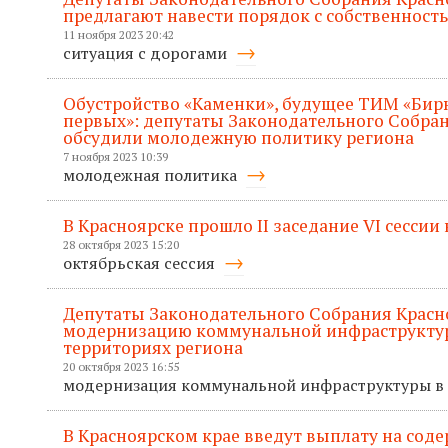
предлагают навести порядок с собственност
11 ноября 2023 20:42
ситуация с дорогами
Обустройство «Каменки», будущее ТИМ «Бир
первых»: депутаты Законодательного Собран
обсудили молодежную политику региона
7 ноября 2023 10:39
молодежная политика
В Красноярске прошло II заседание VI сессии
28 октября 2023 15:20
октябрьская сессия
Депутаты Законодательного Собрания Красн
модернизацию коммунальной инфраструктур
территориях региона
20 октября 2023 16:55
модернизация коммунальной инфраструктуры в
В Красноярском крае введут выплату на соде