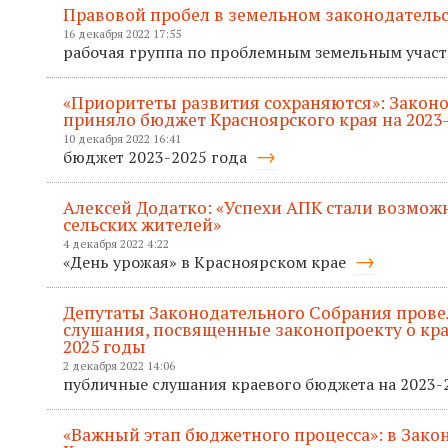
Правовой пробел в земельном законодательс
16 декабря 2022 17:55
рабочая группа по проблемным земельным учас
«Приоритеты развития сохраняются»: Закон
приняло бюджет Красноярского края на 2023
10 декабря 2022 16:41
бюджет 2023-2025 года
Алексей Додатко: «Успехи АПК стали возмож
сельских жителей»
4 декабря 2022 4:22
«День урожая» в Красноярском крае
Депутаты Законодательного Собрания пров
слушания, посвященные законопроекту о кра
2025 годы
2 декабря 2022 14:06
публичные слушания краевого бюджета на 2023
«Важный этап бюджетного процесса»: в Зак