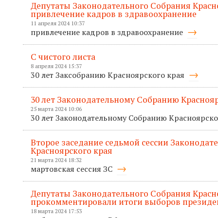
Депутаты Законодательного Собрания Красн
привлечение кадров в здравоохранение
11 апреля 2024 10:37
привлечение кадров в здравоохранение
С чистого листа
8 апреля 2024 15:37
30 лет Заксобранию Красноярского края
30 лет Законодательному Собранию Краснояр
25 марта 2024 10:06
30 лет Законодательному Собранию Красноярско
Второе заседание седьмой сессии Законодат
Красноярского края
21 марта 2024 18:32
мартовская сессия ЗС
Депутаты Законодательного Собрания Красн
прокомментировали итоги выборов президе
18 марта 2024 17:53