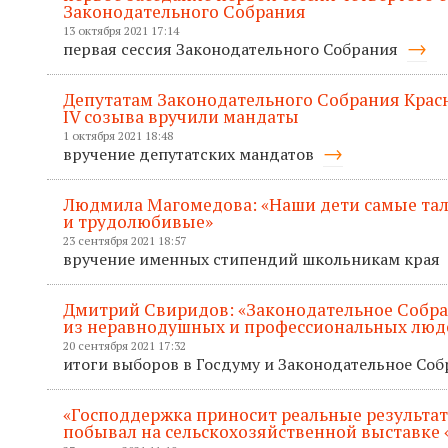
Законодательного Собрания
13 октября 2021 17:14
первая сессия Законодательного Собрания
Депутатам Законодательного Собрания Крас
IV созыва вручили мандаты
1 октября 2021 18:48
вручение депутатских мандатов
Людмила Магомедова: «Наши дети самые та
и трудолюбивые»
23 сентября 2021 18:57
вручение именных стипендий школьникам края
Дмитрий Свиридов: «Законодательное Собр
из неравнодушных и профессиональных люд
20 сентября 2021 17:32
итоги выборов в Госдуму и Законодательное Со
«Господдержка приносит реальные результат
побывал на сельскохозяйственной выставке 