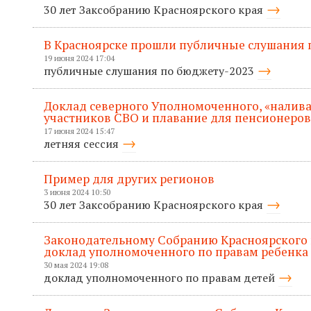
30 лет Заксобранию Красноярского края
В Красноярске прошли публичные слушания п
19 июня 2024 17:04
публичные слушания по бюджету-2023
Доклад северного Уполномоченного, «налива
участников СВО и плавание для пенсионеров
17 июня 2024 15:47
летняя сессия
Пример для других регионов
3 июня 2024 10:50
30 лет Заксобранию Красноярского края
Законодательному Собранию Красноярского 
доклад уполномоченного по правам ребенка
30 мая 2024 19:08
доклад уполномоченного по правам детей