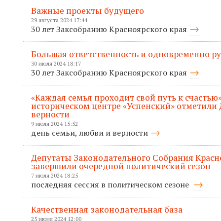
Важные проекты будущего
29 августа 2024 17:44
30 лет Заксобранию Красноярского края
Большая ответственность и одновременно р
30 июля 2024 18:17
30 лет Заксобранию Красноярского края
«Каждая семья проходит свой путь к счастью»
историческом центре «Успенский» отметили 
верности
9 июля 2024 15:52
день семьи, любви и верности
Депутаты Законодательного Собрания Красн
завершили очередной политический сезон
7 июля 2024 18:25
последняя сессия в политическом сезоне
Качественная законодательная база
25 июня 2024 12:00