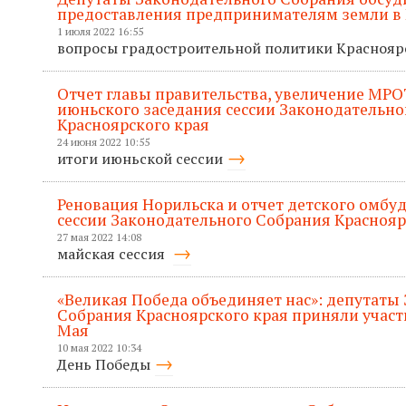
предоставления предпринимателям земли в 
1 июля 2022 16:55
вопросы градостроительной политики Красноя
Отчет главы правительства, увеличение МРО
июньского заседания сессии Законодательно
Красноярского края
24 июня 2022 10:55
итоги июньской сессии
Реновация Норильска и отчет детского омбу
сессии Законодательного Собрания Краснояр
27 мая 2022 14:08
майская сессия
«Великая Победа объединяет нас»: депутаты
Собрания Красноярского края приняли участ
Мая
10 мая 2022 10:34
День Победы