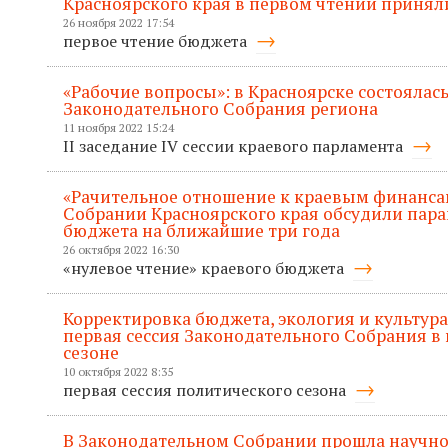
Красноярского края в первом чтении приняли
26 ноября 2022 17:54
первое чтение бюджета
«Рабочие вопросы»: в Красноярске состоялась
Законодательного Собрания региона
11 ноября 2022 15:24
II заседание IV сессии краевого парламента
«Рачительное отношение к краевым финанса
Собрании Красноярского края обсудили пар
бюджета на ближайшие три года
26 октября 2022 16:30
«нулевое чтение» краевого бюджета
Корректировка бюджета, экология и культура
первая сессия Законодательного Собрания в
сезоне
10 октября 2022 8:35
первая сессия политического сезона
В Законодательном Собрании прошла научно