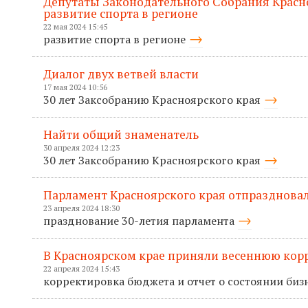
Депутаты Законодательного Собрания Красн
развитие спорта в регионе
22 мая 2024 15:45
развитие спорта в регионе
Диалог двух ветвей власти
17 мая 2024 10:56
30 лет Заксобранию Красноярского края
Найти общий знаменатель
30 апреля 2024 12:23
30 лет Заксобранию Красноярского края
Парламент Красноярского края отпраздновал
23 апреля 2024 18:30
празднование 30-летия парламента
В Красноярском крае приняли весеннюю кор
22 апреля 2024 15:43
корректировка бюджета и отчет о состоянии биз