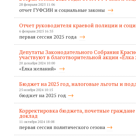
28 февраля 2025 11:06
отчет ГУФСИН и социальные законы
Отчет руководителя краевой полиции и соц
6 февраля 2025 16:35
первая сессия 2025 года
Депутаты Законодательного Собрания Красн
участвуют в благотворительной акции «Ёлка
20 декабря 2024 10:00
«Ёлка желаний»
Бюджет на 2025 год, налоговые льготы и по
25 ноября 2024 10:15
бюджет на 2025 год
Корректировка бюджета, почетные граждане
доклад
11 октября 2024 18:08
первая сессия политического сезона