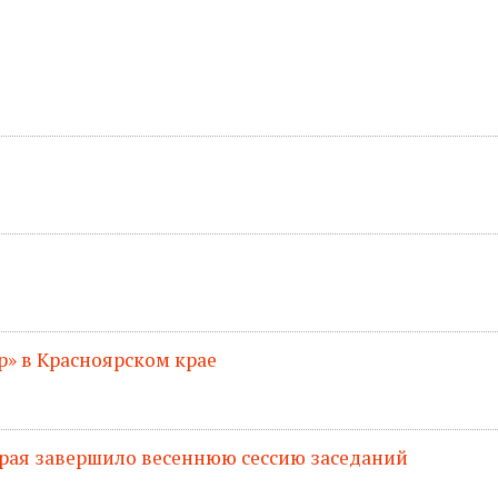
» в Красноярском крае
рая завершило весеннюю сессию заседаний