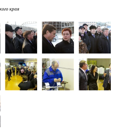
кого края