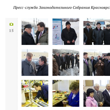
Пресс-служба Законодательного Собрания Красноярс
15