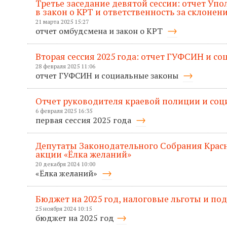
Третье заседание девятой сессии: отчет Уп
в закон о КРТ и ответственность за склонен
21 марта 2025 15:27
отчет омбудсмена и закон о КРТ
Вторая сессия 2025 года: отчет ГУФСИН и с
28 февраля 2025 11:06
отчет ГУФСИН и социальные законы
Отчет руководителя краевой полиции и со
6 февраля 2025 16:35
первая сессия 2025 года
Депутаты Законодательного Собрания Красн
акции «Ёлка желаний»
20 декабря 2024 10:00
«Ёлка желаний»
Бюджет на 2025 год, налоговые льготы и п
25 ноября 2024 10:15
бюджет на 2025 год