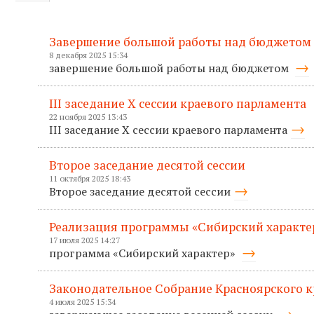
Завершение большой работы над бюджетом
8 декабря 2025 15:34
завершение большой работы над бюджетом
III заседание X сессии краевого парламента
22 ноября 2025 13:43
III заседание X сессии краевого парламента
Второе заседание десятой сессии
11 октября 2025 18:43
Второе заседание десятой сессии
Реализация программы «Сибирский характер
17 июля 2025 14:27
программа «Сибирский характер»
Законодательное Собрание Красноярского к
4 июля 2025 15:34