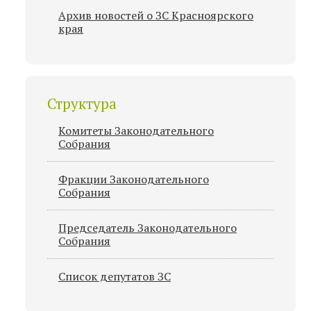
Архив новостей о ЗС Красноярского
края
Структура
Комитеты Законодательного
Собрания
Фракции Законодательного
Собрания
Председатель Законодательного
Cобрания
Список депутатов ЗС