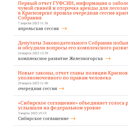
Первый отчет ГУФСИН, информация о забол
чумой свиней и отсрочка аренды для лесозаг
в Красноярске прошла очередная сессия кра
Собрания
7 апреля 2023 11:56
апрельская сессия
Депутаты Законодательного Собрания побыв
и обсудили вопросы его комплексного разви
24 марта 2023 13:39
комплексное развитие Железногорска
Новые законы, отчет главы полиции Красноя
уполномоченного по правам человека
20 марта 2023 11:00
очередная сессия
«Сибирское соглашение» объединяет голоса р
услышали на федеральном уровне
3 марта 2023 19:13
Сибирское соглашение