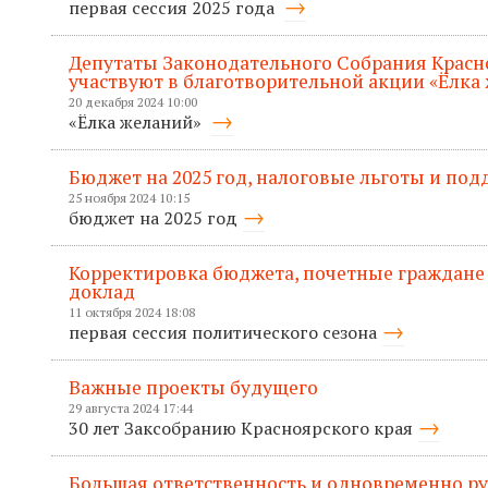
первая сессия 2025 года
Депутаты Законодательного Собрания Красн
участвуют в благотворительной акции «Ёлка
20 декабря 2024 10:00
«Ёлка желаний»
Бюджет на 2025 год, налоговые льготы и по
25 ноября 2024 10:15
бюджет на 2025 год
Корректировка бюджета, почетные граждане
доклад
11 октября 2024 18:08
первая сессия политического сезона
Важные проекты будущего
29 августа 2024 17:44
30 лет Заксобранию Красноярского края
Большая ответственность и одновременно р