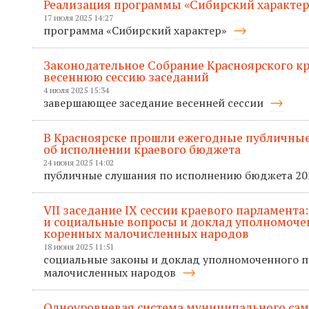
Реализация программы «Сибирский характер
17 июля 2025 14:27
программа «Сибирский характер»
Законодательное Собрание Красноярского к
весеннюю сессию заседаний
4 июля 2025 15:34
завершающее заседание весенней сессии
В Красноярске прошли ежегодные публичные
об исполнении краевого бюджета
24 июня 2025 14:02
публичные слушания по исполнению бюджета 20
VII заседание IХ сессии краевого парламента
и социальные вопросы и доклад уполномоче
коренных малочисленных народов
18 июня 2025 11:51
социальные законы и доклад уполномоченного 
малочисленных народов
Одноуровневая система муниципального сам