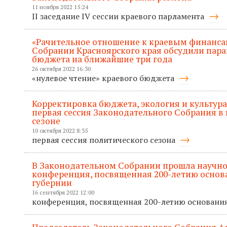
11 ноября 2022 15:24
II заседание IV сессии краевого парламента
«Рачительное отношение к краевым финанса
Собрании Красноярского края обсудили пар
бюджета на ближайшие три года
26 октября 2022 16:30
«нулевое чтение» краевого бюджета
Корректировка бюджета, экология и культура
первая сессия Законодательного Собрания в
сезоне
10 октября 2022 8:35
первая сессия политического сезона
В Законодательном Собрании прошла научно
конференция, посвященная 200-летию основ
губернии
16 сентября 2022 12:00
конференция, посвященная 200-летию основани