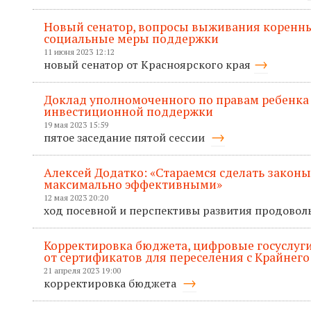
Новый сенатор, вопросы выживания коренны
социальные меры поддержки
11 июня 2023 12:12
новый сенатор от Красноярского края
Доклад уполномоченного по правам ребенка
инвестиционной поддержки
19 мая 2023 15:59
пятое заседание пятой сессии
Алексей Додатко: «Стараемся сделать законы
максимально эффективными»
12 мая 2023 20:20
ход посевной и перспективы развития продовол
Корректировка бюджета, цифровые госуслуги
от сертификатов для переселения с Крайнего
21 апреля 2023 19:00
корректировка бюджета