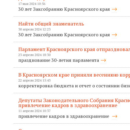
17 мая 2024 10:56
30 лет Заксобранию Красноярского края
Найти общий знаменатель
30 апреля 2024 12:23
30 лет Заксобранию Красноярского края
Парламент Красноярского края отпраздновал
23 апреля 2024 18:30
празднование 30-летия парламента
В Красноярском крае приняли весеннюю кор
22 апреля 2024 15:43
корректировка бюджета и отчет о состоянии биз
Депутаты Законодательного Собрания Красн
привлечение кадров в здравоохранение
11 апреля 2024 10:37
привлечение кадров в здравоохранение