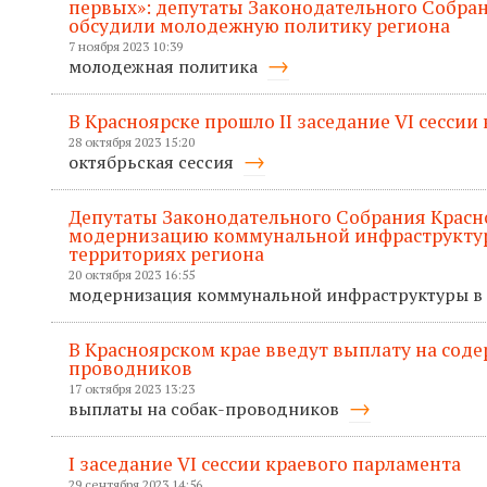
первых»: депутаты Законодательного Собран
обсудили молодежную политику региона
7 ноября 2023 10:39
молодежная политика
В Красноярске прошло II заседание VI сессии
28 октября 2023 15:20
октябрьская сессия
Депутаты Законодательного Собрания Красн
модернизацию коммунальной инфраструктур
территориях региона
20 октября 2023 16:55
модернизация коммунальной инфраструктуры в
В Красноярском крае введут выплату на соде
проводников
17 октября 2023 13:23
выплаты на собак-проводников
I заседание VI сессии краевого парламента
29 сентября 2023 14:56