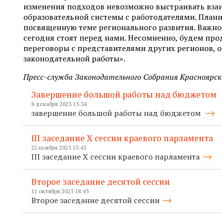
изменения подходов невозможно выстраивать вза
образовательной системы с работодателями. План
посвященную теме регионального развития. Важно 
сегодня стоят перед нами. Несомненно, будем про
переговоры с представителями других регионов, 
законодательной работы».
Пресс-служба Законодательного Собрания Красноярск
Завершение большой работы над бюджетом
8 декабря 2025 15:34
завершение большой работы над бюджетом
III заседание X сессии краевого парламента
22 ноября 2025 13:43
III заседание X сессии краевого парламента
Второе заседание десятой сессии
11 октября 2025 18:43
Второе заседание десятой сессии