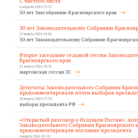
С чистого листа
8 апреля 2024 15:37
30 лет Заксобранию Красноярского края
30 лет Законодательному Собранию Краснояр
25 марта 2024 10:06
30 лет Законодательному Собранию Красноярско
Второе заседание седьмой сессии Законодат
Красноярского края
21 марта 2024 18:32
мартовская сессия ЗС
Депутаты Законодательного Собрания Красн
прокомментировали итоги выборов президе
18 марта 2024 17:53
выборы президента РФ
«Открытый разговор о будущем России»: деп
Законодательного Собрания Красноярского 
прокомментировали послание президента
4 марта 2024 10:18