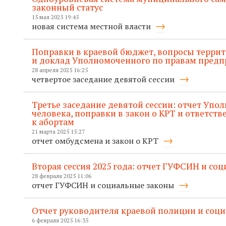
законный статус
15 мая 2025 19:45
новая система местной власти
Поправки в краевой бюджет, вопросы терри
и доклад Уполномоченного по правам пред
28 апреля 2025 16:25
четвертое заседание девятой сессии
Третье заседание девятой сессии: отчет Упо
человека, поправки в закон о КРТ и ответств
к абортам
21 марта 2025 15:27
отчет омбудсмена и закон о КРТ
Вторая сессия 2025 года: отчет ГУФСИН и со
28 февраля 2025 11:06
отчет ГУФСИН и социальные законы
Отчет руководителя краевой полиции и соц
6 февраля 2025 16:35