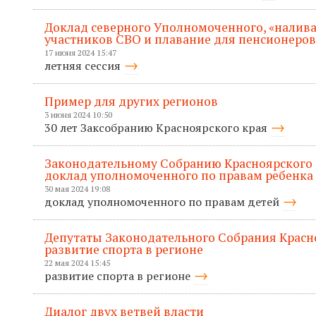
Доклад северного Уполномоченного, «налива
участников СВО и плавание для пенсионеров
17 июня 2024 15:47
летняя сессия
Пример для других регионов
3 июня 2024 10:50
30 лет Заксобранию Красноярского края
Законодательному Собранию Красноярского 
доклад уполномоченного по правам ребенка
30 мая 2024 19:08
доклад уполномоченного по правам детей
Депутаты Законодательного Собрания Красн
развитие спорта в регионе
22 мая 2024 15:45
развитие спорта в регионе
Диалог двух ветвей власти