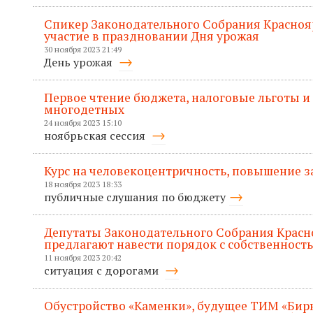
Спикер Законодательного Собрания Красноя
участие в праздновании Дня урожая
30 ноября 2023 21:49
День урожая
Первое чтение бюджета, налоговые льготы и
многодетных
24 ноября 2023 15:10
ноябрьская сессия
Курс на человекоцентричность, повышение з
18 ноября 2023 18:33
публичные слушания по бюджету
Депутаты Законодательного Собрания Красн
предлагают навести порядок с собственност
11 ноября 2023 20:42
ситуация с дорогами
Обустройство «Каменки», будущее ТИМ «Бир