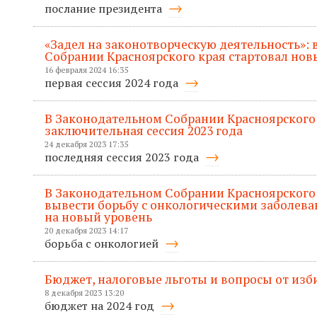
послание президента
«Задел на законотворческую деятельность»:
Собрании Красноярского края стартовал нов
16 февраля 2024 16:35
первая сессия 2024 года
В Законодательном Собрании Красноярского
заключительная сессия 2023 года
24 декабря 2023 17:35
последняя сессия 2023 года
В Законодательном Собрании Красноярского 
вывести борьбу с онкологическими заболева
на новый уровень
20 декабря 2023 14:17
борьба с онкологией
Бюджет, налоговые льготы и вопросы от изб
8 декабря 2023 13:20
бюджет на 2024 год