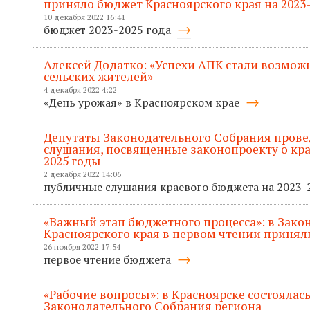
приняло бюджет Красноярского края на 2023
10 декабря 2022 16:41
бюджет 2023-2025 года
Алексей Додатко: «Успехи АПК стали возмож
сельских жителей»
4 декабря 2022 4:22
«День урожая» в Красноярском крае
Депутаты Законодательного Собрания пров
слушания, посвященные законопроекту о кра
2025 годы
2 декабря 2022 14:06
публичные слушания краевого бюджета на 2023
«Важный этап бюджетного процесса»: в Зак
Красноярского края в первом чтении приняли
26 ноября 2022 17:54
первое чтение бюджета
«Рабочие вопросы»: в Красноярске состоялась
Законодательного Собрания региона