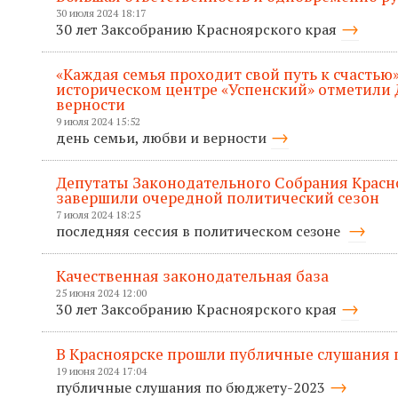
30 июля 2024 18:17
30 лет Заксобранию Красноярского края
«Каждая семья проходит свой путь к счастью»
историческом центре «Успенский» отметили 
верности
9 июля 2024 15:52
день семьи, любви и верности
Депутаты Законодательного Собрания Красн
завершили очередной политический сезон
7 июля 2024 18:25
последняя сессия в политическом сезоне
Качественная законодательная база
25 июня 2024 12:00
30 лет Заксобранию Красноярского края
В Красноярске прошли публичные слушания п
19 июня 2024 17:04
публичные слушания по бюджету-2023