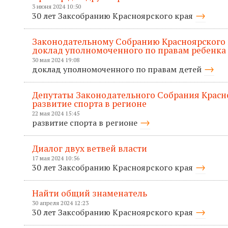
3 июня 2024 10:50
30 лет Заксобранию Красноярского края
Законодательному Собранию Красноярского 
доклад уполномоченного по правам ребенка
30 мая 2024 19:08
доклад уполномоченного по правам детей
Депутаты Законодательного Собрания Красн
развитие спорта в регионе
22 мая 2024 15:45
развитие спорта в регионе
Диалог двух ветвей власти
17 мая 2024 10:56
30 лет Заксобранию Красноярского края
Найти общий знаменатель
30 апреля 2024 12:23
30 лет Заксобранию Красноярского края