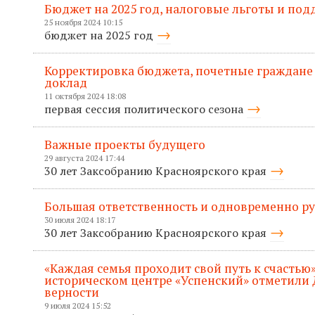
Бюджет на 2025 год, налоговые льготы и по
25 ноября 2024 10:15
бюджет на 2025 год
Корректировка бюджета, почетные граждане
доклад
11 октября 2024 18:08
первая сессия политического сезона
Важные проекты будущего
29 августа 2024 17:44
30 лет Заксобранию Красноярского края
Большая ответственность и одновременно р
30 июля 2024 18:17
30 лет Заксобранию Красноярского края
«Каждая семья проходит свой путь к счастью»
историческом центре «Успенский» отметили 
верности
9 июля 2024 15:52