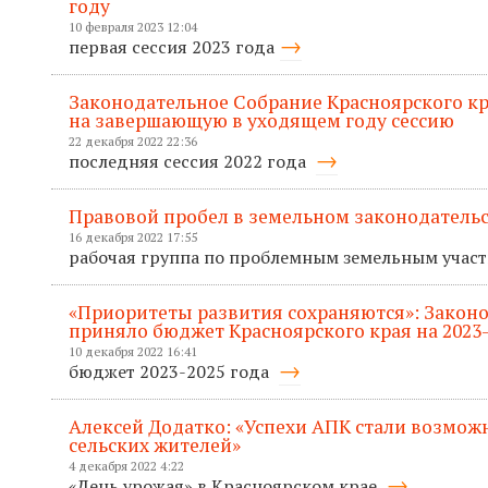
году
10 февраля 2023 12:04
первая сессия 2023 года
Законодательное Собрание Красноярского кр
на завершающую в уходящем году сессию
22 декабря 2022 22:36
последняя сессия 2022 года
Правовой пробел в земельном законодательс
16 декабря 2022 17:55
рабочая группа по проблемным земельным учас
«Приоритеты развития сохраняются»: Закон
приняло бюджет Красноярского края на 2023
10 декабря 2022 16:41
бюджет 2023-2025 года
Алексей Додатко: «Успехи АПК стали возмож
сельских жителей»
4 декабря 2022 4:22
«День урожая» в Красноярском крае