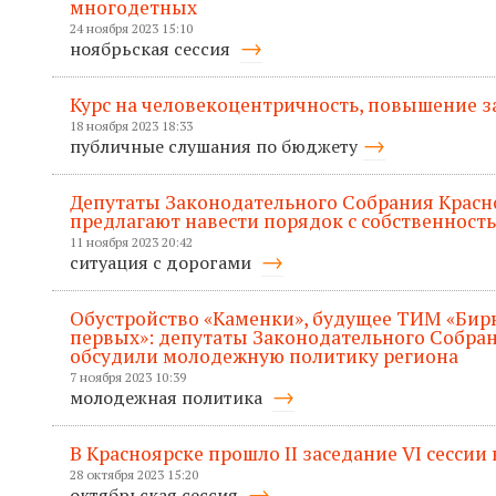
многодетных
24 ноября 2023 15:10
ноябрьская сессия
Курс на человекоцентричность, повышение з
18 ноября 2023 18:33
публичные слушания по бюджету
Депутаты Законодательного Собрания Красн
предлагают навести порядок с собственност
11 ноября 2023 20:42
ситуация с дорогами
Обустройство «Каменки», будущее ТИМ «Бир
первых»: депутаты Законодательного Собран
обсудили молодежную политику региона
7 ноября 2023 10:39
молодежная политика
В Красноярске прошло II заседание VI сессии
28 октября 2023 15:20
октябрьская сессия