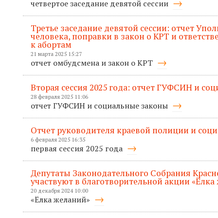
четвертое заседание девятой сессии
Третье заседание девятой сессии: отчет Упо
человека, поправки в закон о КРТ и ответств
к абортам
21 марта 2025 15:27
отчет омбудсмена и закон о КРТ
Вторая сессия 2025 года: отчет ГУФСИН и со
28 февраля 2025 11:06
отчет ГУФСИН и социальные законы
Отчет руководителя краевой полиции и соц
6 февраля 2025 16:35
первая сессия 2025 года
Депутаты Законодательного Собрания Красн
участвуют в благотворительной акции «Ёлка
20 декабря 2024 10:00
«Ёлка желаний»