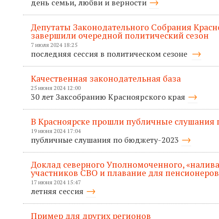
день семьи, любви и верности
Депутаты Законодательного Собрания Красн
завершили очередной политический сезон
7 июля 2024 18:25
последняя сессия в политическом сезоне
Качественная законодательная база
25 июня 2024 12:00
30 лет Заксобранию Красноярского края
В Красноярске прошли публичные слушания п
19 июня 2024 17:04
публичные слушания по бюджету-2023
Доклад северного Уполномоченного, «налива
участников СВО и плавание для пенсионеров
17 июня 2024 15:47
летняя сессия
Пример для других регионов