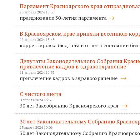
Парламент Красноярского края отпраздновал
23 апреля 2024 18:30
празднование 30-летия парламента
В Красноярском крае приняли весеннюю кор
22 апреля 2024 15:43
корректировка бюджета и отчет о состоянии биз
Депутаты Законодательного Собрания Красн
привлечение кадров в здравоохранение
11 апреля 2024 10:37
привлечение кадров в здравоохранение
С чистого листа
8 апреля 2024 15:37
30 лет Заксобранию Красноярского края
30 лет Законодательному Собранию Краснояр
25 марта 2024 10:06
30 лет Законодательному Собранию Красноярско