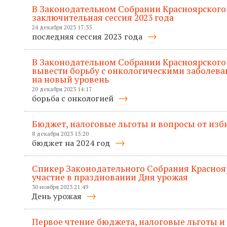
В Законодательном Собрании Красноярского
заключительная сессия 2023 года
24 декабря 2023 17:35
последняя сессия 2023 года
В Законодательном Собрании Красноярского 
вывести борьбу с онкологическими заболева
на новый уровень
20 декабря 2023 14:17
борьба с онкологией
Бюджет, налоговые льготы и вопросы от изб
8 декабря 2023 13:20
бюджет на 2024 год
Спикер Законодательного Собрания Красноя
участие в праздновании Дня урожая
30 ноября 2023 21:49
День урожая
Первое чтение бюджета, налоговые льготы и