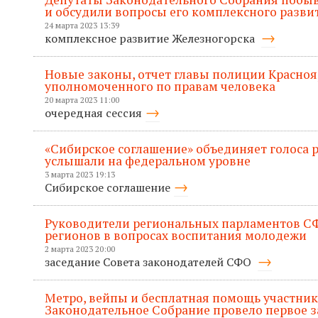
и обсудили вопросы его комплексного разви
24 марта 2023 13:39
комплексное развитие Железногорска
Новые законы, отчет главы полиции Красноя
уполномоченного по правам человека
20 марта 2023 11:00
очередная сессия
«Сибирское соглашение» объединяет голоса р
услышали на федеральном уровне
3 марта 2023 19:13
Сибирское соглашение
Руководители региональных парламентов С
регионов в вопросах воспитания молодежи
2 марта 2023 20:00
заседание Совета законодателей СФО
Метро, вейпы и бесплатная помощь участник
Законодательное Собрание провело первое за