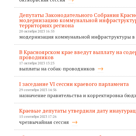
Депутаты Законодательного Собрания Красн
модернизацию коммунальной инфраструктур
территориях региона
20 октября 2023 16:55
модернизация коммунальной инфраструктуры в
В Красноярском крае введут выплату на соде
проводников
17 октября 2023 13:23
выплаты на собак-проводников
I заседание VI сессии краевого парламента
29 сентября 2023 14:56
назначение правительства и корректировка бюд
Краевые депутаты утвердили дату инаугурац
15 сентября 2023 17:26
чрезвычайная сессия