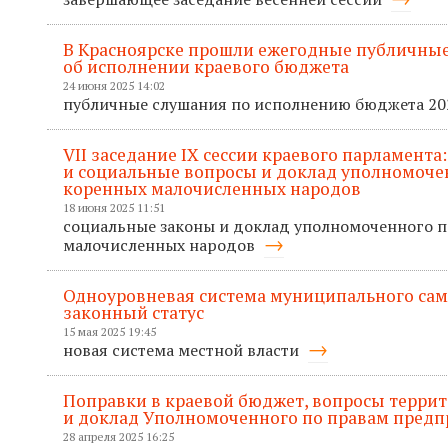
В Красноярске прошли ежегодные публичные
об исполнении краевого бюджета
24 июня 2025 14:02
публичные слушания по исполнению бюджета 20
VII заседание IХ сессии краевого парламента
и социальные вопросы и доклад уполномоче
коренных малочисленных народов
18 июня 2025 11:51
социальные законы и доклад уполномоченного 
малочисленных народов
Одноуровневая система муниципального сам
законный статус
15 мая 2025 19:45
новая система местной власти
Поправки в краевой бюджет, вопросы терри
и доклад Уполномоченного по правам пред
28 апреля 2025 16:25