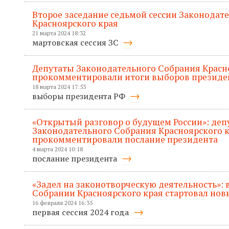
Второе заседание седьмой сессии Законодат
Красноярского края
21 марта 2024 18:32
мартовская сессия ЗС
Депутаты Законодательного Собрания Красн
прокомментировали итоги выборов президе
18 марта 2024 17:53
выборы президента РФ
«Открытый разговор о будущем России»: деп
Законодательного Собрания Красноярского 
прокомментировали послание президента
4 марта 2024 10:18
послание президента
«Задел на законотворческую деятельность»:
Собрании Красноярского края стартовал нов
16 февраля 2024 16:35
первая сессия 2024 года