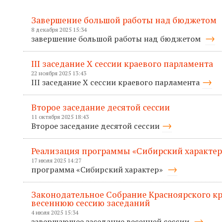
Завершение большой работы над бюджетом
8 декабря 2025 15:34
завершение большой работы над бюджетом
III заседание X сессии краевого парламента
22 ноября 2025 13:43
III заседание X сессии краевого парламента
Второе заседание десятой сессии
11 октября 2025 18:43
Второе заседание десятой сессии
Реализация программы «Сибирский характер
17 июля 2025 14:27
программа «Сибирский характер»
Законодательное Собрание Красноярского к
весеннюю сессию заседаний
4 июля 2025 15:34
завершающее заседание весенней сессии