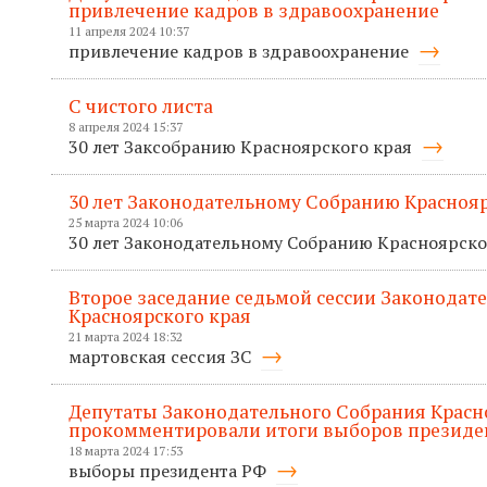
привлечение кадров в здравоохранение
11 апреля 2024 10:37
привлечение кадров в здравоохранение
С чистого листа
8 апреля 2024 15:37
30 лет Заксобранию Красноярского края
30 лет Законодательному Собранию Краснояр
25 марта 2024 10:06
30 лет Законодательному Собранию Красноярско
Второе заседание седьмой сессии Законодат
Красноярского края
21 марта 2024 18:32
мартовская сессия ЗС
Депутаты Законодательного Собрания Красн
прокомментировали итоги выборов президе
18 марта 2024 17:53
выборы президента РФ