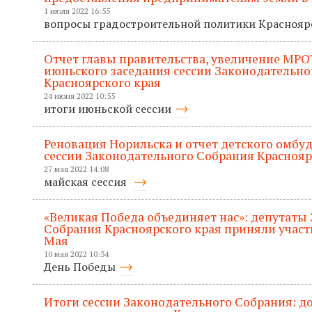
1 июля 2022 16:55
вопросы градостроительной политики Красноя
Отчет главы правительства, увеличение МРО
июньского заседания сессии Законодательно
Красноярского края
24 июня 2022 10:55
итоги июньской сессии
Реновация Норильска и отчет детского омбу
сессии Законодательного Собрания Краснояр
27 мая 2022 14:08
майская сессия
«Великая Победа объединяет нас»: депутаты
Собрания Красноярского края приняли участ
Мая
10 мая 2022 10:34
День Победы
Итоги сессии Законодательного Собрания: 