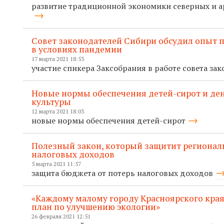
развитие традиционной экономики северных и а
Совет законодателей Сибири обсудил опыт 
в условиях пандемии
17 марта 2021 18:53
участие спикера Заксобрания в работе совета з
Новые нормы обеспечения детей-сирот и ден
культуры
12 марта 2021 18:03
новые нормы обеспечения детей-сирот
Полезный закон, который защитит регионал
налоговых доходов
5 марта 2021 11:57
защита бюджета от потерь налоговых доходов
«Каждому малому городу Красноярского кра
план по улучшению экологии»
26 февраля 2021 12:51