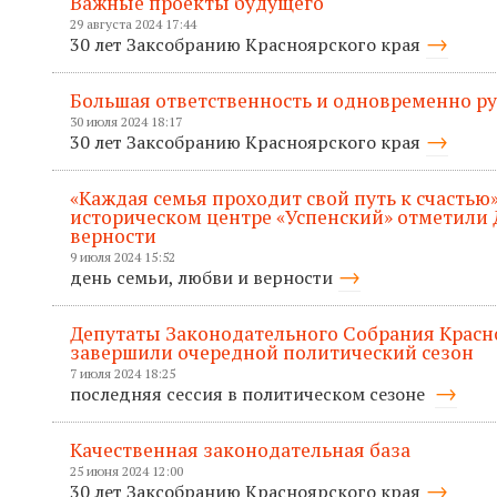
Важные проекты будущего
29 августа 2024 17:44
30 лет Заксобранию Красноярского края
Большая ответственность и одновременно р
30 июля 2024 18:17
30 лет Заксобранию Красноярского края
«Каждая семья проходит свой путь к счастью»
историческом центре «Успенский» отметили 
верности
9 июля 2024 15:52
день семьи, любви и верности
Депутаты Законодательного Собрания Красн
завершили очередной политический сезон
7 июля 2024 18:25
последняя сессия в политическом сезоне
Качественная законодательная база
25 июня 2024 12:00
30 лет Заксобранию Красноярского края