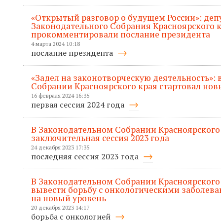
«Открытый разговор о будущем России»: деп
Законодательного Собрания Красноярского 
прокомментировали послание президента
4 марта 2024 10:18
послание президента
«Задел на законотворческую деятельность»:
Собрании Красноярского края стартовал нов
16 февраля 2024 16:35
первая сессия 2024 года
В Законодательном Собрании Красноярского
заключительная сессия 2023 года
24 декабря 2023 17:35
последняя сессия 2023 года
В Законодательном Собрании Красноярского 
вывести борьбу с онкологическими заболева
на новый уровень
20 декабря 2023 14:17
борьба с онкологией