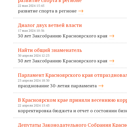
развитие спорта в регионе
22 мая 2024 15:45
развитие спорта в регионе
Диалог двух ветвей власти
17 мая 2024 10:56
30 лет Заксобранию Красноярского края
Найти общий знаменатель
30 апреля 2024 12:23
30 лет Заксобранию Красноярского края
Парламент Красноярского края отпраздновал
23 апреля 2024 18:30
празднование 30-летия парламента
В Красноярском крае приняли весеннюю кор
22 апреля 2024 15:43
корректировка бюджета и отчет о состоянии биз
Депутаты Законодательного Собрания Красн