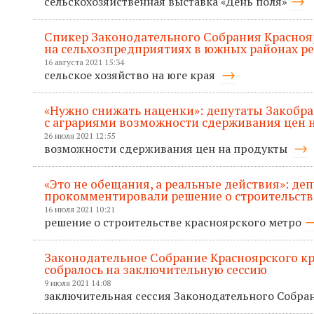
сельскохозяйственная выставка «День поля»
Спикер Законодательного Собрания Красноя
на сельхозпредприятиях в южных районах р
16 августа 2021 15:34
сельское хозяйство на юге края
«Нужно снижать наценки»: депутаты Закобр
с аграриями возможности сдерживания цен 
26 июля 2021 12:55
возможности сдерживания цен на продукты
«Это не обещания, а реальные действия»: де
прокомментировали решение о строительств
16 июля 2021 10:21
решение о строительстве красноярского метро
Законодательное Собрание Красноярского кр
собралось на заключительную сессию
9 июля 2021 14:08
заключительная сессия Законодательного Собра