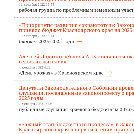
16 декабря 2022 17:55
рабочая группа по проблемным земельным учас
«Приоритеты развития сохраняются»: Закон
приняло бюджет Красноярского края на 2023
10 декабря 2022 16:41
бюджет 2023-2025 года
Алексей Додатко: «Успехи АПК стали возмож
сельских жителей»
4 декабря 2022 4:22
«День урожая» в Красноярском крае
Депутаты Законодательного Собрания пров
слушания, посвященные законопроекту о кра
2025 годы
2 декабря 2022 14:06
публичные слушания краевого бюджета на 2023
«Важный этап бюджетного процесса»: в Зак
Красноярского края в первом чтении приняли