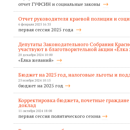
отчет ГУФСИН и социальные законы
Отчет руководителя краевой полиции и соц
6 февраля 2025 16:35
первая сессия 2025 года
Депутаты Законодательного Собрания Красн
участвуют в благотворительной акции «Ёлка
20 декабря 2024 10:00
«Ёлка желаний»
Бюджет на 2025 год, налоговые льготы и по
25 ноября 2024 10:15
бюджет на 2025 год
Корректировка бюджета, почетные граждане
доклад
11 октября 2024 18:08
первая сессия политического сезона