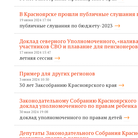
В Красноярске прошли публичные слушания п
19 июня 2024 17:04
публичные слушания по бюджету-2023
Доклад северного Уполномоченного, «налива
участников СВО и плавание для пенсионеров
17 июня 2024 15:47
летняя сессия
Пример для других регионов
3 июня 2024 10:50
30 лет Заксобранию Красноярского края
Законодательному Собранию Красноярского 
доклад уполномоченного по правам ребенка
30 мая 2024 19:08
доклад уполномоченного по правам детей
Депутаты Законодательного Собрания Красн