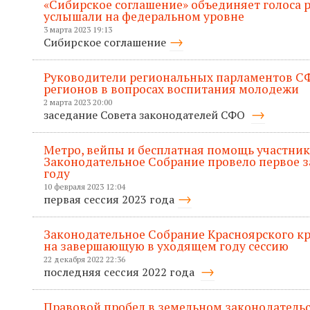
«Сибирское соглашение» объединяет голоса р
услышали на федеральном уровне
3 марта 2023 19:13
Сибирское соглашение
Руководители региональных парламентов С
регионов в вопросах воспитания молодежи
2 марта 2023 20:00
заседание Совета законодателей СФО
Метро, вейпы и бесплатная помощь участник
Законодательное Собрание провело первое за
году
10 февраля 2023 12:04
первая сессия 2023 года
Законодательное Собрание Красноярского кр
на завершающую в уходящем году сессию
22 декабря 2022 22:36
последняя сессия 2022 года
Правовой пробел в земельном законодательс