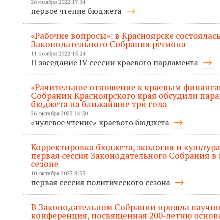
26 ноября 2022 17:54
первое чтение бюджета
«Рабочие вопросы»: в Красноярске состоялась
Законодательного Собрания региона
11 ноября 2022 15:24
II заседание IV сессии краевого парламента
«Рачительное отношение к краевым финанса
Собрании Красноярского края обсудили пар
бюджета на ближайшие три года
26 октября 2022 16:30
«нулевое чтение» краевого бюджета
Корректировка бюджета, экология и культура
первая сессия Законодательного Собрания в
сезоне
10 октября 2022 8:35
первая сессия политического сезона
В Законодательном Собрании прошла научно
конференция, посвященная 200-летию основ