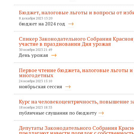
Бюджет, налоговые льготы и вопросы от изб
8 декабря 2023 13:20
бюджет на 2024 год
Спикер Законодательного Собрания Красноя
участие в праздновании Дня урожая
30 ноября 2023 21:49
День урожая
Первое чтение бюджета, налоговые льготы и
многодетных
24 ноября 2023 15:10
ноябрьская сессия
Курс на человекоцентричность, повышение з
18 ноября 2023 18:33
публичные слушания по бюджету
Депутаты Законодательного Собрания Красн
предлагают навести порядок с собственност