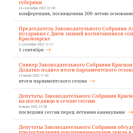
губернии
16 сентября 2022 12:00
конференция, посвященная 200-летию основани
Председатель Законодательного Собрания А
поздравил с Днем знаний воспитанников со
Красноярске
2 сентября 2022 11:17
1 сентября
Спикер Законодательного Собрания Красноя
Додатко подвел итоги парламентского сезон
15 июля 2022 17:02
итоги парламентского сезона
Депутаты Законодательного Собрания Красно
на последнюю в сезоне сессию
8 июля 2022 15:38
последняя сессия перед летними каникулами
Депутаты Законодательного Собрания обсуд
предоставления предпринимателям земли в 