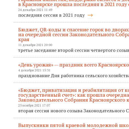
в Красноярске прошла последняя в 2021 году 
24 декабря 2021 11:49
последняя сессия в 2021 году
Бюджет, QR-коды и спасение горок во дворах
на очередной сессии Законодательного Собр
края
11 декабря 2021 20:00
третье заседание второй сессии четвертого созы
«День урожая» — праздник всего Красноярско
4 декабря 2021 15:31
празднование Дня работника сельского хозяйств
«Бюджет, приватизация и реабилитация от к
государственный счет»: как прошла очередна
Законодательного Собрания Красноярского 
25 ноября 2021 17:07
вторая сессия нового созыва Законодательного 
Выпускники пятой краевой молодежной шк