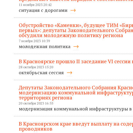
11 ноября 2023 20:42
ситуация с дорогами
Обустройство «Каменки», будущее ТИМ «Бир
первых»: депутаты Законодательного Собран
обсудили молодежную политику региона
7 ноября 2023 10:39
молодежная политика
В Красноярске прошло II заседание VI сессии
28 октября 2023 15:20
октябрьская сессия
Депутаты Законодательного Собрания Красн
модернизацию коммунальной инфраструктур
территориях региона
20 октября 2023 16:55
модернизация коммунальной инфраструктуры в
В Красноярском крае введут выплату на соде
проводников