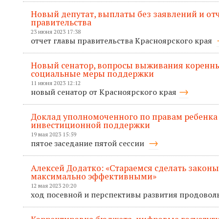
Новый депутат, выплаты без заявлений и отче
правительства
23 июня 2023 17:38
отчет главы правительства Красноярского края
Новый сенатор, вопросы выживания коренны
социальные меры поддержки
11 июня 2023 12:12
новый сенатор от Красноярского края
Доклад уполномоченного по правам ребенка
инвестиционной поддержки
19 мая 2023 15:59
пятое заседание пятой сессии
Алексей Додатко: «Стараемся сделать законы
максимально эффективными»
12 мая 2023 20:20
ход посевной и перспективы развития продовол