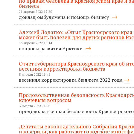
по правам человека в Красноярском крае и 
бизнеса
21 апреля 2022 17:20
доклад омбудсмена и помощь бизнесу
Алексей Додатко: «Опыт Красноярского края
может быть полезен для других регионов Ро
15 апреля 2022 16:14
вопросы развития Арктики
Отчет губернатора Красноярского края об ито
весенняя корректировка бюджета
8 апреля 2022 11:49
весенняя корректировка бюджета 2022 года
Продовольственная безопасность Красноярск
ключевым вопросом
30 марта 2022 14:08
продовольственная безопасность Красноярского
Депутаты Законодательного Собрания Красн
проверили, как работают городские многоф