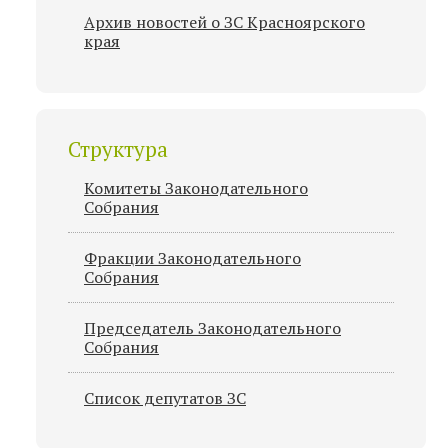
Архив новостей о ЗС Красноярского
края
Структура
Комитеты Законодательного
Собрания
Фракции Законодательного
Собрания
Председатель Законодательного
Cобрания
Список депутатов ЗС