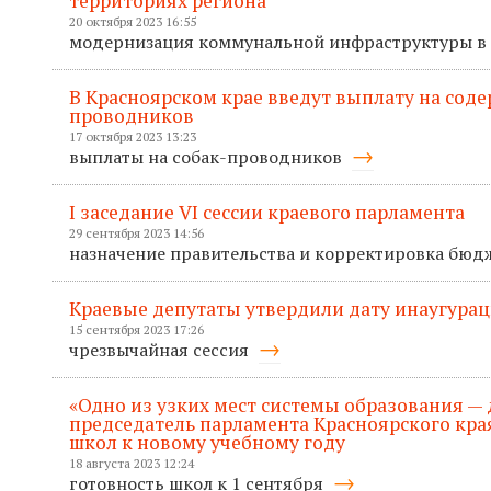
территориях региона
20 октября 2023 16:55
модернизация коммунальной инфраструктуры в
В Красноярском крае введут выплату на соде
проводников
17 октября 2023 13:23
выплаты на собак-проводников
I заседание VI сессии краевого парламента
29 сентября 2023 14:56
назначение правительства и корректировка бюд
Краевые депутаты утвердили дату инаугурац
15 сентября 2023 17:26
чрезвычайная сессия
«Одно из узких мест системы образования — 
председатель парламента Красноярского кра
школ к новому учебному году
18 августа 2023 12:24
готовность школ к 1 сентября