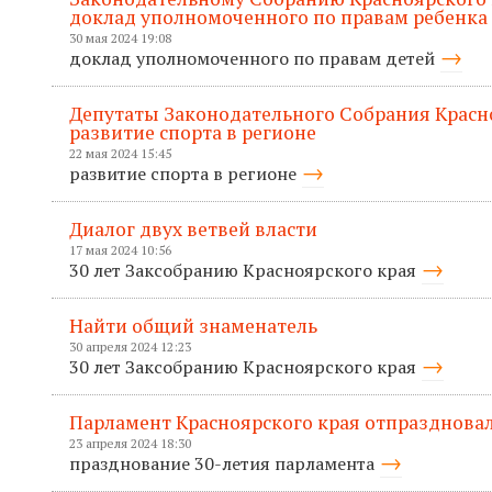
доклад уполномоченного по правам ребенка
30 мая 2024 19:08
доклад уполномоченного по правам детей
Депутаты Законодательного Собрания Красн
развитие спорта в регионе
22 мая 2024 15:45
развитие спорта в регионе
Диалог двух ветвей власти
17 мая 2024 10:56
30 лет Заксобранию Красноярского края
Найти общий знаменатель
30 апреля 2024 12:23
30 лет Заксобранию Красноярского края
Парламент Красноярского края отпраздновал
23 апреля 2024 18:30
празднование 30-летия парламента