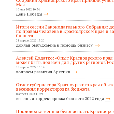
Собрания Красноярского края приняли участ
Мая
10 мая 2022 10:34
День Победы
Итоги сессии Законодательного Собрания: 
по правам человека в Красноярском крае и 
бизнеса
21 апреля 2022 17:20
доклад омбудсмена и помощь бизнесу
Алексей Додатко: «Опыт Красноярского края
может быть полезен для других регионов Ро
15 апреля 2022 16:14
вопросы развития Арктики
Отчет губернатора Красноярского края об ито
весенняя корректировка бюджета
8 апреля 2022 11:49
весенняя корректировка бюджета 2022 года
Продовольственная безопасность Красноярск