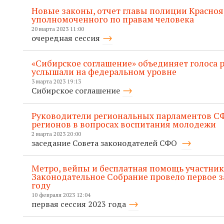
Новые законы, отчет главы полиции Красноя
уполномоченного по правам человека
20 марта 2023 11:00
очередная сессия
«Сибирское соглашение» объединяет голоса р
услышали на федеральном уровне
3 марта 2023 19:13
Сибирское соглашение
Руководители региональных парламентов С
регионов в вопросах воспитания молодежи
2 марта 2023 20:00
заседание Совета законодателей СФО
Метро, вейпы и бесплатная помощь участник
Законодательное Собрание провело первое за
году
10 февраля 2023 12:04
первая сессия 2023 года