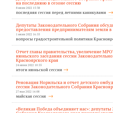
на последнюю в сезоне сессию
8 июля 2022 15:38
последняя сессия перед летними каникулами
Депутаты Законодательного Собрания обсуд
предоставления предпринимателям земли в 
1 июля 2022 16:55
вопросы градостроительной политики Красноя
Отчет главы правительства, увеличение МРО
июньского заседания сессии Законодательно
Красноярского края
24 июня 2022 10:55
итоги июньской сессии
Реновация Норильска и отчет детского омбу
сессии Законодательного Собрания Краснояр
27 мая 2022 14:08
майская сессия
«Великая Победа объединяет нас»: депутаты