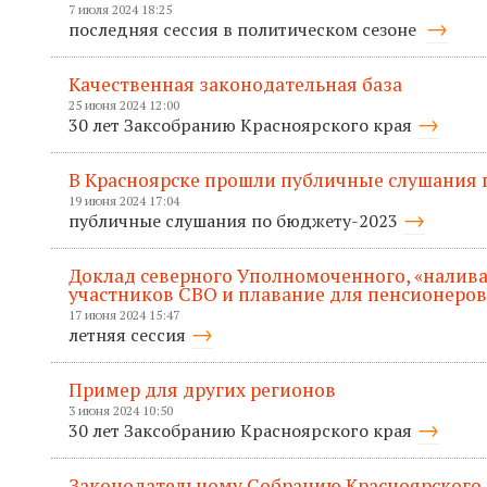
7 июля 2024 18:25
последняя сессия в политическом сезоне
Качественная законодательная база
25 июня 2024 12:00
30 лет Заксобранию Красноярского края
В Красноярске прошли публичные слушания п
19 июня 2024 17:04
публичные слушания по бюджету-2023
Доклад северного Уполномоченного, «налива
участников СВО и плавание для пенсионеров
17 июня 2024 15:47
летняя сессия
Пример для других регионов
3 июня 2024 10:50
30 лет Заксобранию Красноярского края
Законодательному Собранию Красноярского 