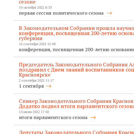
сезоне
10 октября 2022 8:35
первая сессия политического сезона
В Законодательном Собрании прошла научно
конференция, посвященная 200-летию основ
губернии
16 сентября 2022 12:00
конференция, посвященная 200-летию основани
Председатель Законодательного Собрания А
поздравил с Днем знаний воспитанников со
Красноярске
2 сентября 2022 11:17
1 сентября
Спикер Законодательного Собрания Красноя
Додатко подвел итоги парламентского сезон
15 июля 2022 17:02
итоги парламентского сезона
Депутаты Законодательного Собрания Красно