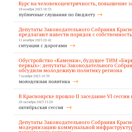
Курс на человекоцентричность, повышение з
18 ноября 2023 18:33
публичные слушания по бюджету
Депутаты Законодательного Собрания Красн
предлагают навести порядок с собственност
11 ноября 2023 20:42
ситуация с дорогами
Обустройство «Каменки», будущее ТИМ «Бир
первых»: депутаты Законодательного Собран
обсудили молодежную политику региона
7 ноября 2023 10:39
молодежная политика
В Красноярске прошло II заседание VI сессии
28 октября 2023 15:20
октябрьская сессия
Депутаты Законодательного Собрания Красн
модернизацию коммунальной инфраструктур