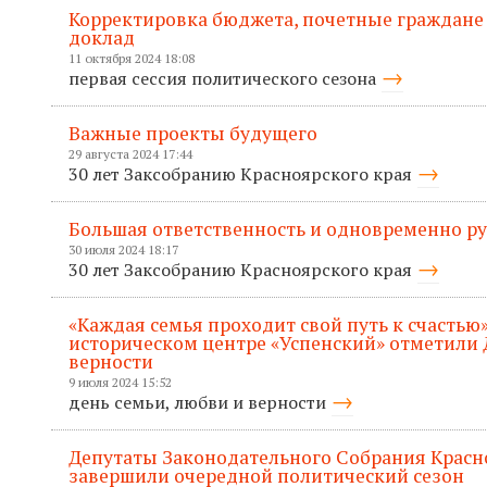
Корректировка бюджета, почетные граждане
доклад
11 октября 2024 18:08
первая сессия политического сезона
Важные проекты будущего
29 августа 2024 17:44
30 лет Заксобранию Красноярского края
Большая ответственность и одновременно р
30 июля 2024 18:17
30 лет Заксобранию Красноярского края
«Каждая семья проходит свой путь к счастью»
историческом центре «Успенский» отметили 
верности
9 июля 2024 15:52
день семьи, любви и верности
Депутаты Законодательного Собрания Красн
завершили очередной политический сезон