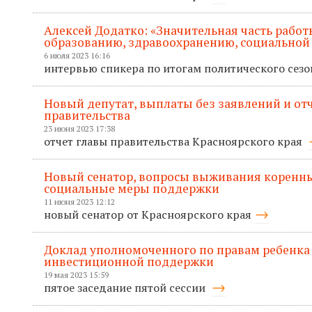
Алексей Додатко: «Значительная часть рабо
образованию, здравоохранению, социальной
6 июля 2023 16:16
интервью спикера по итогам политического сез
Новый депутат, выплаты без заявлений и отче
правительства
23 июня 2023 17:38
отчет главы правительства Красноярского края
Новый сенатор, вопросы выживания коренны
социальные меры поддержки
11 июня 2023 12:12
новый сенатор от Красноярского края
Доклад уполномоченного по правам ребенка
инвестиционной поддержки
19 мая 2023 15:59
пятое заседание пятой сессии