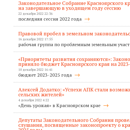
Законодательное Собрание Красноярского кр
на завершающую в уходящем году сессию
22 декабря 2022 22:36
последняя сессия 2022 года
Правовой пробел в земельном законодательс
16 декабря 2022 17:55
рабочая группа по проблемным земельным учас
«Приоритеты развития сохраняются»: Закон
приняло бюджет Красноярского края на 2023
10 декабря 2022 16:41
бюджет 2023-2025 года
Алексей Додатко: «Успехи АПК стали возмож
сельских жителей»
4 декабря 2022 4:22
«День урожая» в Красноярском крае
Депутаты Законодательного Собрания пров
слушания, посвященные законопроекту о кра
2025 годы