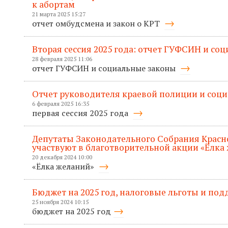
к абортам
21 марта 2025 15:27
отчет омбудсмена и закон о КРТ
Вторая сессия 2025 года: отчет ГУФСИН и со
28 февраля 2025 11:06
отчет ГУФСИН и социальные законы
Отчет руководителя краевой полиции и соц
6 февраля 2025 16:35
первая сессия 2025 года
Депутаты Законодательного Собрания Красн
участвуют в благотворительной акции «Ёлка
20 декабря 2024 10:00
«Ёлка желаний»
Бюджет на 2025 год, налоговые льготы и по
25 ноября 2024 10:15
бюджет на 2025 год