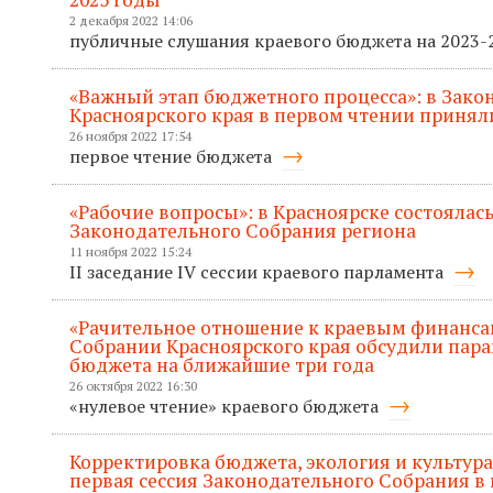
2 декабря 2022 14:06
публичные слушания краевого бюджета на 2023
«Важный этап бюджетного процесса»: в Зак
Красноярского края в первом чтении приняли
26 ноября 2022 17:54
первое чтение бюджета
«Рабочие вопросы»: в Красноярске состоялась
Законодательного Собрания региона
11 ноября 2022 15:24
II заседание IV сессии краевого парламента
«Рачительное отношение к краевым финанса
Собрании Красноярского края обсудили пар
бюджета на ближайшие три года
26 октября 2022 16:30
«нулевое чтение» краевого бюджета
Корректировка бюджета, экология и культура
первая сессия Законодательного Собрания в