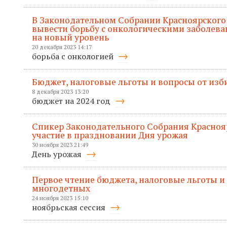
В Законодательном Собрании Красноярского 
вывести борьбу с онкологическими заболева
на новый уровень
20 декабря 2023 14:17
борьба с онкологией
Бюджет, налоговые льготы и вопросы от изб
8 декабря 2023 13:20
бюджет на 2024 год
Спикер Законодательного Собрания Красноя
участие в праздновании Дня урожая
30 ноября 2023 21:49
День урожая
Первое чтение бюджета, налоговые льготы и
многодетных
24 ноября 2023 15:10
ноябрьская сессия