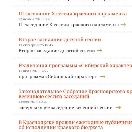
III заседание X сессии краевого парламента
22 ноября 2025 13:43
III заседание X сессии краевого парламента
Второе заседание десятой сессии
11 октября 2025 18:43
Второе заседание десятой сессии
Реализация программы «Сибирский характер
17 июля 2025 14:27
программа «Сибирский характер»
Законодательное Собрание Красноярского к
весеннюю сессию заседаний
4 июля 2025 15:34
завершающее заседание весенней сессии
В Красноярске прошли ежегодные публичные
об исполнении краевого бюджета