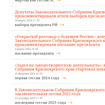
Депутаты Законодательного Собрания Красн
прокомментировали итоги выборов президе
18 марта 2024 17:53
выборы президента РФ
«Открытый разговор о будущем России»: деп
Законодательного Собрания Красноярского 
прокомментировали послание президента
4 марта 2024 10:18
послание президента
«Задел на законотворческую деятельность»:
Собрании Красноярского края стартовал нов
16 февраля 2024 16:35
первая сессия 2024 года
В Законодательном Собрании Красноярского
заключительная сессия 2023 года
24 декабря 2023 17:35
последняя сессия 2023 года