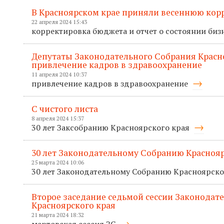
В Красноярском крае приняли весеннюю кор
22 апреля 2024 15:43
корректировка бюджета и отчет о состоянии биз
Депутаты Законодательного Собрания Красн
привлечение кадров в здравоохранение
11 апреля 2024 10:37
привлечение кадров в здравоохранение
С чистого листа
8 апреля 2024 15:37
30 лет Заксобранию Красноярского края
30 лет Законодательному Собранию Краснояр
25 марта 2024 10:06
30 лет Законодательному Собранию Красноярско
Второе заседание седьмой сессии Законодат
Красноярского края
21 марта 2024 18:32
мартовская сессия ЗС