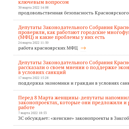
ключевым вопросом
30 марта 2022 14:08
продовольственная безопасность Красноярского
Депутаты Законодательного Собрания Красн
проверили, как работают городские многоф
(МФЦ) и какие проблемы у них есть
24 марта 2022 11:50
работа красноярских МФЦ
Депутаты Законодательного Собрания Красн
рассказали о своем мнении о поддержке эко
в условиях санкций
17 марта 2022 15:28
поддержка экономики и граждан в условиях са
Перед 8 Марта женщины-депутаты напомнил
законопроектах, которые они предложили и р
работе
7 марта 2022 18:53
ЗС обсуждает: «женские» законопроекты в Закс